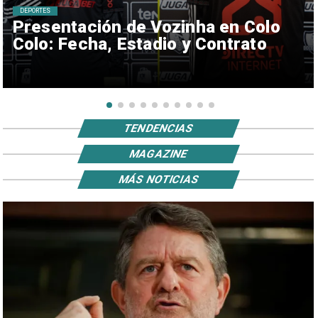
DEPORTES
Presentación de Vozinha en Colo
Colo: Fecha, Estadio y Contrato
TENDENCIAS
MAGAZINE
MÁS NOTICIAS