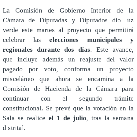
La Comisión de Gobierno Interior de la
Cámara de Diputadas y Diputados dio luz
verde este martes al proyecto que permitirá
celebrar las
elecciones municipales y
regionales durante dos días
. Este avance,
que incluye además un reajuste del valor
pagado por voto, conforma un proyecto
misceláneo que ahora se encamina a la
Comisión de Hacienda de la Cámara para
continuar con el segundo trámite
constitucional. Se prevé que la votación en la
Sala se realice
el 1 de julio
, tras la semana
distrital.