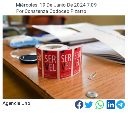
Miércoles, 19 De Junio De 2024 7:09
Por
Constanza Codoceo Pizarro
Agencia Uno