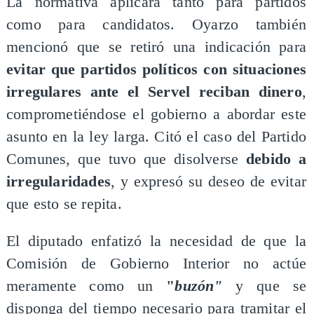
La normativa aplicará tanto para partidos
como para candidatos. Oyarzo también
mencionó que se retiró una indicación para
evitar que partidos políticos con situaciones
irregulares ante el Servel reciban dinero
,
comprometiéndose el gobierno a abordar este
asunto en la ley larga. Citó el caso del Partido
Comunes, que tuvo que disolverse
debido a
irregularidades
, y expresó su deseo de evitar
que esto se repita.
El diputado enfatizó la necesidad de que la
Comisión de Gobierno Interior no actúe
meramente como un
"
buzón"
y que se
disponga del tiempo necesario para tramitar el