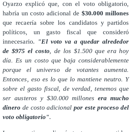
Oyarzo explicó que, con el voto obligatorio,
habría un costo adicional de
$30.000 millones
que recaería sobre los candidatos y partidos
políticos, un gasto fiscal que consideró
innecesario.
"El voto va a quedar alrededor
de $975 el costo
, de los $1.500 que era hoy
día. Es un costo que baja considerablemente
porque el universo de votantes aumenta.
Entonces, eso es lo que lo mantiene neutro. Y
sobre el gasto fiscal, de verdad, tenemos que
ser austeros y $30.000 millones
era mucho
dinero
de costo adicional
por este proceso del
voto obligatorio"
.