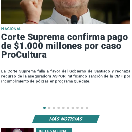
NACIONAL
Corte Suprema confirma pago
de $1.000 millones por caso
ProCultura
r
La Corte Suprema falla a favor del Gobierno de Santiago y rechaza
a
recurso de la aseguradora ASPOR, ratificando sanción de la CMF por
incumplimiento de pólizas en programa Quédate.
MÁS NOTICIAS
INTERNACIONAL