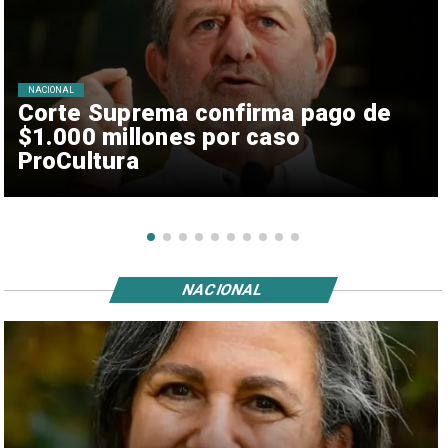
NACIONAL
Corte Suprema confirma pago de
$1.000 millones por caso
ProCultura
NACIONAL