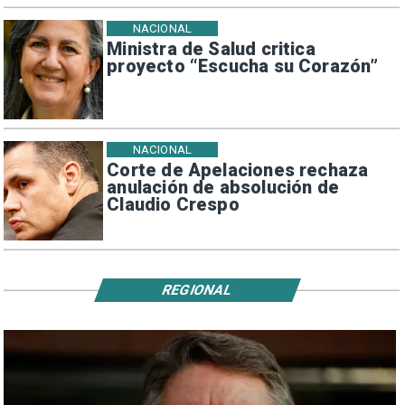
NACIONAL
Ministra de Salud critica
proyecto “Escucha su Corazón”
NACIONAL
Corte de Apelaciones rechaza
anulación de absolución de
Claudio Crespo
REGIONAL