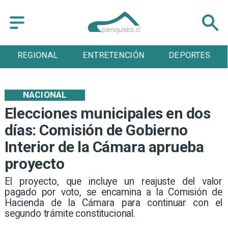
ENTRETENCIÓN
DEPORTES
CULTURA
NACIONAL
Elecciones municipales en dos
días: Comisión de Gobierno
Interior de la Cámara aprueba
proyecto
El proyecto, que incluye un reajuste del valor
pagado por voto, se encamina a la Comisión de
Hacienda de la Cámara para continuar con el
segundo trámite constitucional.