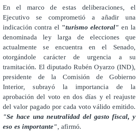
En el marco de estas deliberaciones, el
Ejecutivo se comprometió a añadir una
indicación contra el
"
turismo electoral"
en la
denominada ley larga de elecciones que
actualmente se encuentra en el Senado,
otorgándole carácter de urgencia a su
tramitación. El diputado Rubén Oyarzo (IND),
presidente de la Comisión de Gobierno
Interior, subrayó la importancia de la
aprobación del voto en dos días y el reajuste
del valor pagado por cada voto válido emitido.
"Se hace una neutralidad del gasto fiscal, y
eso es importante"
, afirmó.