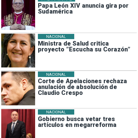
Papa León XIV anuncia gira por
Sudamérica
NACIONAL
Ministra de Salud critica
proyecto “Escucha su Corazón”
NACIONAL
Corte de Apelaciones rechaza
anulación de absolución de
Claudio Crespo
NACIONAL
Gobierno busca vetar tres
artículos en megarreforma