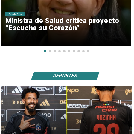
NACIONAL
Ministra de Salud critica proyecto
“Escucha su Corazón”
DEPORTES