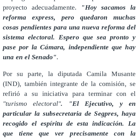
proyecto adecuadamente.
"Hoy sacamos la
reforma express, pero quedaron muchas
cosas pendientes para una nueva reforma del
sistema electoral. Espero que sea pronto y
pase por la Cámara, independiente que hay
una en el Senado"
.
Por su parte, la diputada Camila Musante
(IND), también integrante de la comisión, se
refirió a su iniciativa para terminar con el
"turismo electoral"
. "El Ejecutivo, y en
particular la subsecretaria de Segpres, haya
recogido el espíritu de esta indicación. La
que tiene que ver precisamente con la