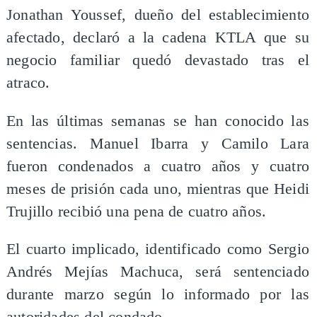
Jonathan Youssef, dueño del establecimiento
afectado, declaró a la cadena KTLA que su
negocio familiar quedó devastado tras el
atraco.
En las últimas semanas se han conocido las
sentencias. Manuel Ibarra y Camilo Lara
fueron condenados a cuatro años y cuatro
meses de prisión cada uno, mientras que Heidi
Trujillo recibió una pena de cuatro años.
El cuarto implicado, identificado como Sergio
Andrés Mejías Machuca, será sentenciado
durante marzo según lo informado por las