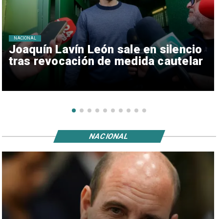
NACIONAL
Joaquín Lavín León sale en silencio
tras revocación de medida cautelar
NACIONAL