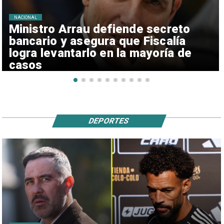
NACIONAL
Ministro Arrau defiende secreto
bancario y asegura que Fiscalía
logra levantarlo en la mayoría de
casos
DEPORTES