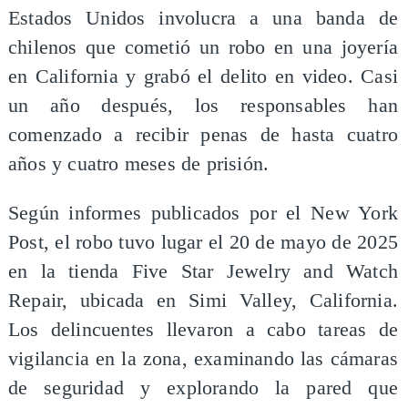
Estados Unidos involucra a una banda de
chilenos que cometió un robo en una joyería
en California y grabó el delito en video. Casi
un año después, los responsables han
comenzado a recibir penas de hasta cuatro
años y cuatro meses de prisión.
Según informes publicados por el New York
Post, el robo tuvo lugar el 20 de mayo de 2025
en la tienda Five Star Jewelry and Watch
Repair, ubicada en Simi Valley, California.
Los delincuentes llevaron a cabo tareas de
vigilancia en la zona, examinando las cámaras
de seguridad y explorando la pared que