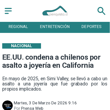
REGIONAL
ENTRETENCIÓN
DEPORTES
NACIONAL
EE.UU. condena a chilenos por
asalto a joyería en California
En mayo de 2025, en Simi Valley, se llevó a cabo un
asalto a una joyería que fue grabado por los
propios implicados.
Martes, 3 De Marzo De 2026 9:16
Por
Prensa Web