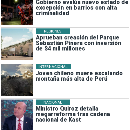
Gobierno evalúa nuevo estado de
excepción en barrios con alta
criminalidad
REGIONES
Aprueban creación del Parque
Sebastián Piñera con inversión
de $4 mil millones
INTERNACIONAL
Joven chileno muere escalando
montaña más alta de Perú
NACIONAL
Ministro Quiroz detalla
megarreforma tras cadena
nacional de Kast