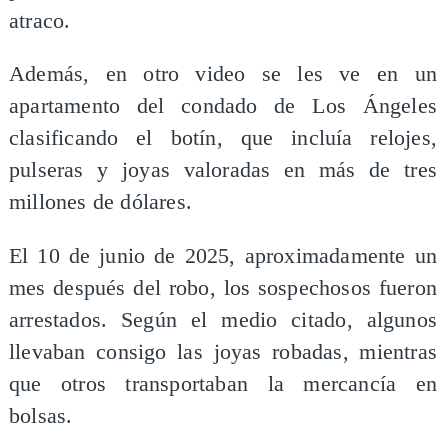
atraco.
Además, en otro video se les ve en un
apartamento del condado de Los Ángeles
clasificando el botín, que incluía relojes,
pulseras y joyas valoradas en más de tres
millones de dólares.
El 10 de junio de 2025, aproximadamente un
mes después del robo, los sospechosos fueron
arrestados. Según el medio citado, algunos
llevaban consigo las joyas robadas, mientras
que otros transportaban la mercancía en
bolsas.