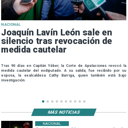
NACIONAL
Joaquín Lavín León sale en
silencio tras revocación de
medida cautelar
s
Tras 90 días en Capitán Yáber, la Corte de Apelaciones revocó la
medida cautelar del exdiputado. A su salida, fue recibido por su
esposa, la exalcaldesa Cathy Barriga, quien también está bajo
investigación.
MÁS NOTICIAS
NACIONAL