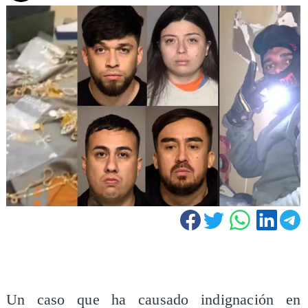
Un caso que ha causado indignación en