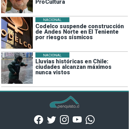
ProCultura
NACIONAL
Codelco suspende construcción
de Andes Norte en El Teniente
por riesgos sísmicos
NACIONAL
Lluvias históricas en Chile:
ciudades alcanzan máximos
nunca vistos