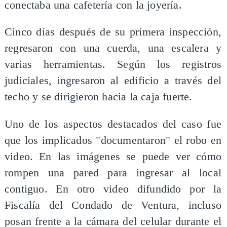
conectaba una cafetería con la joyería.
Cinco días después de su primera inspección,
regresaron con una cuerda, una escalera y
varias herramientas. Según los registros
judiciales, ingresaron al edificio a través del
techo y se dirigieron hacia la caja fuerte.
Uno de los aspectos destacados del caso fue
que los implicados "documentaron" el robo en
video. En las imágenes se puede ver cómo
rompen una pared para ingresar al local
contiguo. En otro video difundido por la
Fiscalía del Condado de Ventura, incluso
posan frente a la cámara del celular durante el