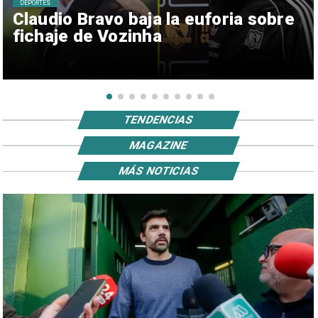
DEPORTES
Claudio Bravo baja la euforia sobre
fichaje de Vozinha
TENDENCIAS
MAGAZINE
MÁS NOTICIAS