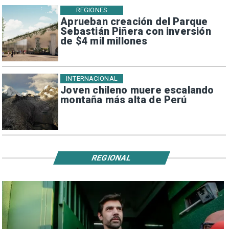
REGIONES
Aprueban creación del Parque
Sebastián Piñera con inversión
de $4 mil millones
INTERNACIONAL
Joven chileno muere escalando
montaña más alta de Perú
REGIONAL