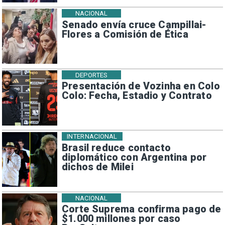
NACIONAL
Senado envía cruce Campillai-
Flores a Comisión de Ética
DEPORTES
Presentación de Vozinha en Colo
Colo: Fecha, Estadio y Contrato
INTERNACIONAL
Brasil reduce contacto
diplomático con Argentina por
dichos de Milei
NACIONAL
Corte Suprema confirma pago de
$1.000 millones por caso