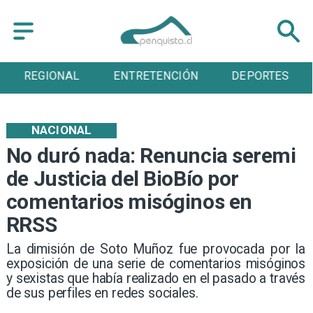
ENTRETENCIÓN
DEPORTES
CULTURA
NACIONAL
No duró nada: Renuncia seremi
de Justicia del BioBío por
comentarios misóginos en
RRSS
​La dimisión de Soto Muñoz fue provocada por la
exposición de una serie de comentarios misóginos
y sexistas que había realizado en el pasado a través
de sus perfiles en redes sociales.