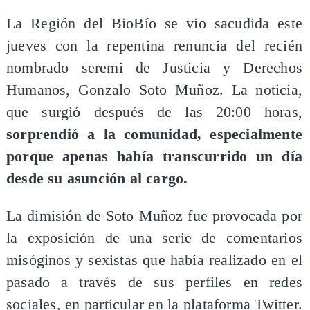
La Región del BioBío se vio sacudida este
jueves con la repentina renuncia del recién
nombrado seremi de Justicia y Derechos
Humanos, Gonzalo Soto Muñoz. La noticia,
que surgió después de las 20:00 horas,
sorprendió a la comunidad, especialmente
porque apenas había transcurrido un día
desde su asunción al cargo.
La dimisión de Soto Muñoz fue provocada por
la exposición de una serie de comentarios
misóginos y sexistas que había realizado en el
pasado a través de sus perfiles en redes
sociales, en particular en la plataforma Twitter.