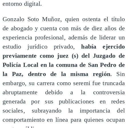
entorno digital.
Gonzalo Soto Muñoz, quien ostenta el título
de abogado y cuenta con más de diez años de
experiencia profesional, además de liderar un
estudio jurídico privado,
había ejercido
previamente como juez (s) del Juzgado de
Policía Local en la comuna de San Pedro de
la Paz, dentro de la misma región
. Sin
embargo, su carrera como seremi fue truncada
abruptamente debido a la controversia
generada por sus publicaciones en redes
sociales, subrayando la importancia del
comportamiento en línea para quienes ocupan