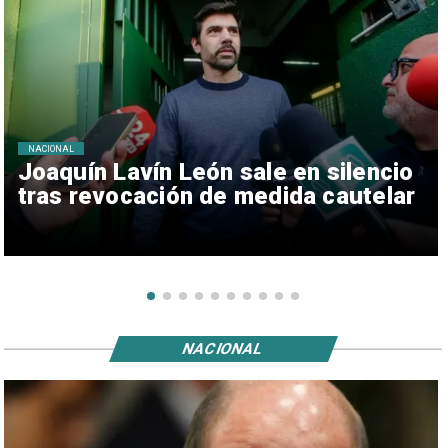
NACIONAL
Joaquín Lavín León sale en silencio
tras revocación de medida cautelar
NACIONAL