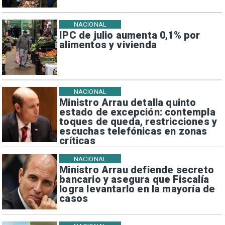
NACIONAL
IPC de julio aumenta 0,1% por
alimentos y vivienda
NACIONAL
Ministro Arrau detalla quinto
estado de excepción: contempla
toques de queda, restricciones y
escuchas telefónicas en zonas
críticas
NACIONAL
Ministro Arrau defiende secreto
bancario y asegura que Fiscalía
logra levantarlo en la mayoría de
casos