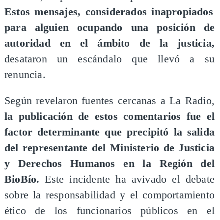
Estos mensajes, considerados inapropiados
para alguien ocupando una posición de
autoridad en el ámbito de la justicia,
desataron un escándalo que llevó a su
renuncia.
Según revelaron fuentes cercanas a La Radio,
la publicación de estos comentarios fue el
factor determinante que precipitó la salida
del representante del Ministerio de Justicia
y Derechos Humanos en la Región del
BioBío.
Este incidente ha avivado el debate
sobre la responsabilidad y el comportamiento
ético de los funcionarios públicos en el