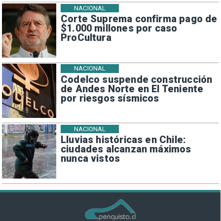
NACIONAL
Corte Suprema confirma pago de
$1.000 millones por caso
ProCultura
NACIONAL
Codelco suspende construcción
de Andes Norte en El Teniente
por riesgos sísmicos
NACIONAL
Lluvias históricas en Chile:
ciudades alcanzan máximos
nunca vistos