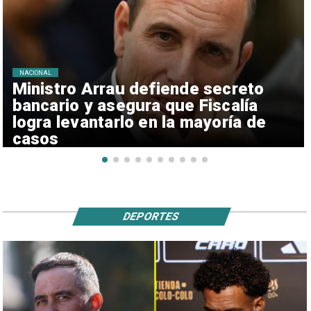
NACIONAL
Ministro Arrau defiende secreto
bancario y asegura que Fiscalía
logra levantarlo en la mayoría de
casos
DEPORTES