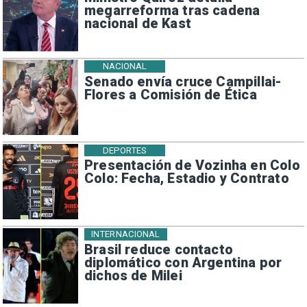
megarreforma tras cadena
nacional de Kast
NACIONAL
Senado envía cruce Campillai-
Flores a Comisión de Ética
DEPORTES
Presentación de Vozinha en Colo
Colo: Fecha, Estadio y Contrato
INTERNACIONAL
Brasil reduce contacto
diplomático con Argentina por
dichos de Milei