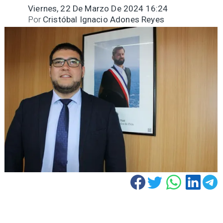
Viernes, 22 De Marzo De 2024 16:24
Por
Cristóbal Ignacio Adones Reyes