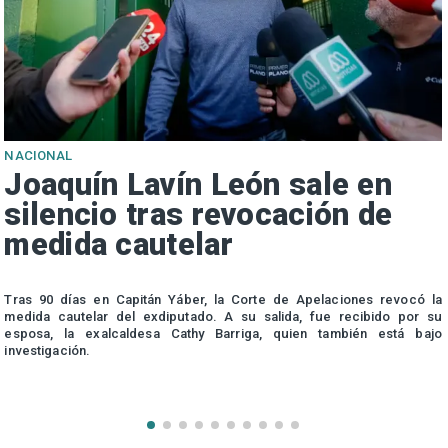
NACIONAL
Joaquín Lavín León sale en
silencio tras revocación de
medida cautelar
s
Tras 90 días en Capitán Yáber, la Corte de Apelaciones revocó la
medida cautelar del exdiputado. A su salida, fue recibido por su
esposa, la exalcaldesa Cathy Barriga, quien también está bajo
investigación.