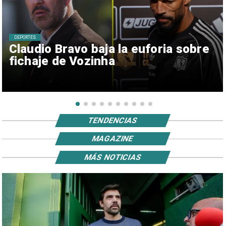
DEPORTES
Claudio Bravo baja la euforia sobre
fichaje de Vozinha
TENDENCIAS
MAGAZINE
MÁS NOTICIAS