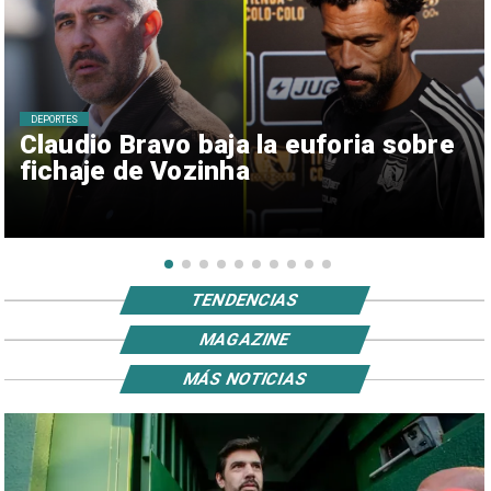
DEPORTES
Claudio Bravo baja la euforia sobre
fichaje de Vozinha
TENDENCIAS
MAGAZINE
MÁS NOTICIAS