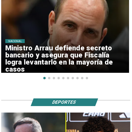
NACIONAL
Ministro Arrau defiende secreto
bancario y asegura que Fiscalía
logra levantarlo en la mayoría de
casos
DEPORTES