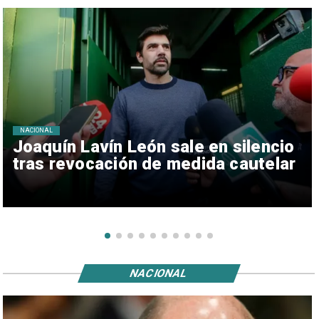
NACIONAL
Joaquín Lavín León sale en silencio
tras revocación de medida cautelar
NACIONAL