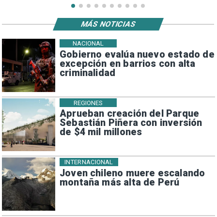
MÁS NOTICIAS
NACIONAL
Gobierno evalúa nuevo estado de
excepción en barrios con alta
criminalidad
REGIONES
Aprueban creación del Parque
Sebastián Piñera con inversión
de $4 mil millones
INTERNACIONAL
Joven chileno muere escalando
montaña más alta de Perú