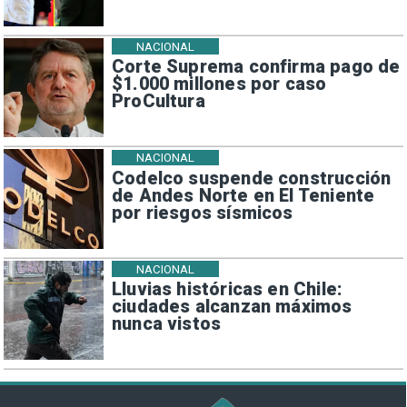
NACIONAL
Corte Suprema confirma pago de
$1.000 millones por caso
ProCultura
NACIONAL
Codelco suspende construcción
de Andes Norte en El Teniente
por riesgos sísmicos
NACIONAL
Lluvias históricas en Chile:
ciudades alcanzan máximos
nunca vistos