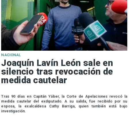
NACIONAL
Joaquín Lavín León sale en
silencio tras revocación de
medida cautelar
s
Tras 90 días en Capitán Yáber, la Corte de Apelaciones revocó la
medida cautelar del exdiputado. A su salida, fue recibido por su
esposa, la exalcaldesa Cathy Barriga, quien también está bajo
investigación.