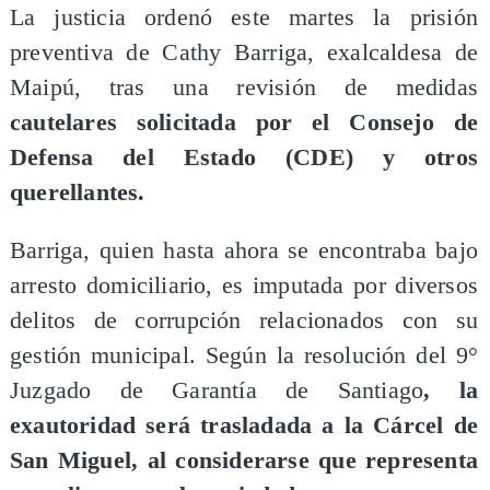
La justicia ordenó este martes la prisión
preventiva de Cathy Barriga, exalcaldesa de
Maipú, tras una revisión de medidas
cautelares solicitada por el Consejo de
Defensa del Estado (CDE) y otros
querellantes.
Barriga, quien hasta ahora se encontraba bajo
arresto domiciliario, es imputada por diversos
delitos de corrupción relacionados con su
gestión municipal. Según la resolución del 9°
Juzgado de Garantía de Santiago
, la
exautoridad será trasladada a la Cárcel de
San Miguel, al considerarse que representa