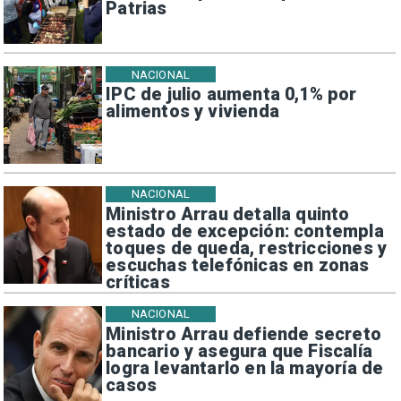
Patrias
NACIONAL
IPC de julio aumenta 0,1% por
alimentos y vivienda
NACIONAL
Ministro Arrau detalla quinto
estado de excepción: contempla
toques de queda, restricciones y
escuchas telefónicas en zonas
críticas
NACIONAL
Ministro Arrau defiende secreto
bancario y asegura que Fiscalía
logra levantarlo en la mayoría de
casos