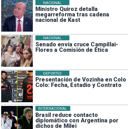
NACIONAL
Ministro Quiroz detalla
megarreforma tras cadena
nacional de Kast
NACIONAL
Senado envía cruce Campillai-
Flores a Comisión de Ética
DEPORTES
Presentación de Vozinha en Colo
Colo: Fecha, Estadio y Contrato
INTERNACIONAL
Brasil reduce contacto
diplomático con Argentina por
dichos de Milei