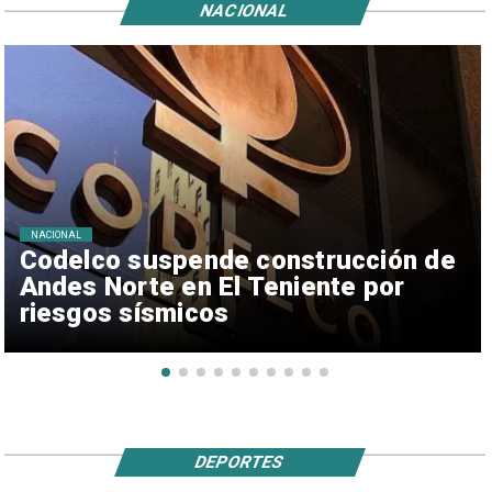
NACIONAL
NACIONAL
Codelco suspende construcción de
Andes Norte en El Teniente por
riesgos sísmicos
DEPORTES