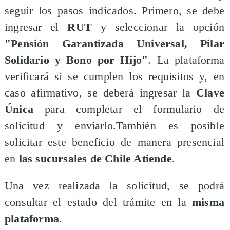
seguir los pasos indicados. Primero, se debe
ingresar el
RUT
y seleccionar la opción
"Pensión Garantizada Universal, Pilar
Solidario y Bono por Hijo"
. La plataforma
verificará si se cumplen los requisitos y, en
caso afirmativo, se deberá ingresar la
Clave
Única
para completar el formulario de
solicitud y enviarlo.También es posible
solicitar este beneficio de manera presencial
en
las sucursales de Chile Atiende
.
Una vez realizada la solicitud, se podrá
consultar el estado del trámite en la
misma
plataforma
.