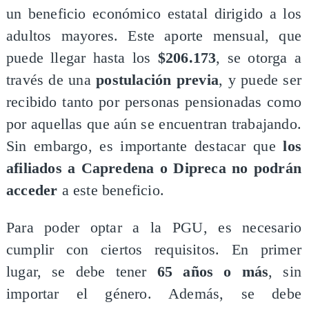
un beneficio económico estatal dirigido a los
adultos mayores. Este aporte mensual, que
puede llegar hasta los
$206.173
, se otorga a
través de una
postulación previa
, y puede ser
recibido tanto por personas pensionadas como
por aquellas que aún se encuentran trabajando.
Sin embargo, es importante destacar que
los
afiliados a
Capredena o Dipreca no podrán
acceder
a este beneficio.
Para poder optar a la PGU, es necesario
cumplir con ciertos requisitos. En primer
lugar, se debe tener
65 años o más
, sin
importar el género. Además, se debe