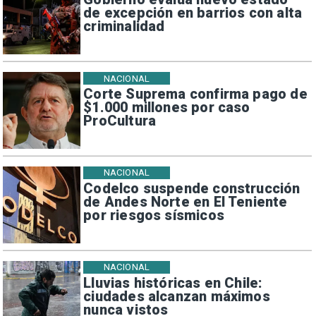
de excepción en barrios con alta
criminalidad
NACIONAL
Corte Suprema confirma pago de
$1.000 millones por caso
ProCultura
NACIONAL
Codelco suspende construcción
de Andes Norte en El Teniente
por riesgos sísmicos
NACIONAL
Lluvias históricas en Chile:
ciudades alcanzan máximos
nunca vistos