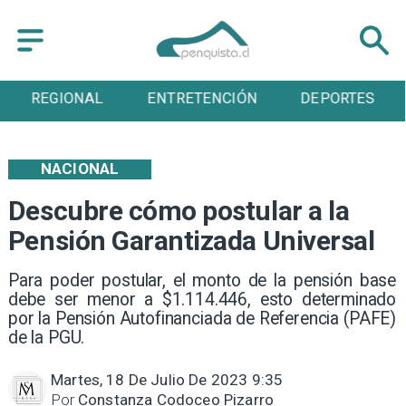
ENTRETENCIÓN
DEPORTES
CULTURA
NACIONAL
Descubre cómo postular a la
Pensión Garantizada Universal
Para poder postular, el monto de la pensión base
debe ser menor a $1.114.446, esto determinado
por la Pensión Autofinanciada de Referencia (PAFE)
de la PGU.
Martes, 18 De Julio De 2023 9:35
Por
Constanza Codoceo Pizarro