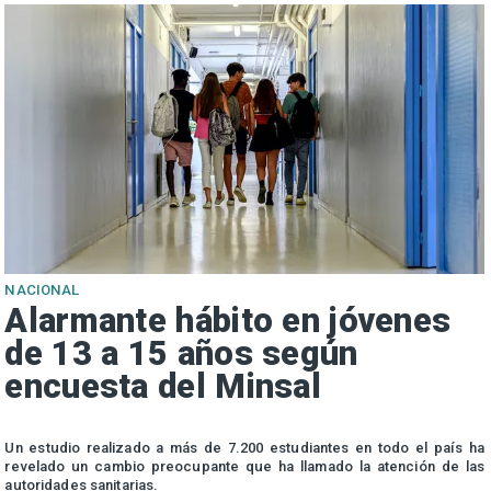
NACIONAL
Alarmante hábito en jóvenes
de 13 a 15 años según
encuesta del Minsal
n
Un estudio realizado a más de 7.200 estudiantes en todo el país ha
n
revelado un cambio preocupante que ha llamado la atención de las
autoridades sanitarias.