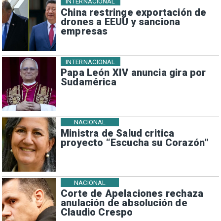
INTERNACIONAL
China restringe exportación de
drones a EEUU y sanciona
empresas
INTERNACIONAL
Papa León XIV anuncia gira por
Sudamérica
NACIONAL
Ministra de Salud critica
proyecto “Escucha su Corazón”
NACIONAL
Corte de Apelaciones rechaza
anulación de absolución de
Claudio Crespo