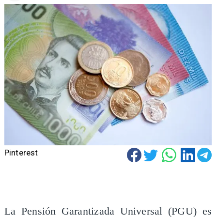
Pinterest
La Pensión Garantizada Universal (PGU) es