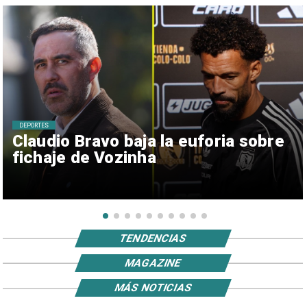
DEPORTES
Claudio Bravo baja la euforia sobre
fichaje de Vozinha
TENDENCIAS
MAGAZINE
MÁS NOTICIAS