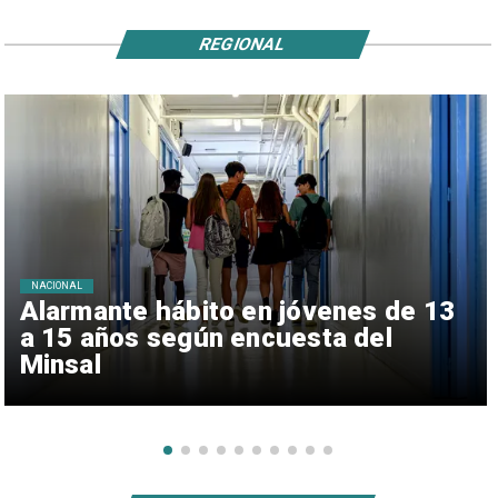
REGIONAL
NACIONAL
Alarmante hábito en jóvenes de 13
a 15 años según encuesta del
Minsal