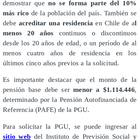
demostrar que
no se forma parte del 10%
más rico
de la población del país. También se
debe
acreditar una residencia
en Chile de a
l
menos 20 años
continuos o discontinuos
desde los 20 años de edad, o un período de al
menos cuatro años de residencia en los
últimos cinco años previos a la solicitud.
Es importante destacar que el monto de la
pensión base debe ser
menor a $1.114.446
,
determinado por la Pensión Autofinanciada de
Referencia (PAFE) de la PGU.
Para solicitar la PGU, se puede ingresar al
sitio web
del Instituto de Previsión Social y