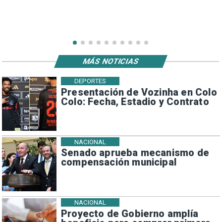
MÁS NOTICIAS
DEPORTES
Presentación de Vozinha en Colo
Colo: Fecha, Estadio y Contrato
NACIONAL
Senado aprueba mecanismo de
compensación municipal
NACIONAL
Proyecto de Gobierno amplía