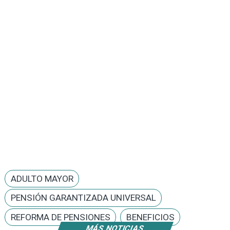
ADULTO MAYOR
PENSIÓN GARANTIZADA UNIVERSAL
REFORMA DE PENSIONES
BENEFICIOS
MÁS NOTICIAS