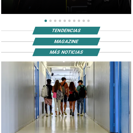
TENDENCIAS
MAGAZINE
MÁS NOTICIAS