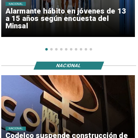
NACIONAL
Alarmante hábito en jóvenes de 13
a 15 años según encuesta del
Minsal
NACIONAL
NACIONAL
Codelco suspende construcción de