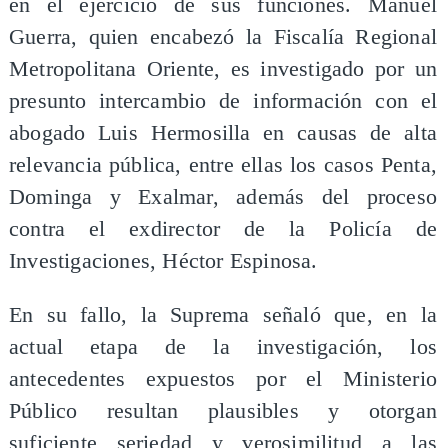
en el ejercicio de sus funciones. Manuel
Guerra, quien encabezó la Fiscalía Regional
Metropolitana Oriente, es investigado por un
presunto intercambio de información con el
abogado Luis Hermosilla en causas de alta
relevancia pública, entre ellas los casos Penta,
Dominga y Exalmar, además del proceso
contra el exdirector de la Policía de
Investigaciones, Héctor Espinosa.
En su fallo, la Suprema señaló que, en la
actual etapa de la investigación, los
antecedentes expuestos por el Ministerio
Público resultan plausibles y otorgan
suficiente seriedad y verosimilitud a las