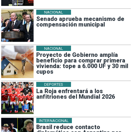
NACIONAL
Senado aprueba mecanismo de
compensación municipal
NACIONAL
Proyecto de Gobierno amplía
beneficio para comprar primera
vivienda: tope a 6.000 UF y 30 mil
cupos
DEPORTES
La Roja enfrentará a los
anfitriones del Mundial 2026
INTERNACIONAL
Brasil reduce contacto