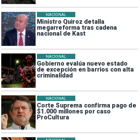
NACIONAL
Ministro Quiroz detalla
megarreforma tras cadena
nacional de Kast
NACIONAL
Gobierno evalúa nuevo estado
de excepción en barrios con alta
criminalidad
NACIONAL
Corte Suprema confirma pago de
$1.000 millones por caso
ProCultura