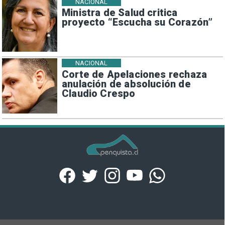
NACIONAL
Ministra de Salud critica
proyecto “Escucha su Corazón”
NACIONAL
Corte de Apelaciones rechaza
anulación de absolución de
Claudio Crespo