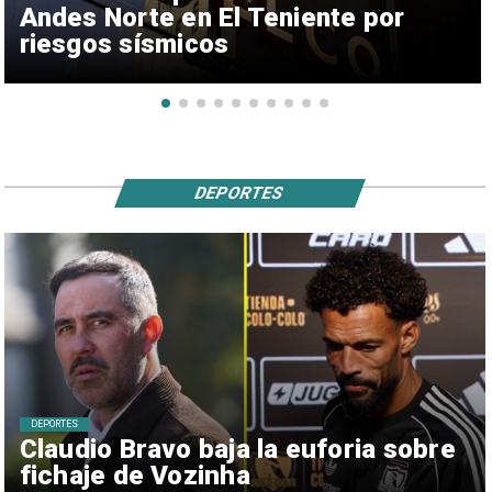
Andes Norte en El Teniente por
riesgos sísmicos
DEPORTES
DEPORTES
Claudio Bravo baja la euforia sobre
fichaje de Vozinha