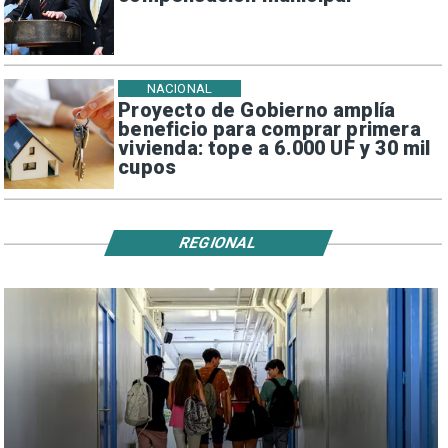
NACIONAL
Proyecto de Gobierno amplía
beneficio para comprar primera
vivienda: tope a 6.000 UF y 30 mil
cupos
REGIONAL