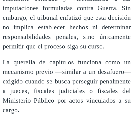
imputaciones formuladas contra Guerra. Sin
embargo, el tribunal enfatizó que esta decisión
no implica establecer hechos ni determinar
responsabilidades penales, sino únicamente
permitir que el proceso siga su curso.
La querella de capítulos funciona como un
mecanismo previo —similar a un desafuero—
exigido cuando se busca perseguir penalmente
a jueces, fiscales judiciales o fiscales del
Ministerio Público por actos vinculados a su
cargo.