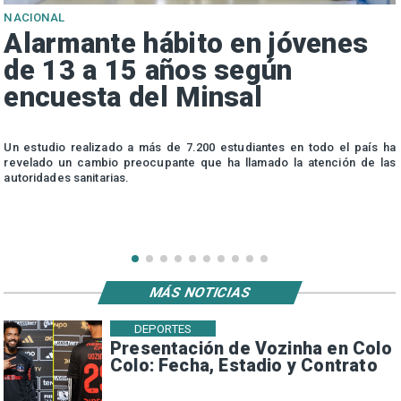
NACIONAL
Alarmante hábito en jóvenes
de 13 a 15 años según
encuesta del Minsal
n
Un estudio realizado a más de 7.200 estudiantes en todo el país ha
n
revelado un cambio preocupante que ha llamado la atención de las
autoridades sanitarias.
MÁS NOTICIAS
DEPORTES
Presentación de Vozinha en Colo
Colo: Fecha, Estadio y Contrato