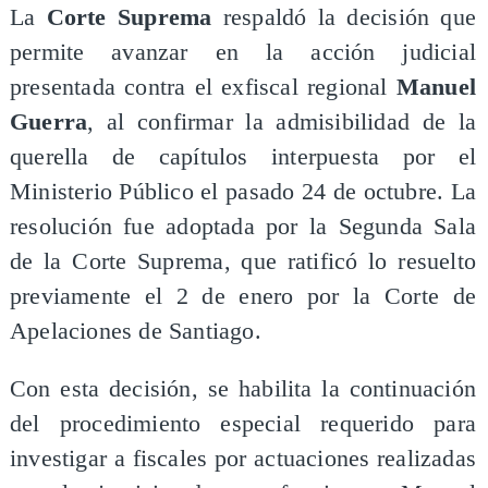
La
Corte Suprema
respaldó la decisión que
permite avanzar en la acción judicial
presentada contra el exfiscal regional
Manuel
Guerra
, al confirmar la admisibilidad de la
querella de capítulos interpuesta por el
Ministerio Público el pasado 24 de octubre. La
resolución fue adoptada por la Segunda Sala
de la Corte Suprema, que ratificó lo resuelto
previamente el 2 de enero por la Corte de
Apelaciones de Santiago.
Con esta decisión, se habilita la continuación
del procedimiento especial requerido para
investigar a fiscales por actuaciones realizadas