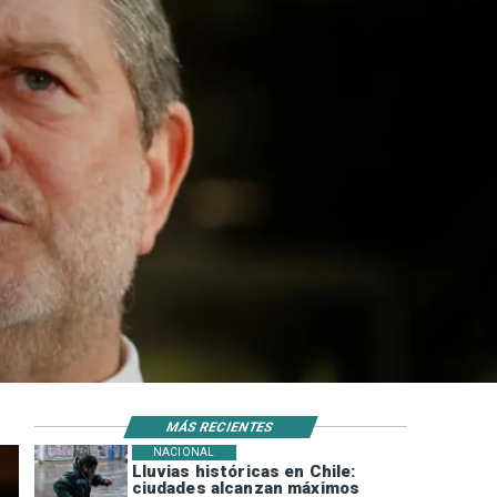
MÁS RECIENTES
NACIONAL
Lluvias históricas en Chile:
ciudades alcanzan máximos