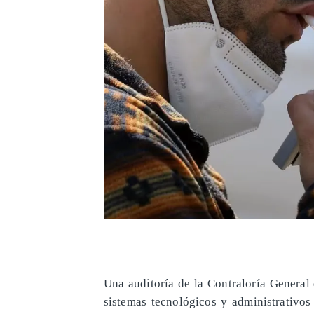
Una auditoría de la Contraloría General 
sistemas tecnológicos y administrativo