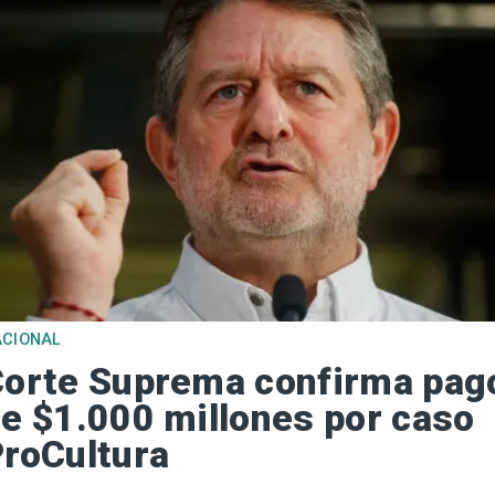
ACIONAL
orte Suprema confirma pag
e $1.000 millones por caso
roCultura