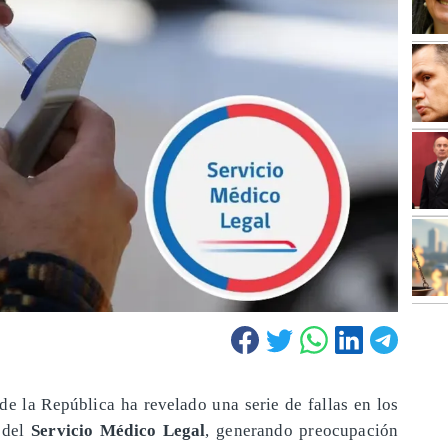
de la República ha revelado una serie de fallas en los
s del
Servicio Médico Legal
, generando preocupación