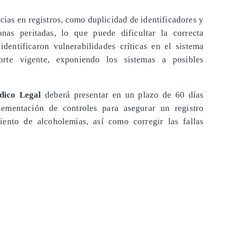
ias en registros, como duplicidad de identificadores y
s peritadas, lo que puede dificultar la correcta
identificaron vulnerabilidades críticas en el sistema
rte vigente, exponiendo los sistemas a posibles
dico Legal
deberá presentar en un plazo de 60 días
lementación de controles para asegurar un registro
iento de alcoholemias, así como corregir las fallas