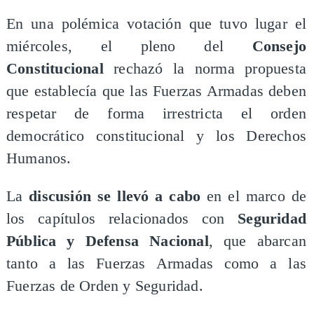
En una polémica votación que tuvo lugar el
miércoles, el pleno del
Consejo
Constitucional
rechazó la norma propuesta
que establecía que las Fuerzas Armadas deben
respetar de forma irrestricta el orden
democrático constitucional y los Derechos
Humanos.
La
discusión se llevó a cabo
en el marco de
los capítulos relacionados con
Seguridad
Pública y Defensa Nacional
, que abarcan
tanto a las Fuerzas Armadas como a las
Fuerzas de Orden y Seguridad.