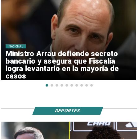
NACIONAL
Ministro Arrau defiende secreto
bancario y asegura que Fiscalía
logra levantarlo en la mayoría de
casos
DEPORTES