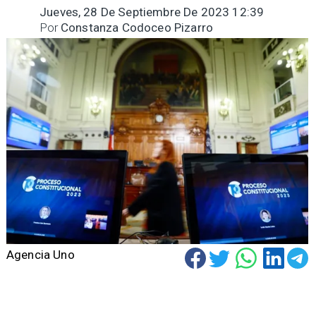
Jueves, 28 De Septiembre De 2023 12:39
Por
Constanza Codoceo Pizarro
Agencia Uno