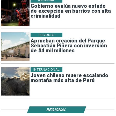
NACIONAL
Gobierno evalúa nuevo estado
de excepción en barrios con alta
criminalidad
REGIONES
Aprueban creación del Parque
Sebastián Piñera con inversión
de $4 mil millones
INTERNACIONAL
Joven chileno muere escalando
montaña más alta de Perú
REGIONAL