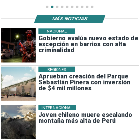
MÁS NOTICIAS
NACIONAL
Gobierno evalúa nuevo estado de
excepción en barrios con alta
criminalidad
REGIONES
Aprueban creación del Parque
Sebastián Piñera con inversión
de $4 mil millones
INTERNACIONAL
Joven chileno muere escalando
montaña más alta de Perú