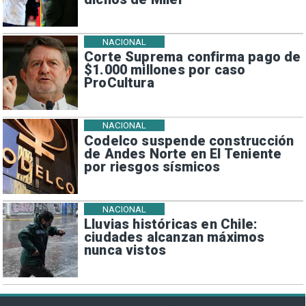
NACIONAL
Corte Suprema confirma pago de
$1.000 millones por caso
ProCultura
NACIONAL
Codelco suspende construcción
de Andes Norte en El Teniente
por riesgos sísmicos
NACIONAL
Lluvias históricas en Chile:
ciudades alcanzan máximos
nunca vistos