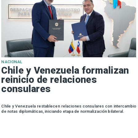
NACIONAL
Chile y Venezuela formalizan
reinicio de relaciones
consulares
a
Chile y Venezuela restablecen relaciones consulares con intercambio
u
de notas diplomáticas, iniciando etapa de normalización bilateral.
o