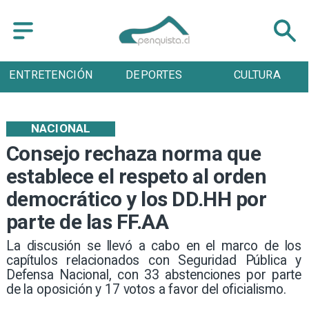
DEPORTES
CULTURA
TURISMO
NACIONAL
Consejo rechaza norma que
establece el respeto al orden
democrático y los DD.HH por
parte de las FF.AA
​La discusión se llevó a cabo en el marco de los
capítulos relacionados con Seguridad Pública y
Defensa Nacional, con 33 abstenciones por parte
de la oposición y 17 votos a favor del oficialismo.