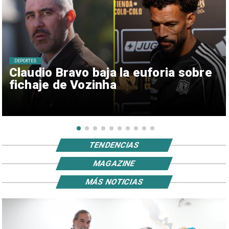
DEPORTES
Claudio Bravo baja la euforia sobre
fichaje de Vozinha
TENDENCIAS
MAGAZINE
MÁS NOTICIAS