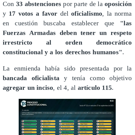
Con
33 abstenciones
por parte de la
oposición
y
17 votos a favor
del
oficialismo
, la norma
en cuestión buscaba establecer que
"las
Fuerzas Armadas deben tener un respeto
irrestricto al orden democrático
constitucional y a los derechos humanos"
.
La enmienda había sido presentada por la
bancada oficialista
y tenía como objetivo
agregar un inciso
, el 4, al
artículo 115
.