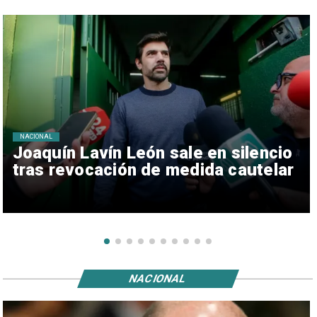
NACIONAL
Joaquín Lavín León sale en silencio
tras revocación de medida cautelar
NACIONAL