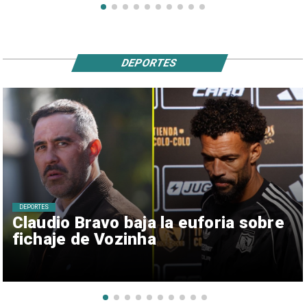
DEPORTES
DEPORTES
Claudio Bravo baja la euforia sobre
fichaje de Vozinha