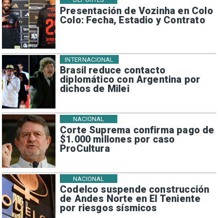
Presentación de Vozinha en Colo
Colo: Fecha, Estadio y Contrato
INTERNACIONAL
Brasil reduce contacto
diplomático con Argentina por
dichos de Milei
NACIONAL
Corte Suprema confirma pago de
$1.000 millones por caso
ProCultura
NACIONAL
Codelco suspende construcción
de Andes Norte en El Teniente
por riesgos sísmicos