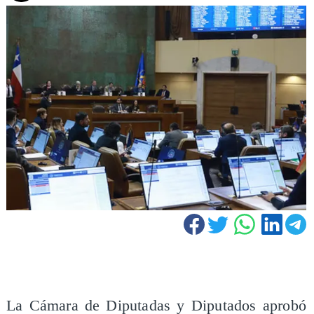
La Cámara de Diputadas y Diputados aprobó