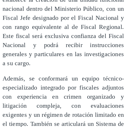
nacional dentro del Ministerio Público, con un
Fiscal Jefe designado por el Fiscal Nacional y
con rango equivalente al de Fiscal Regional.
Este fiscal será exclusiva confianza del Fiscal
Nacional y podrá recibir instrucciones
generales y particulares en las investigaciones
a su cargo.
Además, se conformará un equipo técnico-
especializado integrado por fiscales adjuntos
con experiencia en crimen organizado y
litigación compleja, con evaluaciones
exigentes y un régimen de rotación limitado en
el tiempo. También se articulará un Sistema de