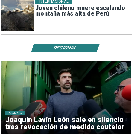
INTERNACIONAL
Joven chileno muere escalando
montaña más alta de Perú
REGIONAL
NACIONAL
Joaquín Lavín León sale en silencio
tras revocación de medida cautelar