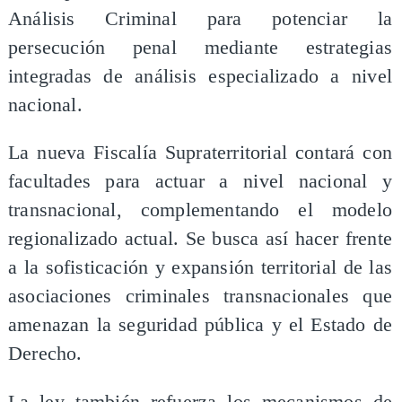
Análisis Criminal para potenciar la
persecución penal mediante estrategias
integradas de análisis especializado a nivel
nacional.
La nueva Fiscalía Supraterritorial contará con
facultades para actuar a nivel nacional y
transnacional, complementando el modelo
regionalizado actual. Se busca así hacer frente
a la sofisticación y expansión territorial de las
asociaciones criminales transnacionales que
amenazan la seguridad pública y el Estado de
Derecho.
La ley también refuerza los mecanismos de