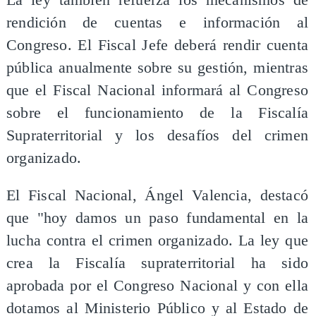
rendición de cuentas e información al
Congreso. El Fiscal Jefe deberá rendir cuenta
pública anualmente sobre su gestión, mientras
que el Fiscal Nacional informará al Congreso
sobre el funcionamiento de la Fiscalía
Supraterritorial y los desafíos del crimen
organizado.
El Fiscal Nacional, Ángel Valencia, destacó
que "hoy damos un paso fundamental en la
lucha contra el crimen organizado. La ley que
crea la Fiscalía supraterritorial ha sido
aprobada por el Congreso Nacional y con ella
dotamos al Ministerio Público y al Estado de