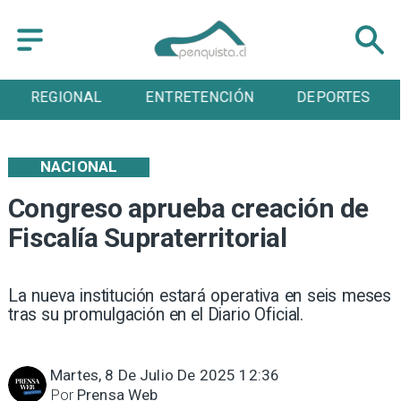
ENTRETENCIÓN
DEPORTES
CULTURA
NACIONAL
Congreso aprueba creación de
Fiscalía Supraterritorial
La nueva institución estará operativa en seis meses
tras su promulgación en el Diario Oficial.
Martes, 8 De Julio De 2025 12:36
Por
Prensa Web