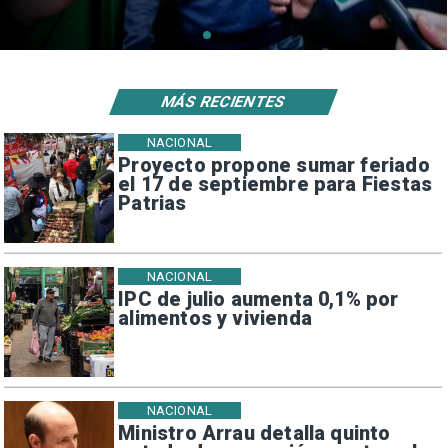
MÁS RECIENTES
NACIONAL
Proyecto propone sumar feriado
el 17 de septiembre para Fiestas
Patrias
NACIONAL
IPC de julio aumenta 0,1% por
alimentos y vivienda
NACIONAL
Ministro Arrau detalla quinto