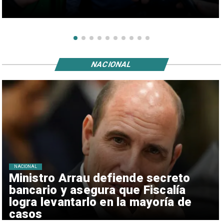
NACIONAL
NACIONAL
Ministro Arrau defiende secreto
bancario y asegura que Fiscalía
logra levantarlo en la mayoría de
casos