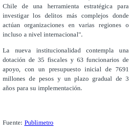
Chile de una herramienta estratégica para
investigar los delitos más complejos donde
actúan organizaciones en varias regiones o
incluso a nivel internacional".
La nueva institucionalidad contempla una
dotación de 35 fiscales y 63 funcionarios de
apoyo, con un presupuesto inicial de 7691
millones de pesos y un plazo gradual de 3
años para su implementación.
Fuente:
Publimetro