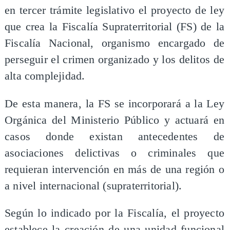
en tercer trámite legislativo el proyecto de ley
que crea la Fiscalía Supraterritorial (FS) de la
Fiscalía Nacional, organismo encargado de
perseguir el crimen organizado y los delitos de
alta complejidad.
De esta manera, la FS se incorporará a la Ley
Orgánica del Ministerio Público y actuará en
casos donde existan antecedentes de
asociaciones delictivas o criminales que
requieran intervención en más de una región o
a nivel internacional (supraterritorial).
Según lo indicado por la Fiscalía, el proyecto
establece la creación de una unidad funcional