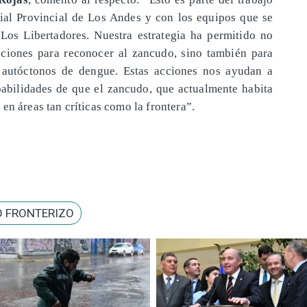
ial Provincial de Los Andes y con los equipos que se
os Libertadores. Nuestra estrategia ha permitido no
tuciones para reconocer al zancudo, sino también para
s autóctonos de dengue. Estas acciones nos ayudan a
obabilidades de que el zancudo, que actualmente habita
en áreas tan críticas como la frontera”.
 FRONTERIZO