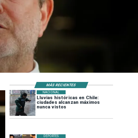
MÁS RECIENTES
NACIONAL
Lluvias históricas en Chile:
ciudades alcanzan máximos
nunca vistos
DEPORTES