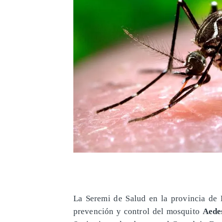
La Seremi de Salud en la provincia de L
prevención y control del mosquito
Aede