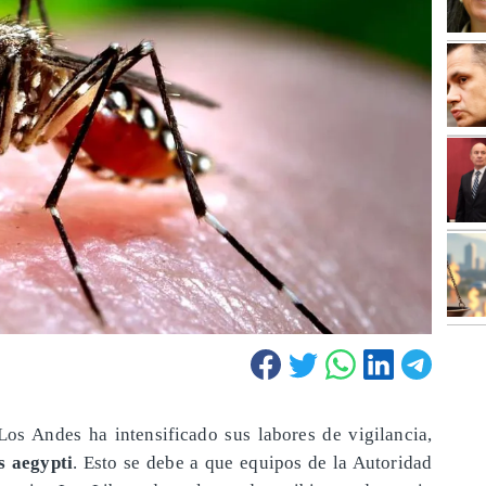
os Andes ha intensificado sus labores de vigilancia,
s aegypti
. Esto se debe a que equipos de la Autoridad