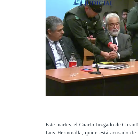
Este martes, el Cuarto Juzgado de Garant
Luis Hermosilla, quien está acusado de 