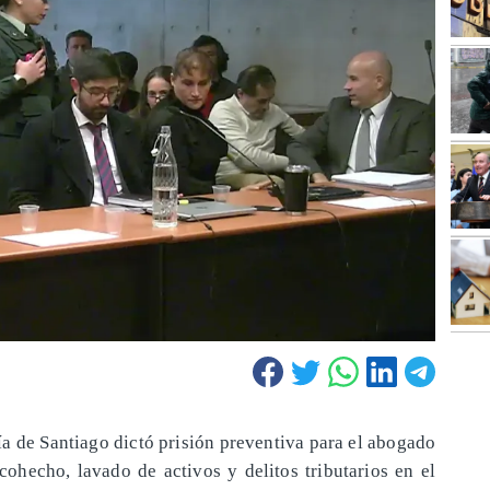
ía de Santiago dictó prisión preventiva para el abogado
cohecho, lavado de activos y delitos tributarios en el