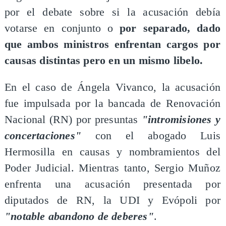
por el debate sobre si la acusación debía
votarse en conjunto o
por separado, dado
que ambos ministros enfrentan cargos por
causas distintas pero en un mismo libelo.
En el caso de Ángela Vivanco, la acusación
fue impulsada por la bancada de Renovación
Nacional (RN) por presuntas
"intromisiones y
concertaciones"
con el abogado Luis
Hermosilla en causas y nombramientos del
Poder Judicial. Mientras tanto, Sergio Muñoz
enfrenta una acusación presentada por
diputados de RN, la UDI y Evópoli por
"notable abandono de deberes"
.