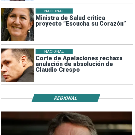
NACIONAL
Ministra de Salud critica
proyecto “Escucha su Corazón”
NACIONAL
Corte de Apelaciones rechaza
anulación de absolución de
Claudio Crespo
REGIONAL