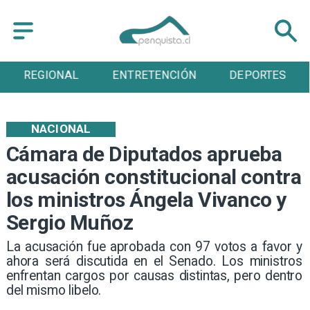
AL
ENTRETENCIÓN
DEPORTES
CULTUR
NACIONAL
Cámara de Diputados aprueba
acusación constitucional contra
los ministros Ángela Vivanco y
Sergio Muñoz
​La acusación fue aprobada con 97 votos a favor y
ahora será discutida en el Senado. Los ministros
enfrentan cargos por causas distintas, pero dentro
del mismo libelo.