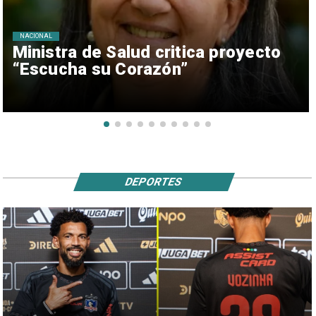
NACIONAL
Ministra de Salud critica proyecto
“Escucha su Corazón”
DEPORTES