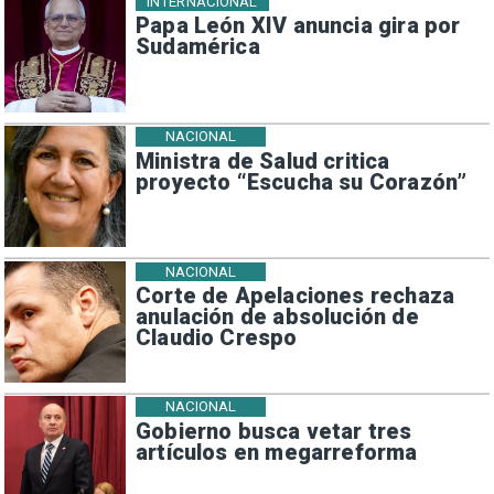
INTERNACIONAL
Papa León XIV anuncia gira por
Sudamérica
NACIONAL
Ministra de Salud critica
proyecto “Escucha su Corazón”
NACIONAL
Corte de Apelaciones rechaza
anulación de absolución de
Claudio Crespo
NACIONAL
Gobierno busca vetar tres
artículos en megarreforma