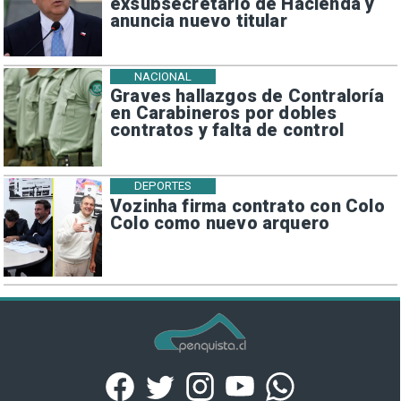
exsubsecretario de Hacienda y
anuncia nuevo titular
NACIONAL
Graves hallazgos de Contraloría
en Carabineros por dobles
contratos y falta de control
DEPORTES
Vozinha firma contrato con Colo
Colo como nuevo arquero