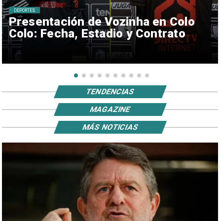
DEPORTES
Presentación de Vozinha en Colo
Colo: Fecha, Estadio y Contrato
TENDENCIAS
MAGAZINE
MÁS NOTICIAS