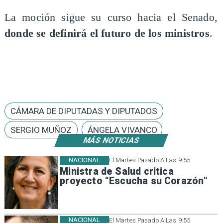
La moción sigue su curso hacia el Senado,
donde se definirá el futuro de los ministros
.
CÁMARA DE DIPUTADAS Y DIPUTADOS
SERGIO MUÑOZ
ÁNGELA VIVANCO
MÁS NOTICIAS
NACIONAL
El Martes Pasado A Las 9:55
Ministra de Salud critica
proyecto “Escucha su Corazón”
NACIONAL
El Martes Pasado A Las 9:55