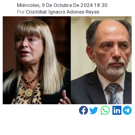
Miércoles, 9 De Octubre De 2024 18:30
Por
Cristóbal Ignacio Adones Reyes