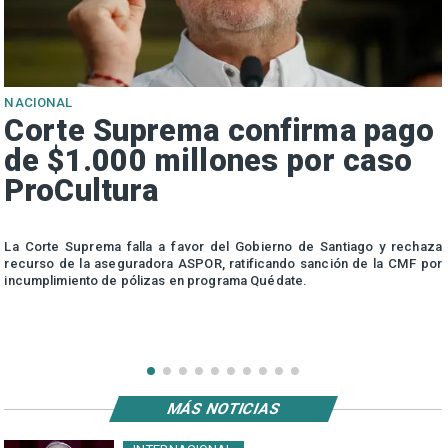
NACIONAL
Corte Suprema confirma pago
de $1.000 millones por caso
ProCultura
r
La Corte Suprema falla a favor del Gobierno de Santiago y rechaza
a
recurso de la aseguradora ASPOR, ratificando sanción de la CMF por
incumplimiento de pólizas en programa Quédate.
MÁS NOTICIAS