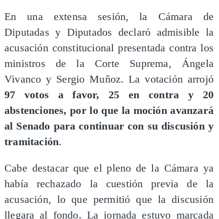
En una extensa sesión, la Cámara de
Diputadas y Diputados declaró admisible la
acusación constitucional presentada contra los
ministros de la Corte Suprema, Ángela
Vivanco y Sergio Muñoz. La votación arrojó
97 votos a favor, 25 en contra y 20
abstenciones, por lo que la moción avanzará
al Senado para continuar con su discusión y
tramitación
.
Cabe destacar que el pleno de la Cámara ya
había rechazado la cuestión previa de la
acusación, lo que permitió que la discusión
llegara al fondo. La jornada estuvo marcada