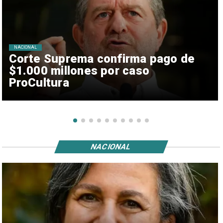
NACIONAL
Corte Suprema confirma pago de
$1.000 millones por caso
ProCultura
NACIONAL