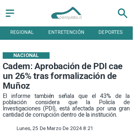
ENTRETENCIÓN
DEPORTES
CULTURA
NACIONAL
Cadem: Aprobación de PDI cae
un 26% tras formalización de
Muñoz
El informe también señala que el 43% de la
población considera que la Policía de
Investigaciones (PDI), está afectada por una gran
cantidad de corrupción dentro de la institución.
Lunes, 25 De Marzo De 2024 8:21