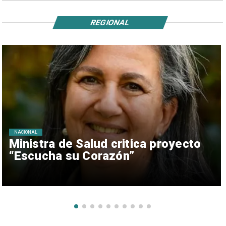
REGIONAL
NACIONAL
Ministra de Salud critica proyecto
“Escucha su Corazón”