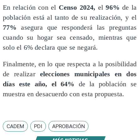
​En relación con el
Censo 2024,
el
96%
de la
población está al tanto de su realización, y el
77%
asegura que responderá las preguntas
cuando su hogar sea censado, mientras que
solo el 6% declara que se negará.
Finalmente, en lo que respecta a la posibilidad
de realizar
elecciones municipales en dos
días este año, el 64%
de la población se
muestra en desacuerdo con esta propuesta.
CADEM
PDI
APROBACIÓN