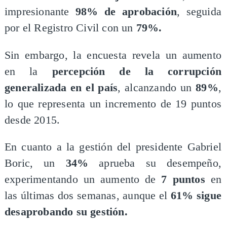
impresionante
98% de aprobación
, seguida
por el Registro Civil con un
79%.
​Sin embargo, la encuesta revela un aumento
en la
percepción de la corrupción
generalizada en el país
, alcanzando un
89%
,
lo que representa un incremento de 19 puntos
desde 2015.
​En cuanto a la gestión del presidente Gabriel
Boric, un
34%
aprueba su desempeño,
experimentando un aumento de
7 puntos
en
las últimas dos semanas, aunque el
61% sigue
desaprobando su gestión.