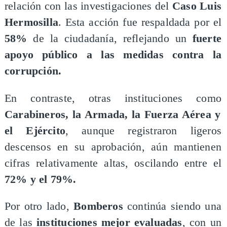
relación con las investigaciones del
Caso Luis
Hermosilla
. Esta acción fue respaldada por el
58%
de la ciudadanía, reflejando un
fuerte
apoyo público a las medidas contra la
corrupción.
​En contraste, otras instituciones como
Carabineros, la Armada, la Fuerza Aérea y
el Ejército
, aunque registraron ligeros
descensos en su aprobación, aún mantienen
cifras relativamente altas, oscilando entre el
72% y el 79%.
​Por otro lado,
Bomberos
continúa siendo una
de las
instituciones mejor evaluadas
, con un