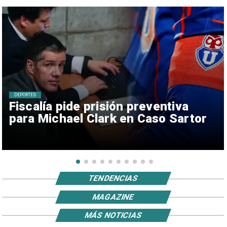
DEPORTES
Fiscalía pide prisión preventiva
para Michael Clark en Caso Sartor
TENDENCIAS
MAGAZINE
MÁS NOTICIAS