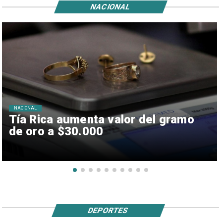
NACIONAL
NACIONAL
Tía Rica aumenta valor del gramo
de oro a $30.000
DEPORTES