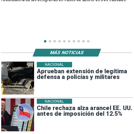
MÁS NOTICIAS
NACIONAL
Aprueban extensión de legítima
defensa a policías y militares
NACIONAL
Chile rechaza alza arancel EE. UU.
antes de imposición del 12.5%