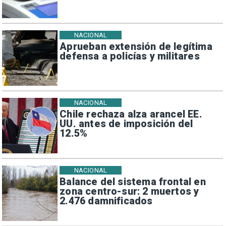
NACIONAL
Aprueban extensión de legítima
defensa a policías y militares
NACIONAL
Chile rechaza alza arancel EE.
UU. antes de imposición del
12.5%
NACIONAL
Balance del sistema frontal en
zona centro-sur: 2 muertos y
2.476 damnificados