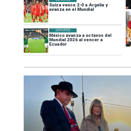
Suiza vence 2-0 a Argelia y
avanza en el Mundial
DEPORTES
México avanza a octavos del
Mundial 2026 al vencer a
Ecuador