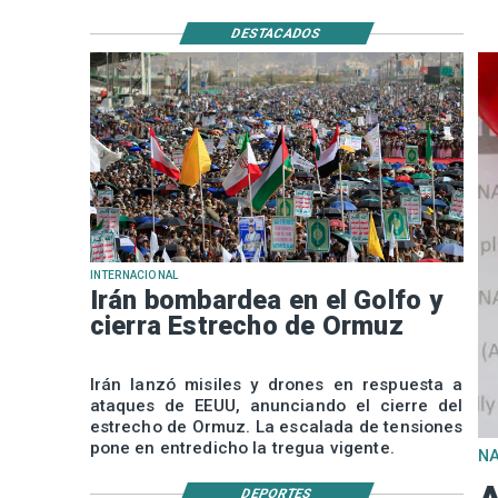
DESTACADOS
INTERNACIONAL
Irán bombardea en el Golfo y
cierra Estrecho de Ormuz
Irán lanzó misiles y drones en respuesta a
ataques de EEUU, anunciando el cierre del
estrecho de Ormuz. La escalada de tensiones
pone en entredicho la tregua vigente.
N
DEPORTES