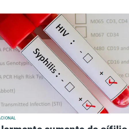
ACIONAL