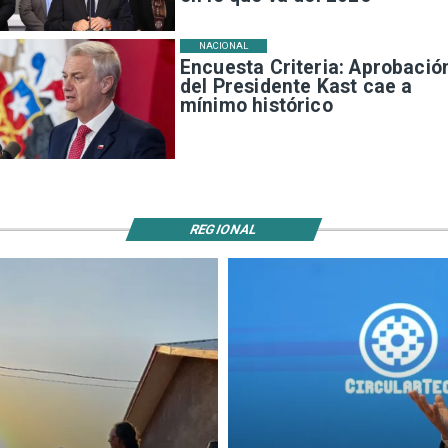
NACIONAL
Encuesta Criteria: Aprobació
del Presidente Kast cae a
mínimo histórico
REGIONAL