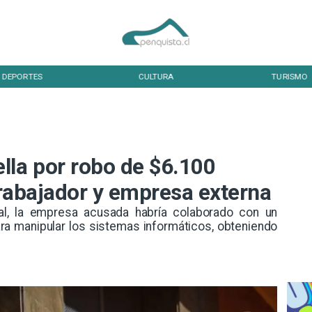
DEPORTES
CULTURA
TURISMO
lla por robo de $6.100
trabajador y empresa externa
al, la empresa acusada habría colaborado con un
ra manipular los sistemas informáticos, obteniendo