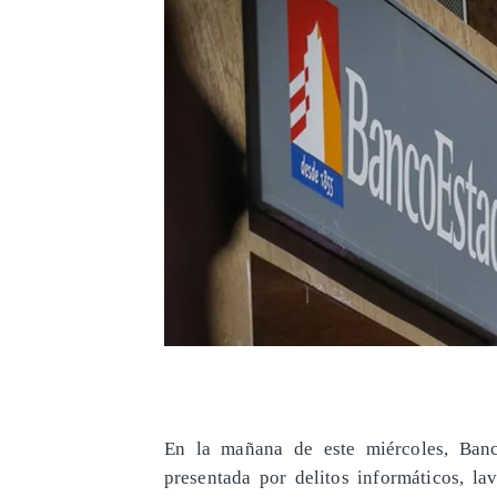
En la mañana de este miércoles, Banc
presentada por delitos informáticos, la