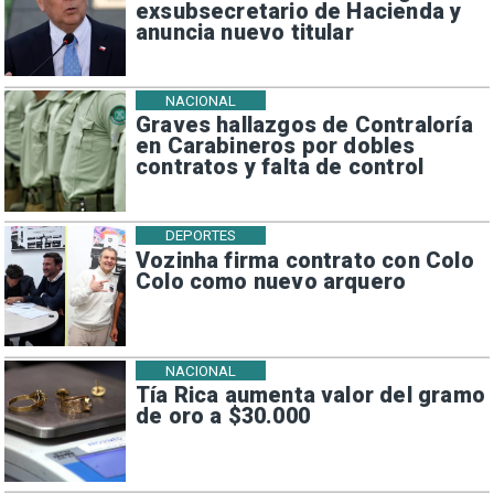
exsubsecretario de Hacienda y
anuncia nuevo titular
NACIONAL
Graves hallazgos de Contraloría
en Carabineros por dobles
contratos y falta de control
DEPORTES
Vozinha firma contrato con Colo
Colo como nuevo arquero
NACIONAL
Tía Rica aumenta valor del gramo
de oro a $30.000