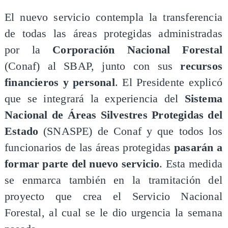
El nuevo servicio contempla la transferencia
de todas las áreas protegidas administradas
por la
Corporación Nacional Forestal
(Conaf) al SBAP, junto con sus
recursos
financieros y personal
. El Presidente explicó
que se integrará la experiencia del
Sistema
Nacional de Áreas Silvestres Protegidas del
Estado
(SNASPE) de Conaf y que todos los
funcionarios de las áreas protegidas
pasarán a
formar parte del nuevo servicio
. Esta medida
se enmarca también en la tramitación del
proyecto que crea el Servicio Nacional
Forestal, al cual se le dio urgencia la semana