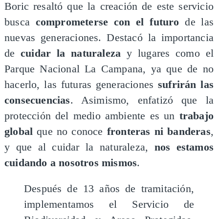
Boric resaltó que la creación de este servicio
busca
comprometerse con el futuro
de las
nuevas generaciones. Destacó la importancia
de
cuidar la naturaleza
y lugares como el
Parque Nacional La Campana, ya que de no
hacerlo, las futuras generaciones
sufrirán las
consecuencias
. Asimismo, enfatizó que la
protección del medio ambiente es un
trabajo
global
que no conoce
fronteras ni banderas
,
y que al cuidar la naturaleza,
nos estamos
cuidando a nosotros mismos
.
Después de 13 años de tramitación,
implementamos el Servicio de