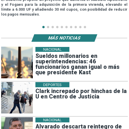
y el Fogaes para la adquisición de la primera vivienda, elevando el
límite a 6.000 UF y añadiendo 30 mil cupos, con posibilidad de reducir
los pagos mensuales.
MÁS NOTICIAS
NACIONAL
Sueldos millonarios en
superintendencias: 46
funcionarios ganan igual o más
que presidente Kast
DEPORTES
Clark increpado por hinchas de la
U en Centro de Justicia
NACIONAL
Alvarado descarta reintegro de