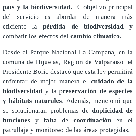
país y la biodiversidad
. El objetivo principal
del servicio es abordar de manera más
eficiente la
pérdida de biodiversidad y
combatir los efectos del
cambio climático
.
Desde el Parque Nacional La Campana, en la
comuna de Hijuelas, Región de Valparaíso, el
Presidente Boric destacó que esta ley permitirá
enfrentar de mejor manera el
cuidado de la
biodiversidad
y la p
reservación de especies
y hábitats naturales
. Además, mencionó que
se solucionarán problemas de
duplicidad de
funciones
y
falta
de
coordinación
en el
patrullaje y monitoreo de las áreas protegidas.