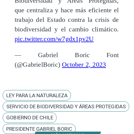
Biodiversidad y Areas Protegidas,
que centraliza y hace más eficiente el
trabajo del Estado contra la crisis de
biodiversidad y el cambio climático.
pic.twitter.com/w7gdx1pv2U
— Gabriel Boric Font
(@GabrielBoric)
October 2, 2023
LEY PARA LA NATURALEZA
SERVICIO DE BIODIVERSIDAD Y ÁREAS PROTEGIDAS
GOBIERNO DE CHILE
PRESIDENTE GABRIEL BORIC