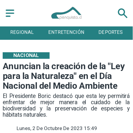
ENTRETENCIÓN
DEPORTES
CULTURA
NACIONAL
Anuncian la creación de la "Ley
para la Naturaleza" en el Día
Nacional del Medio Ambiente
El Presidente Boric destacó que esta ley permitirá
enfrentar de mejor manera el cuidado de la
biodiversidad y la preservación de especies y
hábitats naturales.
Lunes, 2 De Octubre De 2023 15:49