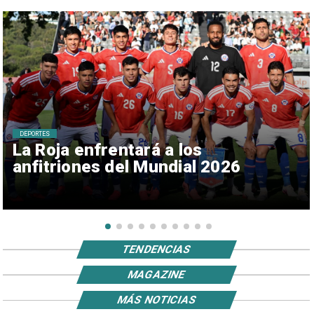
DEPORTES
La Roja enfrentará a los
anfitriones del Mundial 2026
TENDENCIAS
MAGAZINE
MÁS NOTICIAS