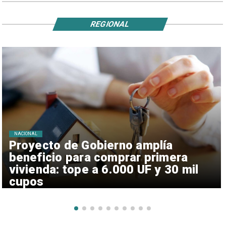
REGIONAL
NACIONAL
Proyecto de Gobierno amplía
beneficio para comprar primera
vivienda: tope a 6.000 UF y 30 mil
cupos