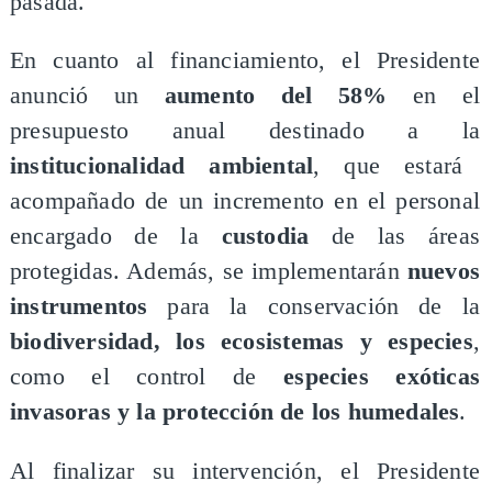
pasada.
En cuanto al financiamiento, el Presidente
anunció un
aumento del 58%
en el
presupuesto anual destinado a la
institucionalidad ambiental
, que estará
acompañado de un incremento en el personal
encargado de la
custodia
de las áreas
protegidas. Además, se implementarán
nuevos
instrumentos
para la conservación de la
biodiversidad, los ecosistemas y especies
,
como el control de
especies exóticas
invasoras y la protección de los humedales
.
Al finalizar su intervención, el Presidente