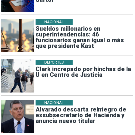
NACIONAL
Sueldos millonarios en
superintendencias: 46
funcionarios ganan igual o más
que presidente Kast
DEPORTES
Clark increpado por hinchas de la
U en Centro de Justicia
NACIONAL
Alvarado descarta reintegro de
exsubsecretario de Hacienda y
anuncia nuevo titular