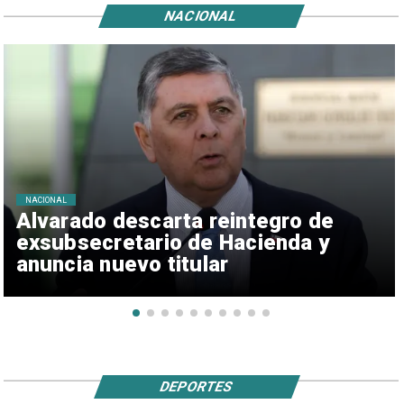
NACIONAL
NACIONAL
Alvarado descarta reintegro de
exsubsecretario de Hacienda y
anuncia nuevo titular
DEPORTES