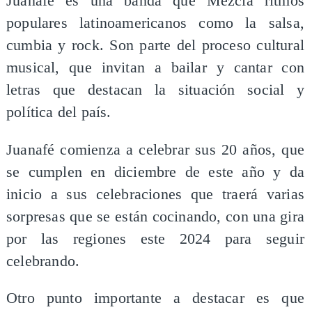
Juanafé es una banda que Mezcla ritmos
populares latinoamericanos como la salsa,
cumbia y rock. Son parte del proceso cultural
musical, que invitan a bailar y cantar con
letras que destacan la situación social y
política del país.
Juanafé comienza a celebrar sus 20 años, que
se cumplen en diciembre de este año y da
inicio a sus celebraciones que traerá varias
sorpresas que se están cocinando, con una gira
por las regiones este 2024 para seguir
celebrando.
Otro punto importante a destacar es que