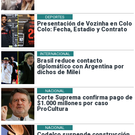
DEPORTES
Presentación de Vozinha en Colo
Colo: Fecha, Estadio y Contrato
INTERNACIONAL
Brasil reduce contacto
diplomático con Argentina por
dichos de Milei
NACIONAL
Corte Suprema confirma pago de
$1.000 millones por caso
ProCultura
NACIONAL
Codelco suspende construcción