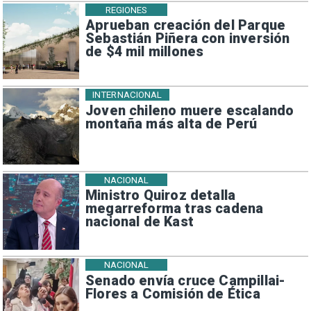
REGIONES
Aprueban creación del Parque
Sebastián Piñera con inversión
de $4 mil millones
INTERNACIONAL
Joven chileno muere escalando
montaña más alta de Perú
NACIONAL
Ministro Quiroz detalla
megarreforma tras cadena
nacional de Kast
NACIONAL
Senado envía cruce Campillai-
Flores a Comisión de Ética