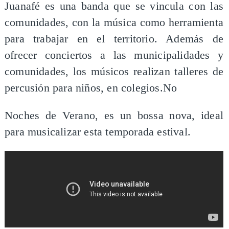
Juanafé es una banda que se vincula con las
comunidades, con la música como herramienta
para trabajar en el territorio. Además de
ofrecer conciertos a las municipalidades y
comunidades, los músicos realizan talleres de
percusión para niños, en colegios.No
Noches de Verano, es un bossa nova, ideal
para musicalizar esta temporada estival.