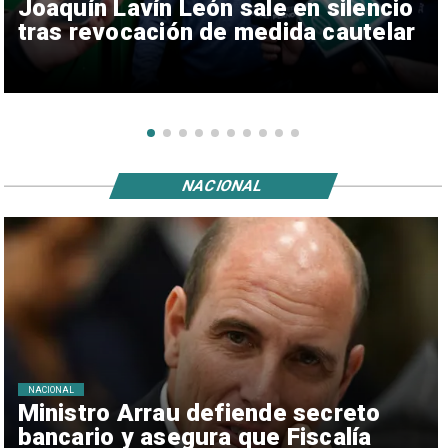
Joaquín Lavín León sale en silencio
tras revocación de medida cautelar
NACIONAL
NACIONAL
Ministro Arrau defiende secreto
bancario y asegura que Fiscalía