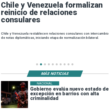
Chile y Venezuela formalizan
reinicio de relaciones
consulares
a
Chile y Venezuela restablecen relaciones consulares con intercambio
u
de notas diplomáticas, iniciando etapa de normalización bilateral.
o
MÁS NOTICIAS
NACIONAL
Gobierno evalúa nuevo estado de
excepción en barrios con alta
criminalidad