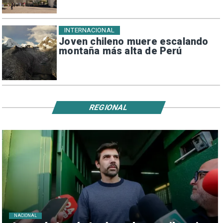
INTERNACIONAL
Joven chileno muere escalando
montaña más alta de Perú
REGIONAL
NACIONAL