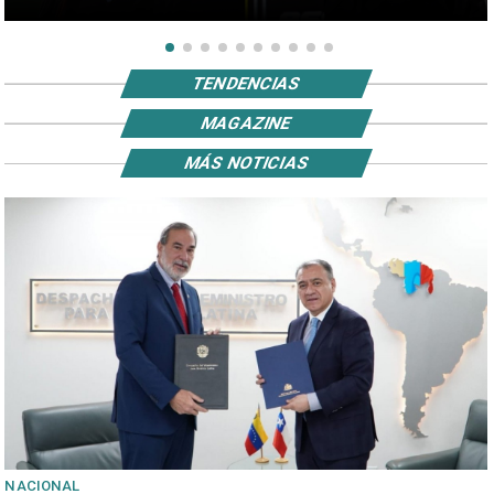
TENDENCIAS
MAGAZINE
MÁS NOTICIAS
NACIONAL