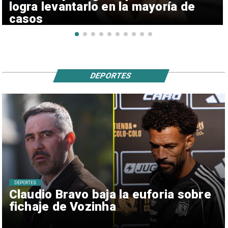
logra levantarlo en la mayoría de
casos
DEPORTES
DEPORTES
Claudio Bravo baja la euforia sobre
fichaje de Vozinha