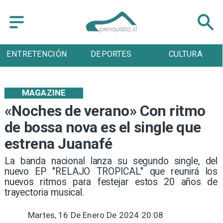
ENTRETENCIÓN
DEPORTES
CULTURA
MAGAZINE
«Noches de verano» Con ritmo
de bossa nova es el single que
estrena Juanafé
​La banda nacional lanza su segundo single, del
nuevo EP "RELAJO TROPICAL" que reunirá los
nuevos ritmos para festejar estos 20 años de
trayectoria musical.
Martes, 16 De Enero De 2024 20:08