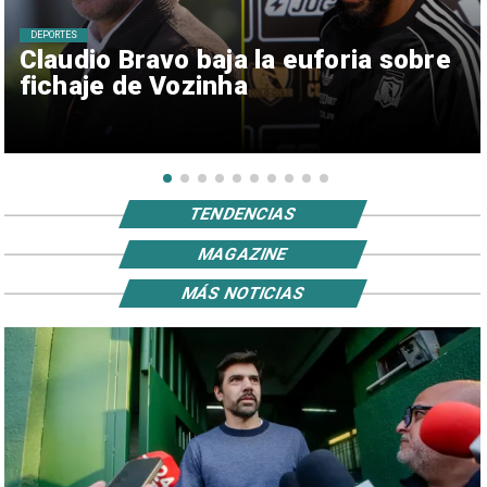
DEPORTES
Claudio Bravo baja la euforia sobre
fichaje de Vozinha
TENDENCIAS
MAGAZINE
MÁS NOTICIAS