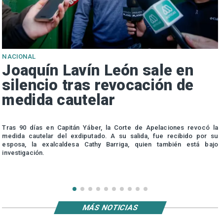
NACIONAL
Joaquín Lavín León sale en
silencio tras revocación de
medida cautelar
s
Tras 90 días en Capitán Yáber, la Corte de Apelaciones revocó la
medida cautelar del exdiputado. A su salida, fue recibido por su
esposa, la exalcaldesa Cathy Barriga, quien también está bajo
investigación.
MÁS NOTICIAS