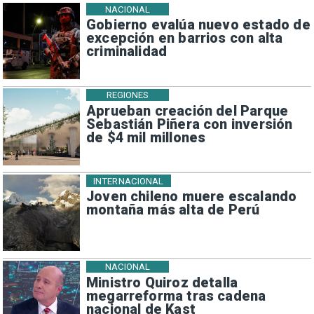
NACIONAL
Gobierno evalúa nuevo estado de
excepción en barrios con alta
criminalidad
REGIONES
Aprueban creación del Parque
Sebastián Piñera con inversión
de $4 mil millones
INTERNACIONAL
Joven chileno muere escalando
montaña más alta de Perú
NACIONAL
Ministro Quiroz detalla
megarreforma tras cadena
nacional de Kast