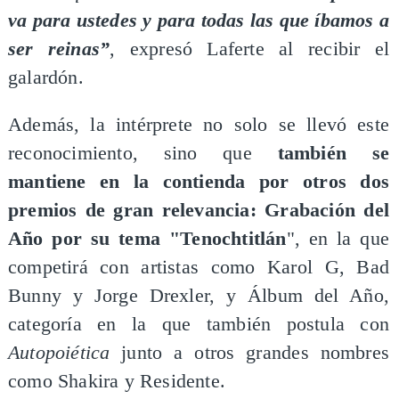
va para ustedes y para todas las que íbamos a
ser reinas”
, expresó Laferte al recibir el
galardón.
Además, la intérprete no solo se llevó este
reconocimiento, sino que
también se
mantiene en la contienda por otros dos
premios de gran relevancia: Grabación del
Año por su tema "Tenochtitlán
", en la que
competirá con artistas como Karol G, Bad
Bunny y Jorge Drexler, y Álbum del Año,
categoría en la que también postula con
Autopoiética
junto a otros grandes nombres
como Shakira y Residente.