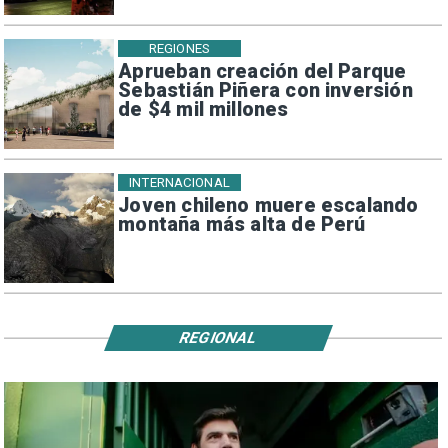
REGIONES
Aprueban creación del Parque
Sebastián Piñera con inversión
de $4 mil millones
INTERNACIONAL
Joven chileno muere escalando
montaña más alta de Perú
REGIONAL