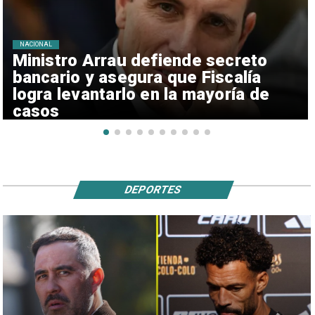
NACIONAL
Ministro Arrau defiende secreto
bancario y asegura que Fiscalía
logra levantarlo en la mayoría de
casos
DEPORTES