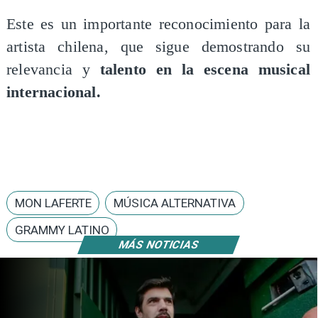
Este es un importante reconocimiento para la
artista chilena, que sigue demostrando su
relevancia y
talento en la escena musical
internacional.
MON LAFERTE
MÚSICA ALTERNATIVA
GRAMMY LATINO
MÁS NOTICIAS