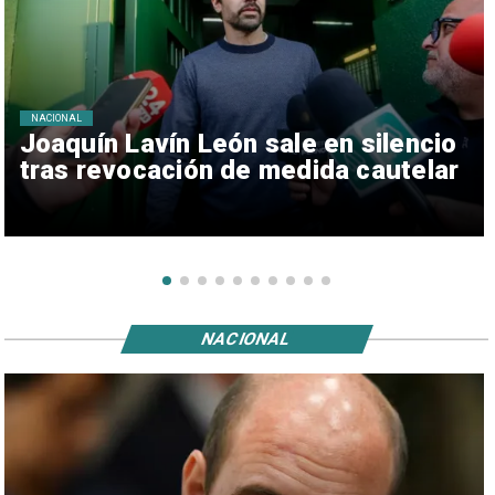
NACIONAL
Joaquín Lavín León sale en silencio
tras revocación de medida cautelar
NACIONAL