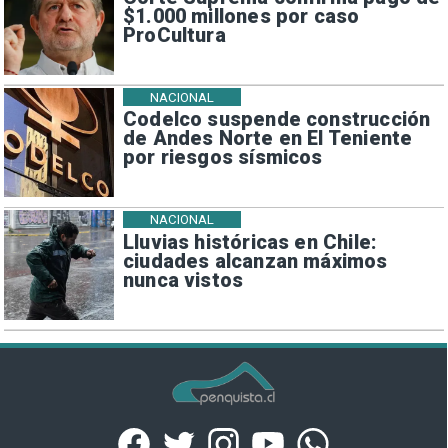
$1.000 millones por caso
ProCultura
NACIONAL
Codelco suspende construcción
de Andes Norte en El Teniente
por riesgos sísmicos
NACIONAL
Lluvias históricas en Chile:
ciudades alcanzan máximos
nunca vistos