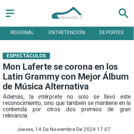
REGIONAL
ENTRETENCIÓN
DEPORTES
ESPECTÁCULOS
Mon Laferte se corona en los
Latin Grammy con Mejor Álbum
de Música Alternativa
​Además, la intérprete no solo se llevó este
reconocimiento, sino que también se mantiene en la
contienda por otros dos premios de gran
relevancia.
Jueves, 14 De Noviembre De 2024 17:07