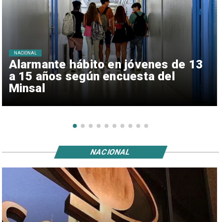
NACIONAL
Alarmante hábito en jóvenes de 13
a 15 años según encuesta del
Minsal
NACIONAL