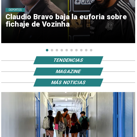
DEPORTES
Claudio Bravo baja la euforia sobre
fichaje de Vozinha
TENDENCIAS
MAGAZINE
MÁS NOTICIAS