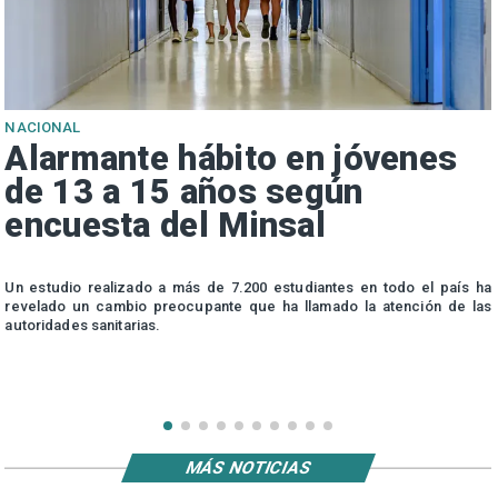
NACIONAL
Alarmante hábito en jóvenes
de 13 a 15 años según
encuesta del Minsal
n
Un estudio realizado a más de 7.200 estudiantes en todo el país ha
n
revelado un cambio preocupante que ha llamado la atención de las
autoridades sanitarias.
MÁS NOTICIAS