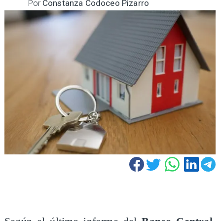
Por
Constanza Codoceo Pizarro