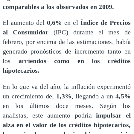
comparables a los observados en 2009.
​El aumento del
0,6%
en el
Índice de Precios
al Consumidor
(IPC) durante el mes de
febrero, por encima de las estimaciones, había
generado pronósticos de incremento tanto en
los
arriendos como en los créditos
hipotecarios.
​En lo que va del año, la inflación experimentó
un crecimiento del
1,3%
, llegando a un
4,5%
en los últimos doce meses. Según los
analistas, este aumento podría
impulsar el
alza en el valor de los créditos hipotecarios,