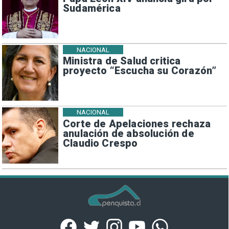
Sudamérica
NACIONAL
Ministra de Salud critica
proyecto “Escucha su Corazón”
NACIONAL
Corte de Apelaciones rechaza
anulación de absolución de
Claudio Crespo