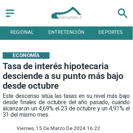
ENTRETENCIÓN
DEPORTES
CULTURA
ECONOMÍA
Tasa de interés hipotecaria
desciende a su punto más bajo
desde octubre
​Este descenso sitúa las tasas en su nivel más bajo
desde finales de octubre del año pasado, cuando
alcanzaron un 4,69% el 23 de octubre y un 4,91% el
31 del mismo mes.
Viernes, 15 De Marzo De 2024 16:22