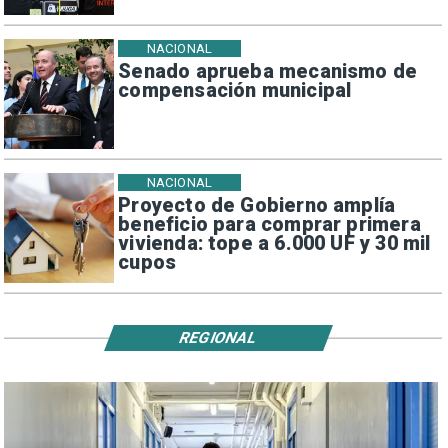
NACIONAL
Senado aprueba mecanismo de
compensación municipal
NACIONAL
Proyecto de Gobierno amplía
beneficio para comprar primera
vivienda: tope a 6.000 UF y 30 mil
cupos
REGIONAL