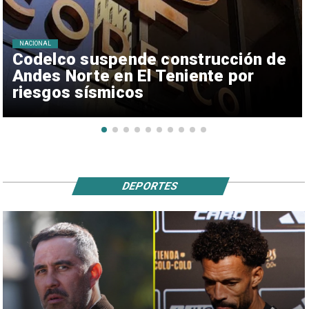
NACIONAL
Codelco suspende construcción de
Andes Norte en El Teniente por
riesgos sísmicos
DEPORTES