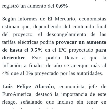
registró un aumento del
0,6%.
​Según informes de El Mercurio, economistas
estiman que, dependiendo del contenido final
del proyecto, el descongelamiento de las
tarifas eléctricas podría
provocar un aumento
de hasta el 0,5%
en el IPC proyectado
para
diciembre
. Esto podría llevar a que la
inflación a finales de año se acerque más al
4% que al 3% proyectado por las autoridades.
​Luis Felipe Alarcón
, economista jefe de
EuroAmerica, destacó la importancia de este
riesgo, señalando que incluso sin tener en