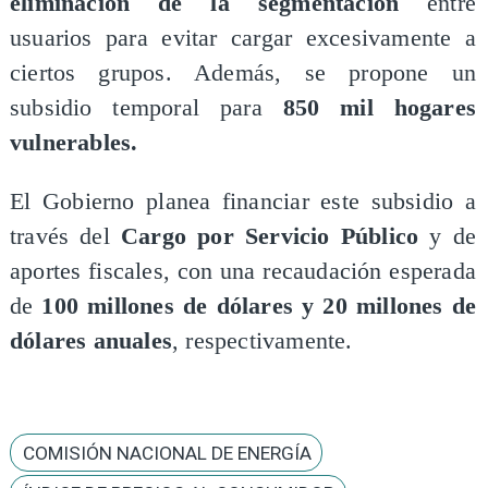
eliminación de la segmentación
entre
usuarios para evitar cargar excesivamente a
ciertos grupos. Además, se propone un
subsidio temporal para
850 mil hogares
vulnerables.
​El Gobierno planea financiar este subsidio a
través del
Cargo por Servicio Público
y de
aportes fiscales, con una recaudación esperada
de
100 millones de dólares y 20 millones de
dólares anuales
, respectivamente.
COMISIÓN NACIONAL DE ENERGÍA