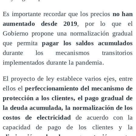
​Es importante recordar que los precios
no han
aumentado desde 2019
, por lo que el
Gobierno propone una normalización gradual
que permita
pagar los saldos acumulados
durante los mecanismos transitorios
implementados durante la pandemia.
​El proyecto de ley establece varios ejes, entre
ellos el
perfeccionamiento del mecanismo de
protección a los clientes, el pago gradual de
la deuda acumulada, la normalización de los
costos de electricidad
de acuerdo con la
capacidad de pago de los clientes y la