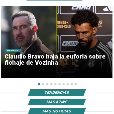
DEPORTES
Claudio Bravo baja la euforia sobre
fichaje de Vozinha
TENDENCIAS
MAGAZINE
MÁS NOTICIAS