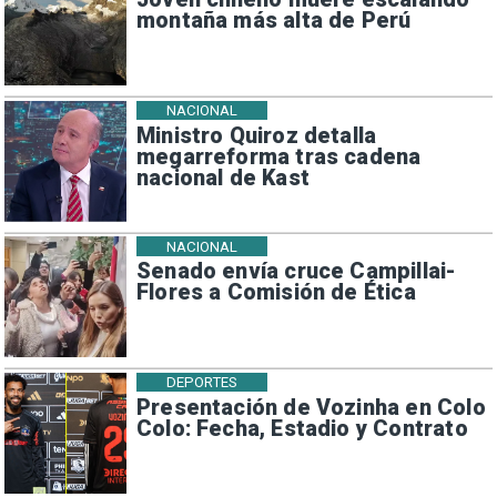
montaña más alta de Perú
NACIONAL
Ministro Quiroz detalla
megarreforma tras cadena
nacional de Kast
NACIONAL
Senado envía cruce Campillai-
Flores a Comisión de Ética
DEPORTES
Presentación de Vozinha en Colo
Colo: Fecha, Estadio y Contrato