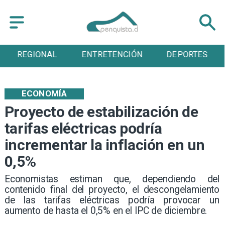
ENTRETENCIÓN
DEPORTES
CULTURA
ECONOMÍA
Proyecto de estabilización de
tarifas eléctricas podría
incrementar la inflación en un
0,5%
Economistas estiman que, dependiendo del
contenido final del proyecto, el descongelamiento
de las tarifas eléctricas podría provocar un
aumento de hasta el 0,5% en el IPC de diciembre.