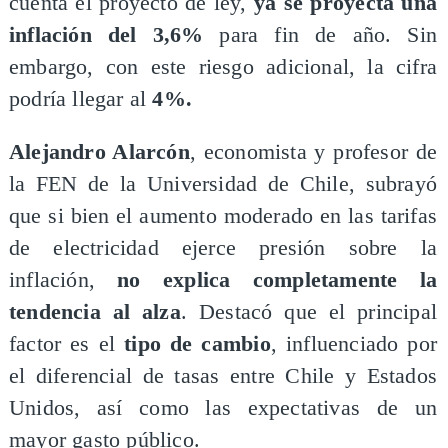
cuenta el proyecto de ley,
ya se proyecta una
inflación del 3,6%
para fin de año. Sin
embargo, con este riesgo adicional, la cifra
podría llegar al
4%.
​Alejandro Alarcón
, economista y profesor de
la FEN de la Universidad de Chile, subrayó
que si bien el aumento moderado en las tarifas
de electricidad ejerce presión sobre la
inflación,
no explica completamente la
tendencia al alza
. Destacó que el principal
factor es el
tipo de cambio
, influenciado por
el diferencial de tasas entre Chile y Estados
Unidos, así como las expectativas de un
mayor gasto público.