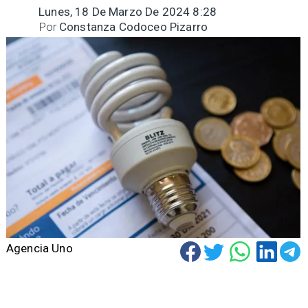
Lunes, 18 De Marzo De 2024 8:28
Por
Constanza Codoceo Pizarro
Agencia Uno