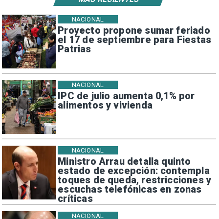
NACIONAL
Proyecto propone sumar feriado
el 17 de septiembre para Fiestas
Patrias
NACIONAL
IPC de julio aumenta 0,1% por
alimentos y vivienda
NACIONAL
Ministro Arrau detalla quinto
estado de excepción: contempla
toques de queda, restricciones y
escuchas telefónicas en zonas
críticas
NACIONAL