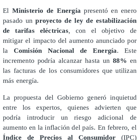
El
Ministerio de Energía
presentó en enero
pasado un
proyecto de ley de estabilización
de tarifas eléctricas
, con el objetivo de
mitigar el impacto del aumento anunciado por
la
Comisión Nacional de Energía
. Este
incremento podría alcanzar hasta un
88%
en
las facturas de los consumidores que utilizan
más energía.
​La propuesta del Gobierno generó inquietud
entre los expertos, quienes advierten que
podría introducir un riesgo adicional de
aumento en la inflación del país. En febrero, el
Índice de Precios al Consumidor
(IPC)