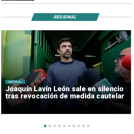
REGIONAL
NACIONAL
Joaquín Lavín León sale en silencio
tras revocación de medida cautelar