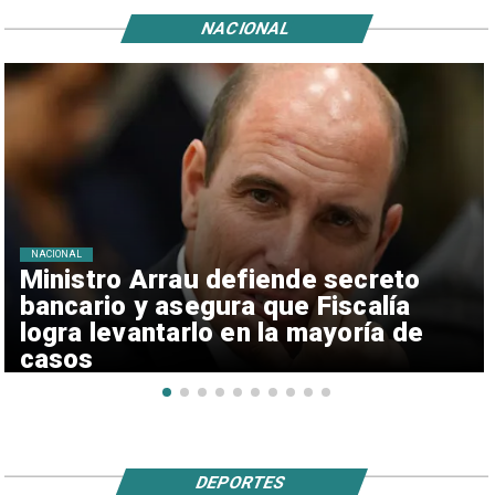
NACIONAL
NACIONAL
Ministro Arrau defiende secreto
bancario y asegura que Fiscalía
logra levantarlo en la mayoría de
casos
DEPORTES