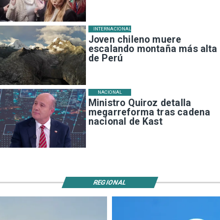
INTERNACIONAL
Joven chileno muere
escalando montaña más alta
de Perú
NACIONAL
Ministro Quiroz detalla
megarreforma tras cadena
nacional de Kast
REGIONAL