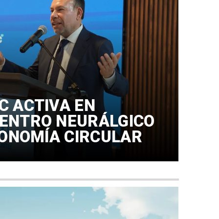
C ACTIVA EN
ENTRO NEURÁLGICO
CONOMÍA CIRCULAR