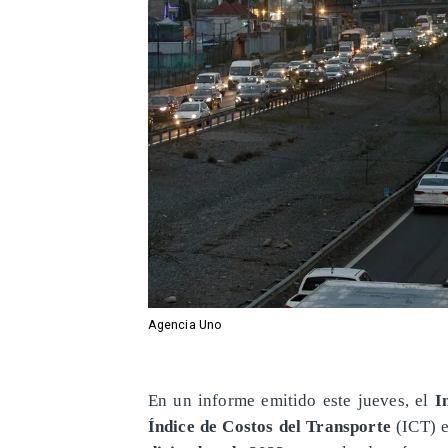
Agencia Uno
​En un informe emitido este jueves, el
I
Índice de Costos del Transporte
(ICT) 