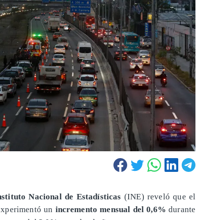
nstituto Nacional de Estadísticas
(INE) reveló que el
experimentó un
incremento mensual del 0,6%
durante