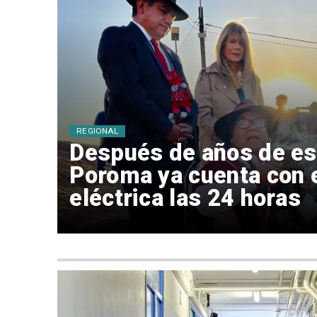
REGIONAL
Después de años de es
Poroma ya cuenta con 
eléctrica las 24 horas