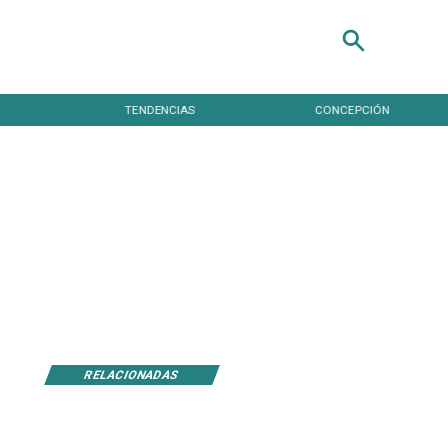
TENDENCIAS
CONCEPCIÓN
RELACIONADAS