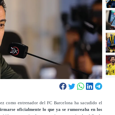
dez como entrenador del FC Barcelona ha sacudido el
firmarse oficialmente lo que ya se rumoreaba en los