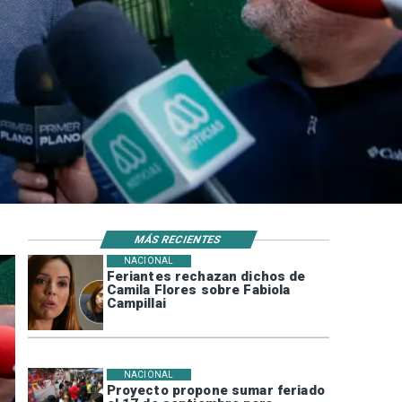
MÁS RECIENTES
NACIONAL
Feriantes rechazan dichos de
Camila Flores sobre Fabiola
Campillai
NACIONAL
Proyecto propone sumar feriado