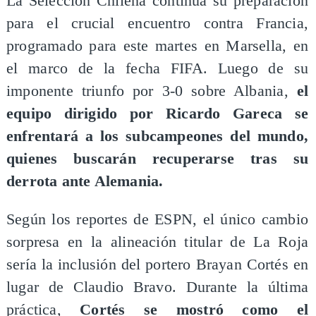
​La Selección Chilena continúa su preparación
para el crucial encuentro contra Francia,
programado para este martes en Marsella, en
el marco de la fecha FIFA. Luego de su
imponente triunfo por 3-0 sobre Albania,
el
equipo dirigido por Ricardo Gareca se
enfrentará a los subcampeones del mundo,
quienes buscarán recuperarse tras su
derrota ante Alemania.
Según los reportes de ESPN, el único cambio
sorpresa en la alineación titular de La Roja
sería la inclusión del portero Brayan Cortés en
lugar de Claudio Bravo. Durante la última
práctica,
Cortés se mostró como el