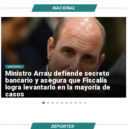
NACIONAL
NACIONAL
Ministro Arrau defiende secreto
bancario y asegura que Fiscalía
logra levantarlo en la mayoría de
casos
DEPORTES