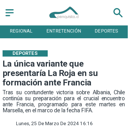
REGIONAL
ENTRETENCIÓN
DEPORTES
DEPORTES
La única variante que
presentaría La Roja en su
formación ante Francia
​Tras su contundente victoria sobre Albania, Chile
continúa su preparación para el crucial encuentro
ante Francia, programado para este martes en
Marsella, en el marco de la fecha FIFA.
Lunes, 25 De Marzo De 2024 16:16