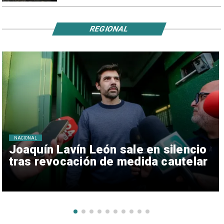
REGIONAL
NACIONAL
Joaquín Lavín León sale en silencio
tras revocación de medida cautelar