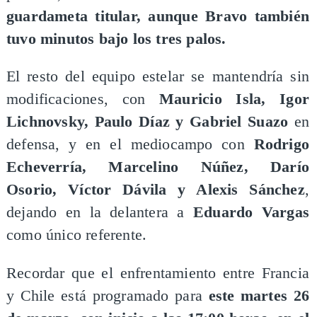
guardameta titular, aunque Bravo también
tuvo minutos bajo los tres palos.
El resto del equipo estelar se mantendría sin
modificaciones, con
Mauricio Isla, Igor
Lichnovsky, Paulo Díaz y Gabriel Suazo
en
defensa, y en el mediocampo con
Rodrigo
Echeverría, Marcelino Núñez, Darío
Osorio, Víctor Dávila y Alexis Sánchez
,
dejando en la delantera a
Eduardo Vargas
como único referente.
Recordar que el enfrentamiento entre Francia
y Chile está programado para
este martes 26