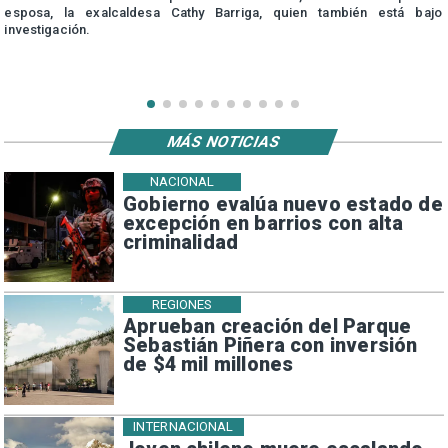
esposa, la exalcaldesa Cathy Barriga, quien también está bajo
investigación.
MÁS NOTICIAS
NACIONAL
Gobierno evalúa nuevo estado de
excepción en barrios con alta
criminalidad
REGIONES
Aprueban creación del Parque
Sebastián Piñera con inversión
de $4 mil millones
INTERNACIONAL