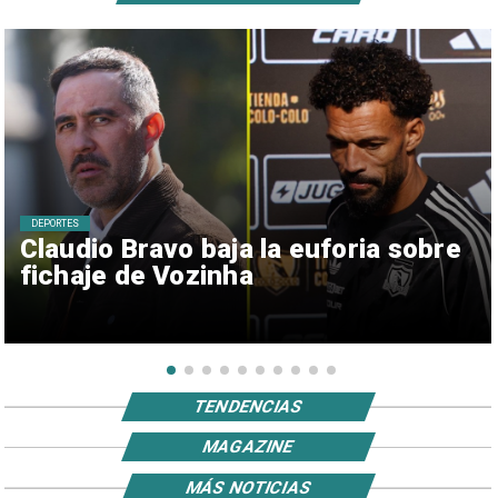
DEPORTES
Claudio Bravo baja la euforia sobre
fichaje de Vozinha
TENDENCIAS
MAGAZINE
MÁS NOTICIAS