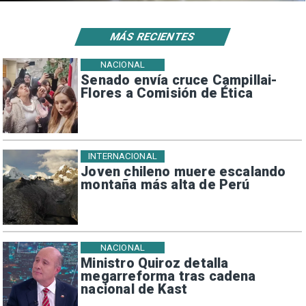
MÁS RECIENTES
NACIONAL
Senado envía cruce Campillai-
Flores a Comisión de Ética
INTERNACIONAL
Joven chileno muere escalando
montaña más alta de Perú
NACIONAL
Ministro Quiroz detalla
megarreforma tras cadena
nacional de Kast