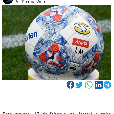
Por
Prensa Web