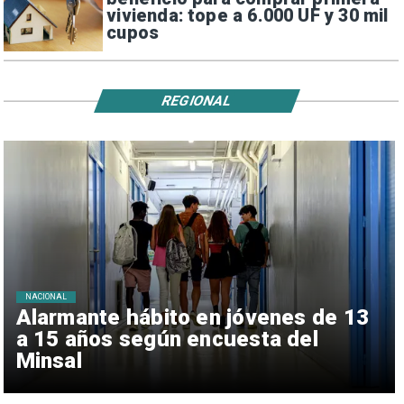
vivienda: tope a 6.000 UF y 30 mil
cupos
REGIONAL
NACIONAL
Alarmante hábito en jóvenes de 13
a 15 años según encuesta del
Minsal