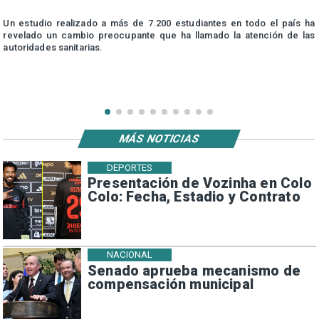
n
Un estudio realizado a más de 7.200 estudiantes en todo el país ha
n
revelado un cambio preocupante que ha llamado la atención de las
autoridades sanitarias.
MÁS NOTICIAS
DEPORTES
Presentación de Vozinha en Colo
Colo: Fecha, Estadio y Contrato
NACIONAL
Senado aprueba mecanismo de
compensación municipal