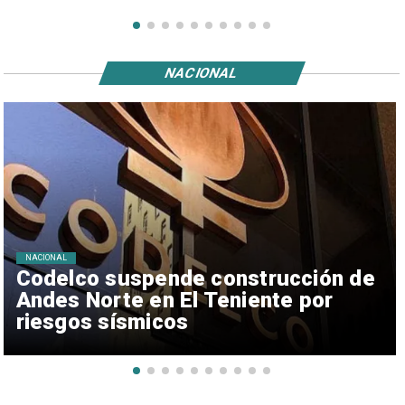
NACIONAL
NACIONAL
Codelco suspende construcción de
Andes Norte en El Teniente por
riesgos sísmicos