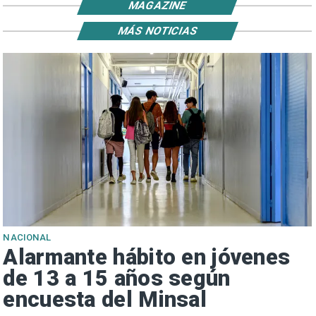
MAGAZINE
MÁS NOTICIAS
NACIONAL
Alarmante hábito en jóvenes
de 13 a 15 años según
encuesta del Minsal