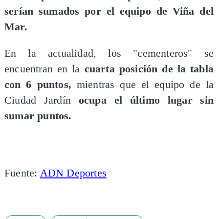
serían sumados por el equipo de Viña del
Mar.
En la actualidad, los "cementeros" se
encuentran en la
cuarta posición de la tabla
con 6 puntos,
mientras que el equipo de la
Ciudad Jardín
ocupa el último lugar sin
sumar puntos.
Fuente:
ADN Deportes