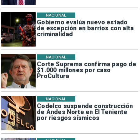
NACIONAL
Gobierno evalúa nuevo estado
de excepción en barrios con alta
criminalidad
NACIONAL
Corte Suprema confirma pago de
$1.000 millones por caso
ProCultura
NACIONAL
Codelco suspende construcción
de Andes Norte en El Teniente
por riesgos sísmicos