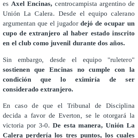
es
Axel Encinas,
centrocampista argentino de
Unión La Calera. Desde el equipo calerano
argumentan que el jugador
dejó de ocupar un
cupo de extranjero al haber estado inscrito
en el club como juvenil durante dos años.
Sin embargo, desde el equipo "ruletero"
sostienen que Encinas no cumple con la
condición que lo eximiría de ser
considerado extranjero.
En caso de que el Tribunal de Disciplina
decida a favor de Everton, se le otorgará la
victoria por 3-0.
De esta manera, Unión La
Calera perdería los tres puntos, los cuales