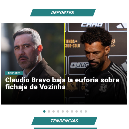
DEPORTES
DEPORTES
Claudio Bravo baja la euforia sobre
fichaje de Vozinha
TENDENCIAS