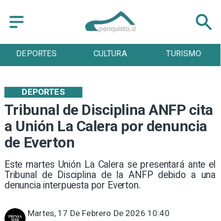
CULTURA
TURISMO
TENDENCIAS
DEPORTES
Tribunal de Disciplina ANFP cita
a Unión La Calera por denuncia
de Everton
Este martes Unión La Calera se presentará ante el
Tribunal de Disciplina de la ANFP debido a una
denuncia interpuesta por Everton.
Martes, 17 De Febrero De 2026 10:40