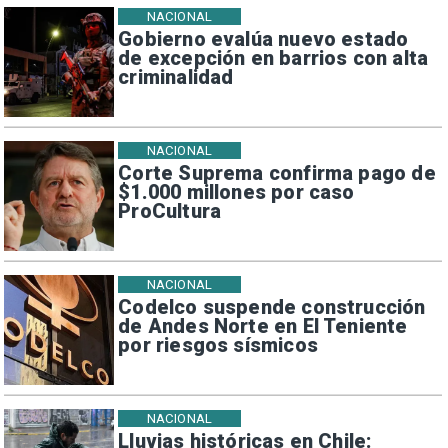
NACIONAL
Gobierno evalúa nuevo estado
de excepción en barrios con alta
criminalidad
NACIONAL
Corte Suprema confirma pago de
$1.000 millones por caso
ProCultura
NACIONAL
Codelco suspende construcción
de Andes Norte en El Teniente
por riesgos sísmicos
NACIONAL
Lluvias históricas en Chile: