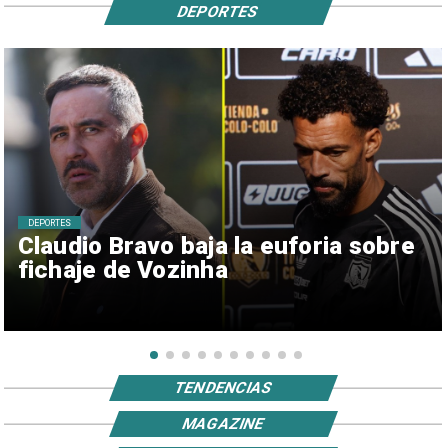
DEPORTES
DEPORTES
Claudio Bravo baja la euforia sobre
fichaje de Vozinha
TENDENCIAS
MAGAZINE