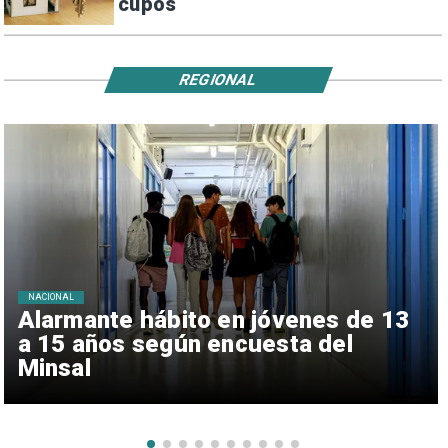
cupos
REGIONAL
NACIONAL
Alarmante hábito en jóvenes de 13
a 15 años según encuesta del
Minsal