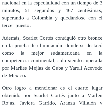
nacional en la especialidad con un tiempo de 3
minutos, 51 segundos y 467 centésimas,
superando a Colombia y quedándose con el
tercer puesto.
Además, Scarlet Cortés consiguió otro bronce
en la prueba de eliminación, donde se destacó
como la mejor sudamericana en la
competencia continental, solo siendo superada
por Marlies Mejías de Cuba y Yareli Acevedo
de México.
Otro logro a mencionar es el cuarto lugar
obtenido por Scarlet Cortés junto a Marlen
Rojas, Javiera Garrido, Aranza Villalón y