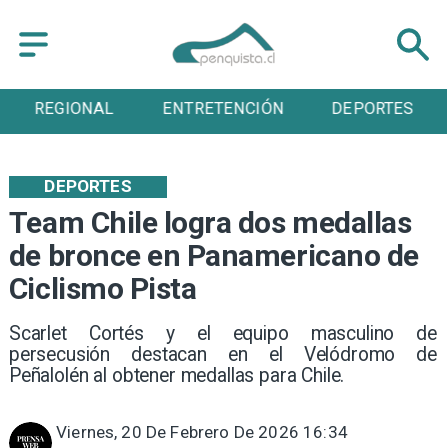
REGIONAL
ENTRETENCIÓN
DEPORTES
DEPORTES
Team Chile logra dos medallas
de bronce en Panamericano de
Ciclismo Pista
Scarlet Cortés y el equipo masculino de
persecusión destacan en el Velódromo de
Peñalolén al obtener medallas para Chile.
Viernes, 20 De Febrero De 2026 16:34