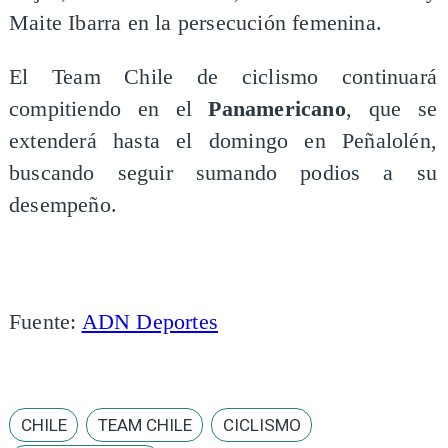
Maite Ibarra en la persecución femenina.
El Team Chile de ciclismo continuará
compitiendo en el
Panamericano
, que se
extenderá hasta el domingo en Peñalolén,
buscando seguir sumando podios a su
desempeño.
Fuente:
ADN Deportes
CHILE
TEAM CHILE
CICLISMO