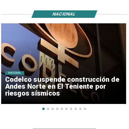
NACIONAL
NACIONAL
Codelco suspende construcción de
Andes Norte en El Teniente por
riesgos sísmicos