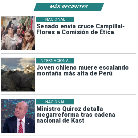
MÁS RECIENTES
NACIONAL
Senado envía cruce Campillai-
Flores a Comisión de Ética
INTERNACIONAL
Joven chileno muere escalando
montaña más alta de Perú
NACIONAL
Ministro Quiroz detalla
megarreforma tras cadena
nacional de Kast