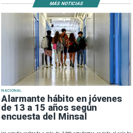
MÁS NOTICIAS
NACIONAL
Alarmante hábito en jóvenes
de 13 a 15 años según
encuesta del Minsal