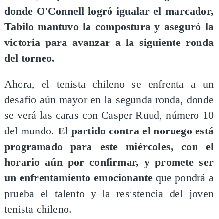
donde O'Connell logró igualar el marcador,
Tabilo mantuvo la compostura y aseguró la
victoria para avanzar a la siguiente ronda
del torneo.
Ahora, el tenista chileno se enfrenta a un
desafío aún mayor en la segunda ronda, donde
se verá las caras con Casper Ruud, número 10
del mundo.
El partido contra el noruego está
programado para este miércoles, con el
horario aún por confirmar, y promete ser
un enfrentamiento emocionante
que pondrá a
prueba el talento y la resistencia del joven
tenista chileno.