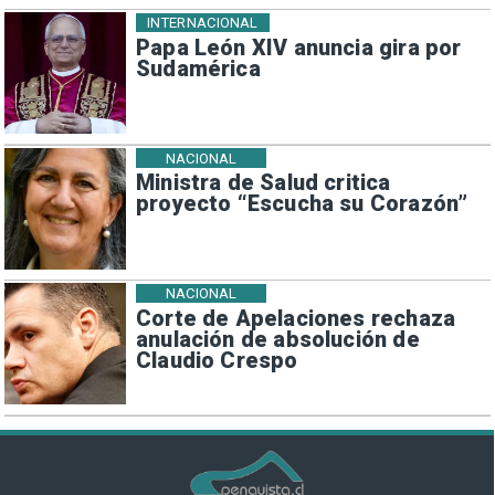
INTERNACIONAL
Papa León XIV anuncia gira por
Sudamérica
NACIONAL
Ministra de Salud critica
proyecto “Escucha su Corazón”
NACIONAL
Corte de Apelaciones rechaza
anulación de absolución de
Claudio Crespo