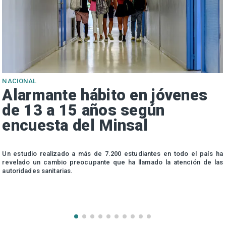
NACIONAL
Alarmante hábito en jóvenes
de 13 a 15 años según
encuesta del Minsal
n
Un estudio realizado a más de 7.200 estudiantes en todo el país ha
n
revelado un cambio preocupante que ha llamado la atención de las
autoridades sanitarias.