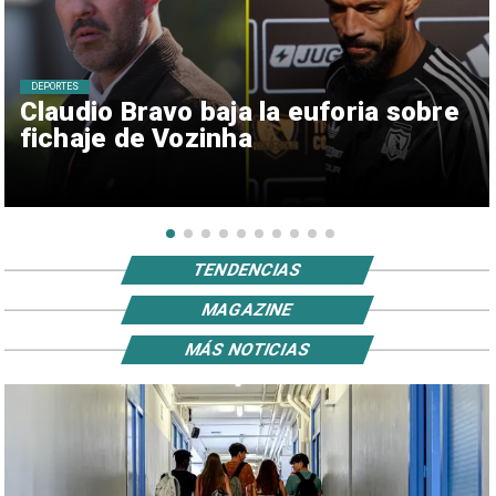
DEPORTES
Claudio Bravo baja la euforia sobre
fichaje de Vozinha
TENDENCIAS
MAGAZINE
MÁS NOTICIAS