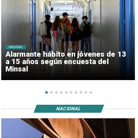
NACIONAL
Alarmante hábito en jóvenes de 13
a 15 años según encuesta del
Minsal
NACIONAL