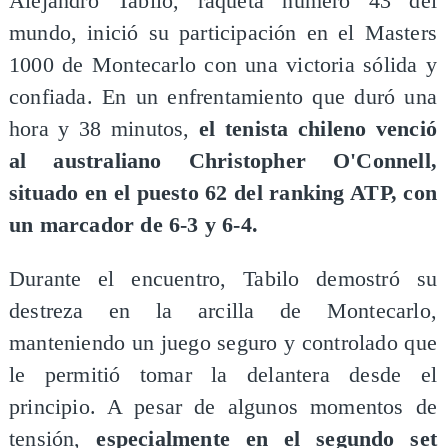
Alejandro Tabilo, raqueta número 43 del
mundo, inició su participación en el Masters
1000 de Montecarlo con una victoria sólida y
confiada. En un enfrentamiento que duró una
hora y 38 minutos,
el tenista chileno venció
al australiano Christopher O'Connell,
situado en el puesto 62 del ranking ATP, con
un marcador de 6-3 y 6-4.
Durante el encuentro, Tabilo demostró su
destreza en la arcilla de Montecarlo,
manteniendo un juego seguro y controlado que
le permitió tomar la delantera desde el
principio. A pesar de algunos momentos de
tensión,
especialmente en el segundo set