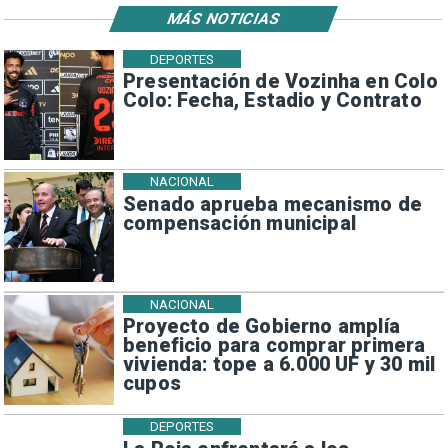
MÁS NOTICIAS
DEPORTES
Presentación de Vozinha en Colo
Colo: Fecha, Estadio y Contrato
NACIONAL
Senado aprueba mecanismo de
compensación municipal
NACIONAL
Proyecto de Gobierno amplía
beneficio para comprar primera
vivienda: tope a 6.000 UF y 30 mil
cupos
DEPORTES