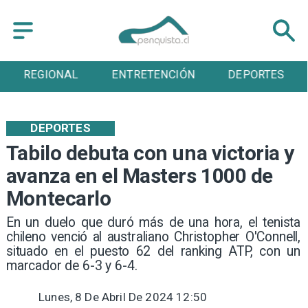
ENTRETENCIÓN
DEPORTES
CULTURA
DEPORTES
Tabilo debuta con una victoria y
avanza en el Masters 1000 de
Montecarlo
​En un duelo que duró más de una hora, el tenista
chileno venció al australiano Christopher O'Connell,
situado en el puesto 62 del ranking ATP, con un
marcador de 6-3 y 6-4.
Lunes, 8 De Abril De 2024 12:50