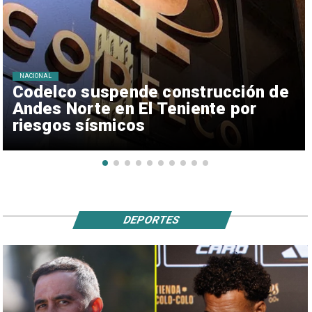
NACIONAL
Codelco suspende construcción de
Andes Norte en El Teniente por
riesgos sísmicos
DEPORTES