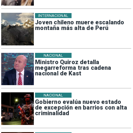
INTERNACIONAL
Joven chileno muere escalando
montaña más alta de Perú
NACIONAL
Ministro Quiroz detalla
megarreforma tras cadena
nacional de Kast
NACIONAL
Gobierno evalúa nuevo estado
de excepción en barrios con alta
criminalidad