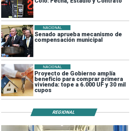
Colo: Fecha, Estadio y Contrato
NACIONAL
Senado aprueba mecanismo de
compensación municipal
NACIONAL
Proyecto de Gobierno amplía
beneficio para comprar primera
vivienda: tope a 6.000 UF y 30 mil
cupos
REGIONAL