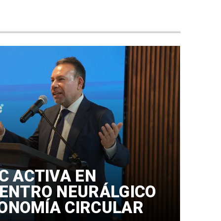
C ACTIVA EN
ENTRO NEURÁLGICO
CONOMÍA CIRCULAR