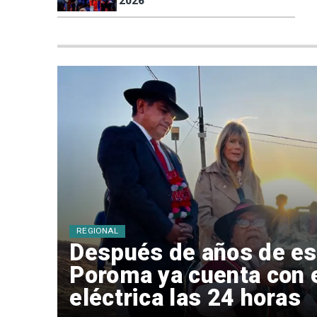
2026
REGIONAL
Después de años de es
Poroma ya cuenta con 
eléctrica las 24 horas