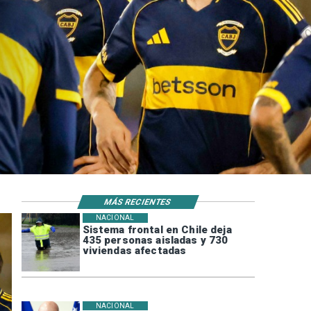
MÁS RECIENTES
NACIONAL
Sistema frontal en Chile deja
435 personas aisladas y 730
viviendas afectadas
NACIONAL