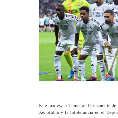
Este martes, la Comisión Permanente de l
Xenofobia y la Intolerancia en el Dep