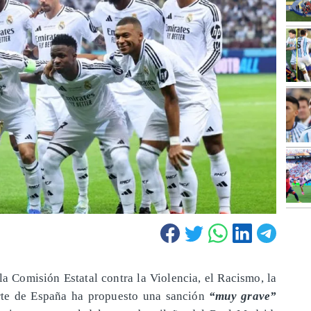
a Comisión Estatal contra la Violencia, el Racismo, la
orte de España ha propuesto una sanción
“muy grave”