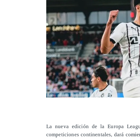
La nueva edición de la Europa Leagu
competiciones continentales, dará comien