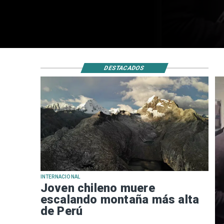
DESTACADOS
INTERNACIONAL
Joven chileno muere
escalando montaña más alta
de Perú