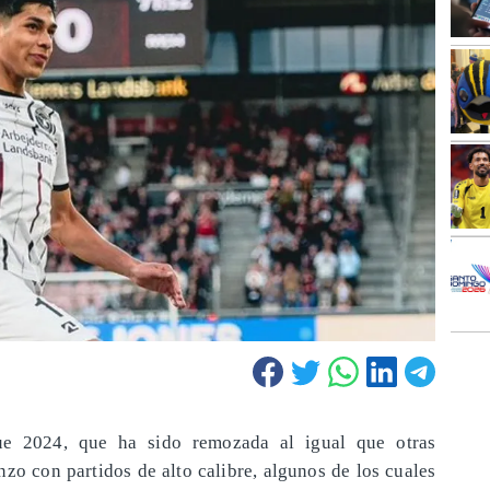
e 2024, que ha sido remozada al igual que otras
zo con partidos de alto calibre, algunos de los cuales