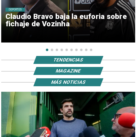
DEPORTES
Claudio Bravo baja la euforia sobre
fichaje de Vozinha
TENDENCIAS
MAGAZINE
MÁS NOTICIAS