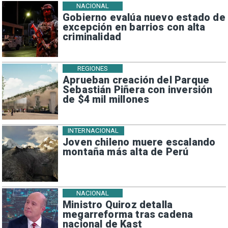
NACIONAL
Gobierno evalúa nuevo estado de
excepción en barrios con alta
criminalidad
REGIONES
Aprueban creación del Parque
Sebastián Piñera con inversión
de $4 mil millones
INTERNACIONAL
Joven chileno muere escalando
montaña más alta de Perú
NACIONAL
Ministro Quiroz detalla
megarreforma tras cadena
nacional de Kast