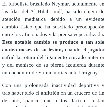
El futbolista brasileño Neymar, actualmente en
las filas del Al Hilal saudí, ha sido objeto de
atención mediática debido a un evidente
cambio físico que ha suscitado preocupación
entre los aficionados y la prensa especializada.
Este notable cambio se produce a tan solo
cuatro meses de su lesión,
cuando el jugador
sufrió la rotura del ligamento cruzado anterior
y del menisco de su pierna izquierda durante
un encuentro de Eliminatorias ante Uruguay.
Con una prolongada inactividad deportiva y
tras haber sido el anfitrión en un crucero de fin
de año, parece que estos factores están