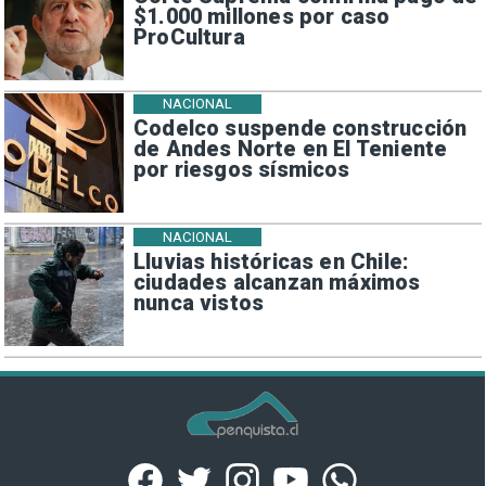
$1.000 millones por caso
ProCultura
NACIONAL
Codelco suspende construcción
de Andes Norte en El Teniente
por riesgos sísmicos
NACIONAL
Lluvias históricas en Chile:
ciudades alcanzan máximos
nunca vistos