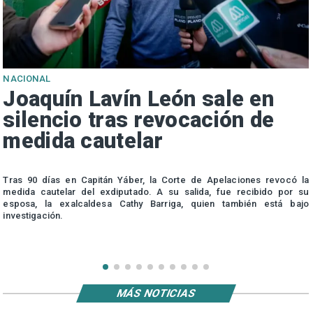
NACIONAL
Joaquín Lavín León sale en
silencio tras revocación de
medida cautelar
s
Tras 90 días en Capitán Yáber, la Corte de Apelaciones revocó la
medida cautelar del exdiputado. A su salida, fue recibido por su
esposa, la exalcaldesa Cathy Barriga, quien también está bajo
investigación.
MÁS NOTICIAS