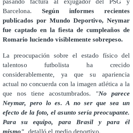
pasando factura al exjugador del PSG y
Barcelona.
Según informes recientes
publicados por Mundo Deportivo, Neymar
fue captado en la fiesta de cumpleaños de
Romario luciendo visiblemente sobrepeso.
La preocupación sobre el estado físico del
talentoso futbolista ha crecido
considerablemente, ya que su apariencia
actual no concuerda con la imagen atlética a la
que nos tiene acostumbrados.
"
No parece
Neymar, pero lo es. A no ser que sea un
efecto de la foto, el asunto sería preocupante.
Para su equipo, para Brasil y para él
mismo"
, detalló el medio deportivo.