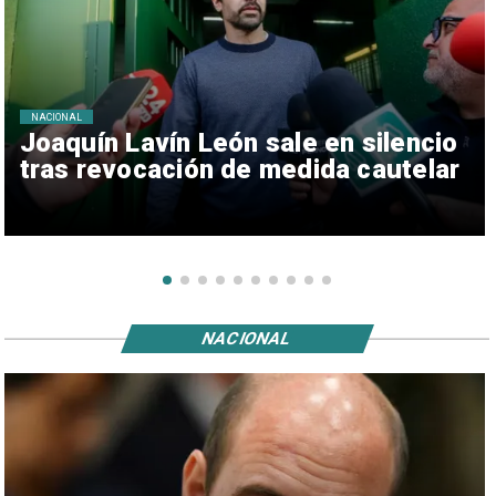
NACIONAL
Joaquín Lavín León sale en silencio
tras revocación de medida cautelar
NACIONAL