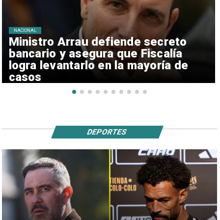
NACIONAL
Ministro Arrau defiende secreto
bancario y asegura que Fiscalía
logra levantarlo en la mayoría de
casos
DEPORTES