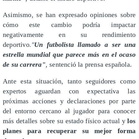
Asimismo, se han expresado opiniones sobre
cómo este cambio podría impactar
negativamente en su rendimiento
deportivo
."
Un futbolista llamado a ser una
estrella mundial que parece más en el ocaso
de su carrera"
, sentenció la prensa española.
Ante esta situación, tanto seguidores como
expertos aguardan con expectativa las
próximas acciones y declaraciones por parte
del entorno cercano al jugador para conocer
más detalles sobre su estado físico actual y
los
planes para recuperar su mejor forma