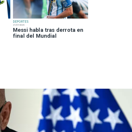
DEPORTES
21/07/2026
Messi habla tras derrota en
final del Mundial