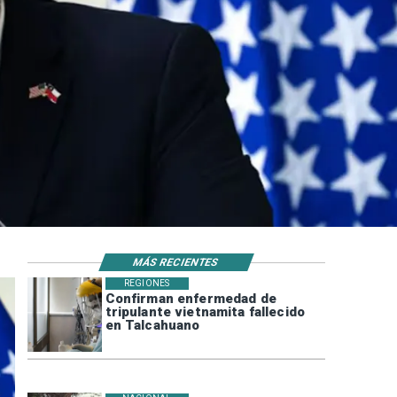
MÁS RECIENTES
REGIONES
Confirman enfermedad de
tripulante vietnamita fallecido
en Talcahuano