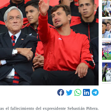
ras el fallecimiento del expresidente Sebastián Piñera.