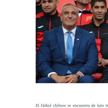
El fútbol chileno se encuentra de luto t