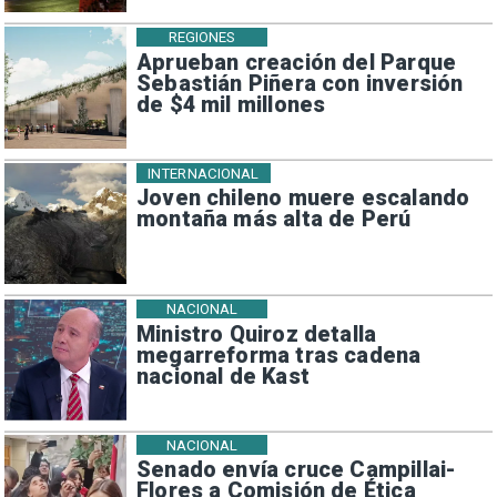
REGIONES
Aprueban creación del Parque
Sebastián Piñera con inversión
de $4 mil millones
INTERNACIONAL
Joven chileno muere escalando
montaña más alta de Perú
NACIONAL
Ministro Quiroz detalla
megarreforma tras cadena
nacional de Kast
NACIONAL
Senado envía cruce Campillai-
Flores a Comisión de Ética