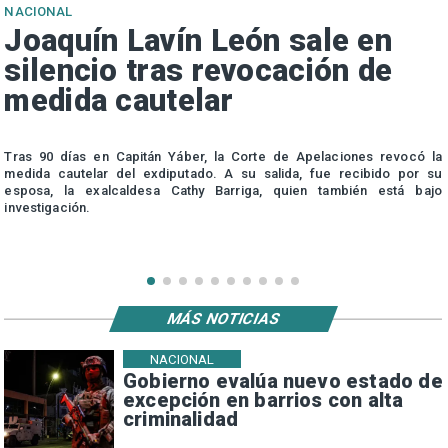
NACIONAL
Joaquín Lavín León sale en
silencio tras revocación de
medida cautelar
s
Tras 90 días en Capitán Yáber, la Corte de Apelaciones revocó la
medida cautelar del exdiputado. A su salida, fue recibido por su
esposa, la exalcaldesa Cathy Barriga, quien también está bajo
investigación.
MÁS NOTICIAS
NACIONAL
Gobierno evalúa nuevo estado de
excepción en barrios con alta
criminalidad