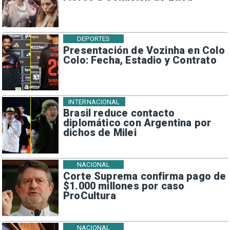
DEPORTES
Presentación de Vozinha en Colo
Colo: Fecha, Estadio y Contrato
INTERNACIONAL
Brasil reduce contacto
diplomático con Argentina por
dichos de Milei
NACIONAL
Corte Suprema confirma pago de
$1.000 millones por caso
ProCultura
NACIONAL