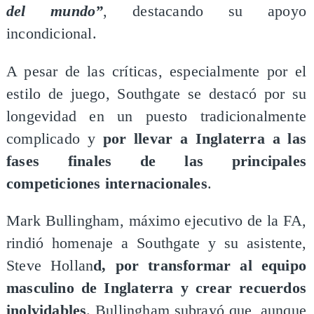
del mundo”
, destacando su apoyo
incondicional.
A pesar de las críticas, especialmente por el
estilo de juego, Southgate se destacó por su
longevidad en un puesto tradicionalmente
complicado y
por llevar a Inglaterra a las
fases finales de las principales
competiciones internacionales
.
Mark Bullingham, máximo ejecutivo de la FA,
rindió homenaje a Southgate y su asistente,
Steve Hollan
d, por transformar al equipo
masculino de Inglaterra y crear recuerdos
inolvidables
. Bullingham subrayó que, aunque