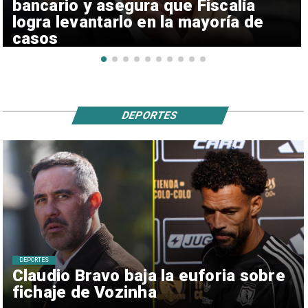
bancario y asegura que Fiscalía
logra levantarlo en la mayoría de
casos
DEPORTES
DEPORTES
Claudio Bravo baja la euforia sobre
fichaje de Vozinha