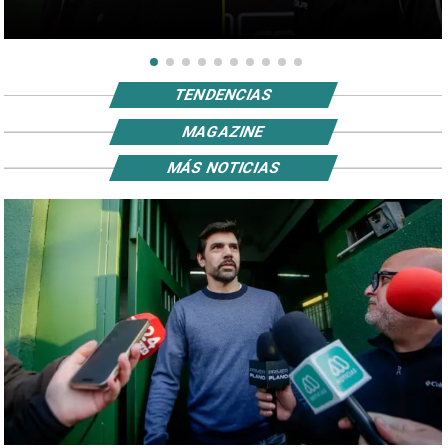
TENDENCIAS
MAGAZINE
MÁS NOTICIAS