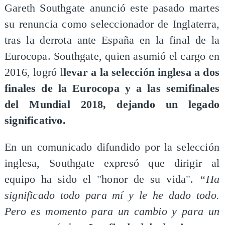
Gareth Southgate anunció este pasado martes
su renuncia como seleccionador de Inglaterra,
tras la derrota ante España en la final de la
Eurocopa. Southgate, quien asumió el cargo en
2016, logró l
levar a la selección inglesa a dos
finales de la Eurocopa y a las semifinales
del Mundial 2018, dejando un legado
significativo.
En un comunicado difundido por la selección
inglesa, Southgate expresó que dirigir al
equipo ha sido el "honor de su vida".
“Ha
significado todo para mí y le he dado todo.
Pero es momento para un cambio y para un