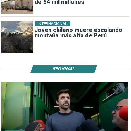
de $4 mil millones
INTERNACIONAL
Joven chileno muere escalando
montaña más alta de Perú
REGIONAL