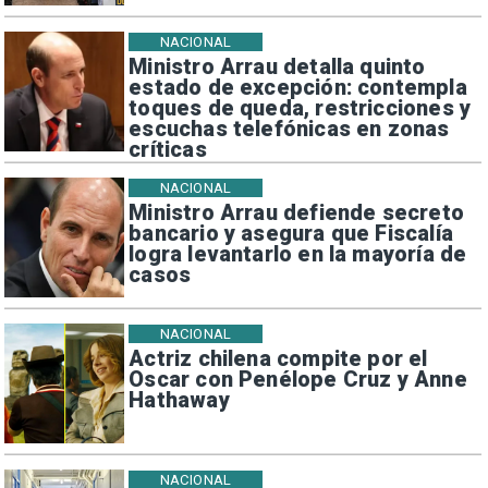
NACIONAL
Ministro Arrau detalla quinto
estado de excepción: contempla
toques de queda, restricciones y
escuchas telefónicas en zonas
críticas
NACIONAL
Ministro Arrau defiende secreto
bancario y asegura que Fiscalía
logra levantarlo en la mayoría de
casos
NACIONAL
Actriz chilena compite por el
Oscar con Penélope Cruz y Anne
Hathaway
NACIONAL