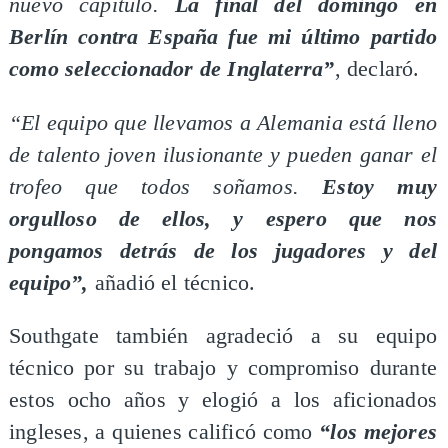
nuevo capítulo.
La final del domingo en
Berlín contra España fue mi último partido
como seleccionador de Inglaterra”
, declaró.
“El equipo que llevamos a Alemania está lleno
de talento joven ilusionante y pueden ganar el
trofeo que todos soñamos.
Estoy muy
orgulloso de ellos, y espero que nos
pongamos detrás de los jugadores y del
equipo”,
añadió el técnico.
Southgate también agradeció a su equipo
técnico por su trabajo y compromiso durante
estos ocho años y elogió a los aficionados
ingleses, a quienes calificó como
“los mejores