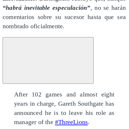
“habrá inevitable especulación”
, no se harán
comentarios sobre su sucesor hasta que sea
nombrado oficialmente.
After 102 games and almost eight
years in charge, Gareth Southgate has
announced he is to leave his role as
manager of the
#ThreeLions
.