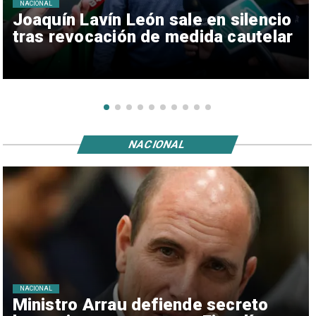
NACIONAL
Joaquín Lavín León sale en silencio
tras revocación de medida cautelar
NACIONAL
NACIONAL
Ministro Arrau defiende secreto