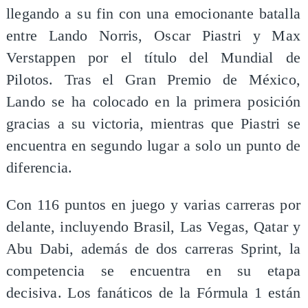
llegando a su fin con una emocionante batalla
entre Lando Norris, Oscar Piastri y Max
Verstappen por el título del Mundial de
Pilotos. Tras el Gran Premio de México,
Lando se ha colocado en la primera posición
gracias a su victoria, mientras que Piastri se
encuentra en segundo lugar a solo un punto de
diferencia.
Con 116 puntos en juego y varias carreras por
delante, incluyendo Brasil, Las Vegas, Qatar y
Abu Dabi, además de dos carreras Sprint, la
competencia se encuentra en su etapa
decisiva. Los fanáticos de la Fórmula 1 están