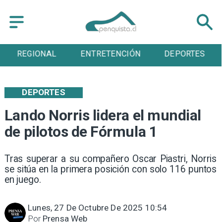
REGIONAL
ENTRETENCIÓN
DEPORTES
DEPORTES
Lando Norris lidera el mundial
de pilotos de Fórmula 1
Tras superar a su compañero Oscar Piastri, Norris
se sitúa en la primera posición con solo 116 puntos
en juego.
Lunes, 27 De Octubre De 2025 10:54
Por
Prensa Web