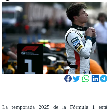
La temporada 2025 de la Fórmula 1 está