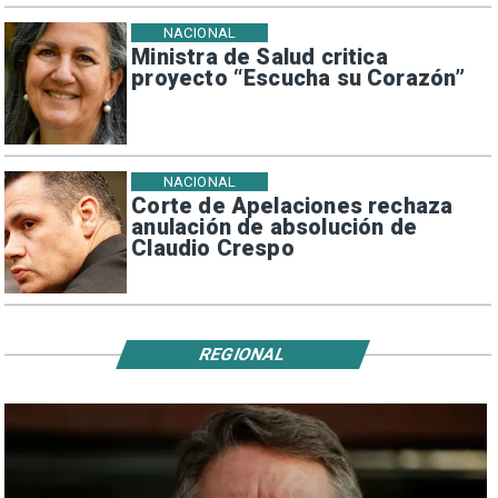
NACIONAL
Ministra de Salud critica
proyecto “Escucha su Corazón”
NACIONAL
Corte de Apelaciones rechaza
anulación de absolución de
Claudio Crespo
REGIONAL