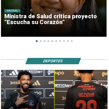
NACIONAL
Ministra de Salud critica proyecto
“Escucha su Corazón”
DEPORTES