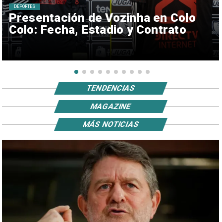
DEPORTES
Presentación de Vozinha en Colo
Colo: Fecha, Estadio y Contrato
TENDENCIAS
MAGAZINE
MÁS NOTICIAS