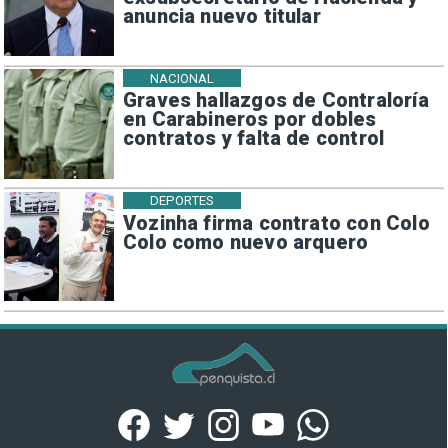
anuncia nuevo titular
NACIONAL
Graves hallazgos de Contraloría
en Carabineros por dobles
contratos y falta de control
DEPORTES
Vozinha firma contrato con Colo
Colo como nuevo arquero