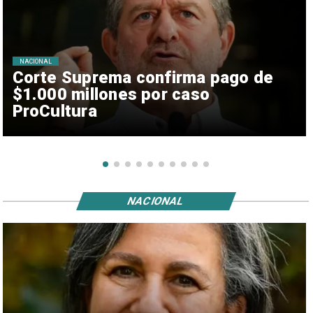
NACIONAL
Corte Suprema confirma pago de
$1.000 millones por caso
ProCultura
NACIONAL