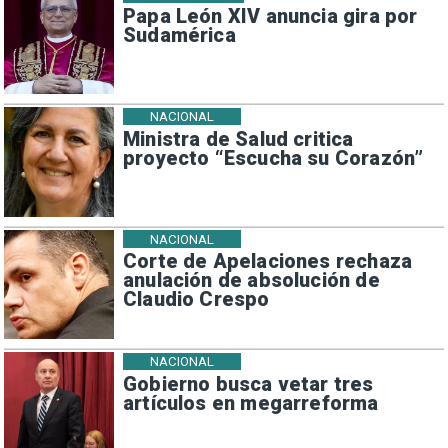
Papa León XIV anuncia gira por
Sudamérica
NACIONAL
Ministra de Salud critica
proyecto “Escucha su Corazón”
NACIONAL
Corte de Apelaciones rechaza
anulación de absolución de
Claudio Crespo
NACIONAL
Gobierno busca vetar tres
artículos en megarreforma