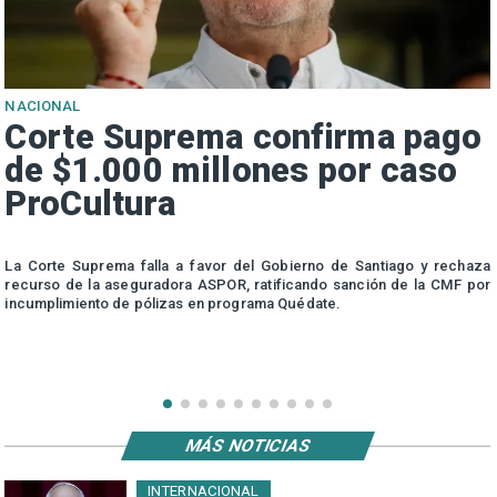
NACIONAL
Corte Suprema confirma pago
de $1.000 millones por caso
ProCultura
r
La Corte Suprema falla a favor del Gobierno de Santiago y rechaza
a
recurso de la aseguradora ASPOR, ratificando sanción de la CMF por
incumplimiento de pólizas en programa Quédate.
MÁS NOTICIAS
INTERNACIONAL