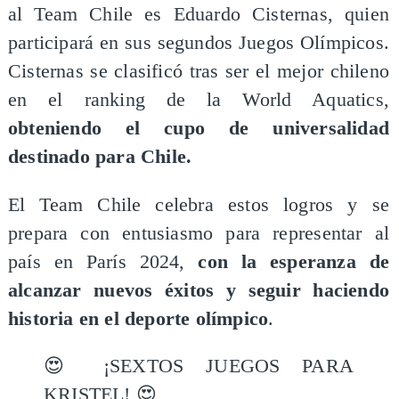
al Team Chile es Eduardo Cisternas, quien
participará en sus segundos Juegos Olímpicos.
Cisternas se clasificó tras ser el mejor chileno
en el ranking de la World Aquatics,
obteniendo el cupo de universalidad
destinado para Chile.
El Team Chile celebra estos logros y se
prepara con entusiasmo para representar al
país en París 2024,
con la esperanza de
alcanzar nuevos éxitos y seguir haciendo
historia en el deporte olímpico
.
😍 ¡SEXTOS JUEGOS PARA
KRISTEL! 😍