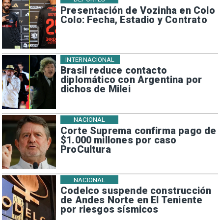
Presentación de Vozinha en Colo
Colo: Fecha, Estadio y Contrato
INTERNACIONAL
Brasil reduce contacto
diplomático con Argentina por
dichos de Milei
NACIONAL
Corte Suprema confirma pago de
$1.000 millones por caso
ProCultura
NACIONAL
Codelco suspende construcción
de Andes Norte en El Teniente
por riesgos sísmicos