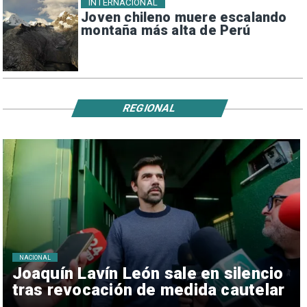
INTERNACIONAL
Joven chileno muere escalando
montaña más alta de Perú
REGIONAL
NACIONAL
Joaquín Lavín León sale en silencio
tras revocación de medida cautelar