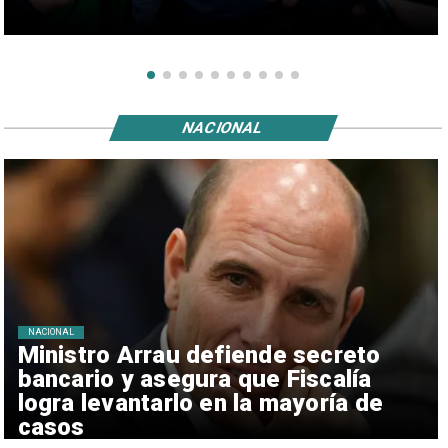
NACIONAL
NACIONAL
Ministro Arrau defiende secreto
bancario y asegura que Fiscalía
logra levantarlo en la mayoría de
casos