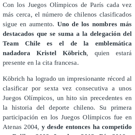
Con los Juegos Olímpicos de París cada vez
más cerca, el número de chilenos clasificados
sigue en aumento.
Uno de los nombres más
destacados que se suma a la delegación del
Team Chile es el de la emblemática
nadadora Kristel Köbrich
, quien estará
presente en la cita francesa.
Köbrich ha logrado un impresionante récord al
clasificar por sexta vez consecutiva a unos
Juegos Olímpicos, un hito sin precedentes en
la historia del deporte chileno. Su primera
participación en los Juegos Olímpicos fue en
Atenas 2004,
y desde entonces ha competido