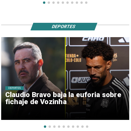
DEPORTES
DEPORTES
Claudio Bravo baja la euforia sobre
fichaje de Vozinha