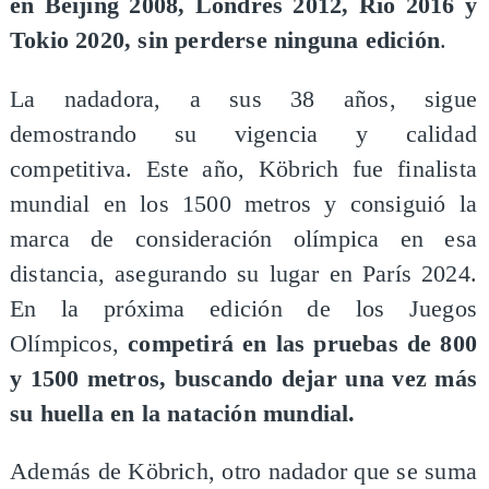
en Beijing 2008, Londres 2012, Río 2016 y
Tokio 2020, sin perderse ninguna edición
.
La nadadora, a sus 38 años, sigue
demostrando su vigencia y calidad
competitiva. Este año, Köbrich fue finalista
mundial en los 1500 metros y consiguió la
marca de consideración olímpica en esa
distancia, asegurando su lugar en París 2024.
En la próxima edición de los Juegos
Olímpicos,
competirá en las pruebas de 800
y 1500 metros, buscando dejar una vez más
su huella en la natación mundial.
Además de Köbrich, otro nadador que se suma