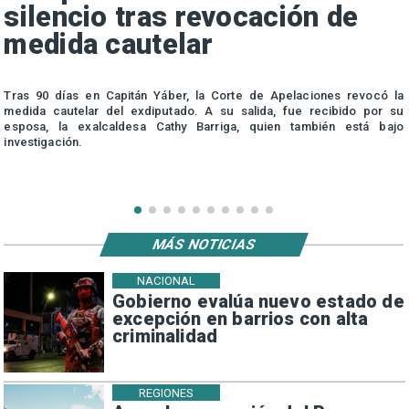
silencio tras revocación de
medida cautelar
s
Tras 90 días en Capitán Yáber, la Corte de Apelaciones revocó la
medida cautelar del exdiputado. A su salida, fue recibido por su
esposa, la exalcaldesa Cathy Barriga, quien también está bajo
investigación.
MÁS NOTICIAS
NACIONAL
Gobierno evalúa nuevo estado de
excepción en barrios con alta
criminalidad
REGIONES