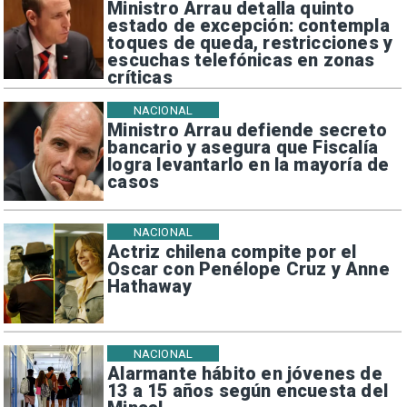
Ministro Arrau detalla quinto
estado de excepción: contempla
toques de queda, restricciones y
escuchas telefónicas en zonas
críticas
NACIONAL
Ministro Arrau defiende secreto
bancario y asegura que Fiscalía
logra levantarlo en la mayoría de
casos
NACIONAL
Actriz chilena compite por el
Oscar con Penélope Cruz y Anne
Hathaway
NACIONAL
Alarmante hábito en jóvenes de
13 a 15 años según encuesta del