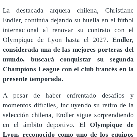
​La destacada arquera chilena, Christiane
Endler, continúa dejando su huella en el fútbol
internacional al renovar su contrato con el
Olympique de Lyon hasta el 2027.
Endler,
considerada una de las mejores porteras del
mundo, buscará conquistar su segunda
Champions League con el club francés en la
presente temporada.
A pesar de haber enfrentado desafíos y
momentos difíciles, incluyendo su retiro de la
selección chilena, Endler sigue sorprendiendo
en el ámbito deportivo.
El Olympique de
Lyon, reconocido como uno de los equipos