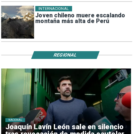
INTERNACIONAL
Joven chileno muere escalando
montaña más alta de Perú
REGIONAL
NACIONAL
Joaquín Lavín León sale en silencio