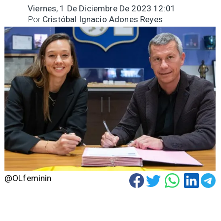
Viernes, 1 De Diciembre De 2023 12:01
Por
Cristóbal Ignacio Adones Reyes
@OLfeminin