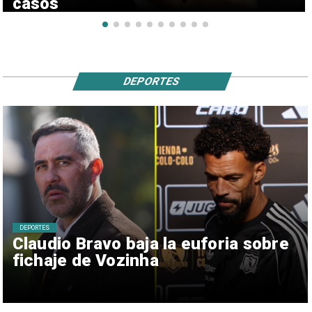
casos
DEPORTES
DEPORTES
Claudio Bravo baja la euforia sobre
fichaje de Vozinha