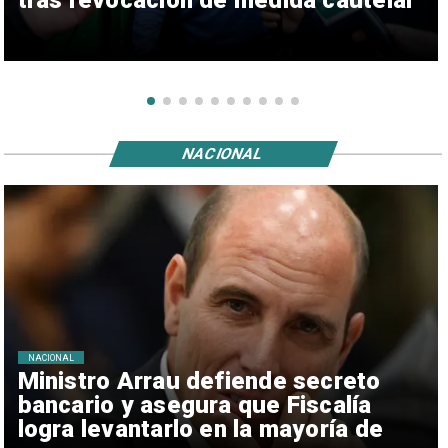
tras revocación de medida cautelar
NACIONAL
NACIONAL
Ministro Arrau defiende secreto
bancario y asegura que Fiscalía
logra levantarlo en la mayoría de