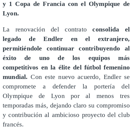
y 1 Copa de Francia con el Olympique de
Lyon.
La renovación del contrato
consolida el
legado de Endler en el extranjero,
permitiéndole continuar contribuyendo al
éxito de uno de los equipos más
competitivos en la élite del fútbol femenino
mundial.
Con este nuevo acuerdo, Endler se
compromete a defender la portería del
Olympique de Lyon por al menos tres
temporadas más, dejando claro su compromiso
y contribución al ambicioso proyecto del club
francés.