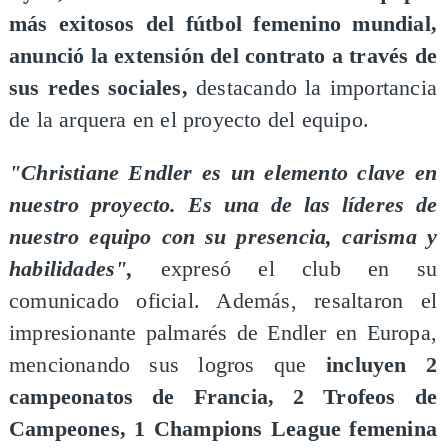
más exitosos del fútbol femenino mundial,
anunció la extensión del contrato a través de
sus redes sociales,
destacando la importancia
de la arquera en el proyecto del equipo.
"Christiane Endler es un elemento clave en
nuestro proyecto. Es una de las líderes de
nuestro equipo con su presencia, carisma y
habilidades",
expresó el club en su
comunicado oficial. Además, resaltaron el
impresionante palmarés de Endler en Europa,
mencionando sus logros que
incluyen 2
campeonatos de Francia, 2 Trofeos de
Campeones, 1 Champions League femenina