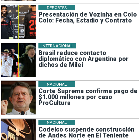
DEPORTES
Presentación de Vozinha en Colo
Colo: Fecha, Estadio y Contrato
INTERNACIONAL
Brasil reduce contacto
diplomático con Argentina por
dichos de Milei
NACIONAL
Corte Suprema confirma pago de
$1.000 millones por caso
ProCultura
NACIONAL
Codelco suspende construcción
de Andes Norte en El Teniente