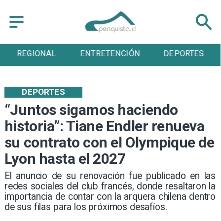
REGIONAL
ENTRETENCIÓN
DEPORTES
DEPORTES
“Juntos sigamos haciendo
historia”: Tiane Endler renueva
su contrato con el Olympique de
Lyon hasta el 2027
El anuncio de su renovación fue publicado en las
redes sociales del club francés, donde resaltaron la
importancia de contar con la arquera chilena dentro
de sus filas para los próximos desafíos.