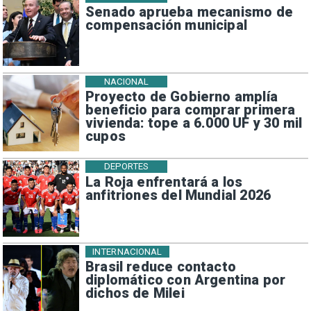
Senado aprueba mecanismo de
compensación municipal
NACIONAL
Proyecto de Gobierno amplía
beneficio para comprar primera
vivienda: tope a 6.000 UF y 30 mil
cupos
DEPORTES
La Roja enfrentará a los
anfitriones del Mundial 2026
INTERNACIONAL
Brasil reduce contacto
diplomático con Argentina por
dichos de Milei