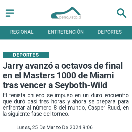
NAL
ENTRETENCIÓN
DEPORTES
CULT
DEPORTES
Jarry avanzó a octavos de final
en el Masters 1000 de Miami
tras vencer a Seyboth-Wild
​El tenista chileno se impuso en un duro encuentro
que duró casi tres horas y ahora se prepara para
enfrentar al número 8 del mundo, Casper Ruud, en
la siguiente fase del torneo.
Lunes, 25 De Marzo De 2024 9:06