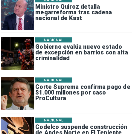
Ministro Quiroz detalla
megarreforma tras cadena
nacional de Kast
NACIONAL
Gobierno evalúa nuevo estado
de excepción en barrios con alta
criminalidad
NACIONAL
Corte Suprema confirma pago de
$1.000 millones por caso
ProCultura
NACIONAL
Codelco suspende construcción
de Andes Norte en El Teniente