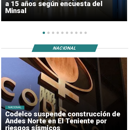
a 15 años según encuesta del
Minsal
NACIONAL
NACIONAL
Codelco suspende construcción de
Andes Norte en El Teniente por
riesgos sísmicos