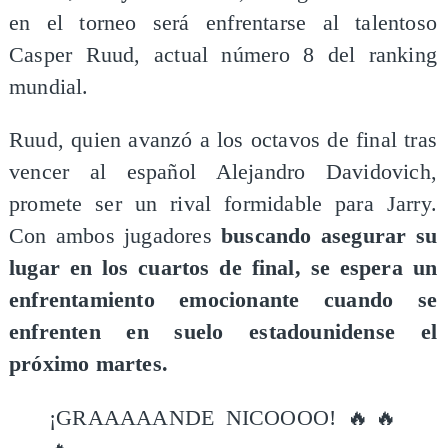
en el torneo será enfrentarse al talentoso
Casper Ruud, actual número 8 del ranking
mundial.
​Ruud, quien avanzó a los octavos de final tras
vencer al español Alejandro Davidovich,
promete ser un rival formidable para Jarry.
Con ambos jugadores
buscando asegurar su
lugar en los cuartos de final, se espera un
enfrentamiento emocionante cuando se
enfrenten en suelo estadounidense el
próximo martes.
¡GRAAAAANDE NICOOOO! 🔥🔥