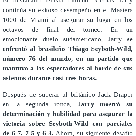
​El destacado tenista chileno Nicolás Jarry
continúa su exitoso desempeño en el Masters
1000 de Miami al asegurar su lugar en los
octavos de final del torneo. En un
emocionante duelo sudamericano, Jarry
se
enfrentó al brasileño Thiago Seyboth-Wild,
número 76 del mundo, en un partido que
mantuvo a los espectadores al borde de sus
asientos durante casi tres horas.
​Después de superar al británico Jack Draper
en la segunda ronda,
Jarry mostró su
determinación y habilidad para asegurar la
victoria sobre Seyboth-Wild con parciales
de 6-7, 7-5 y 6-3.
Ahora, su siguiente desafío