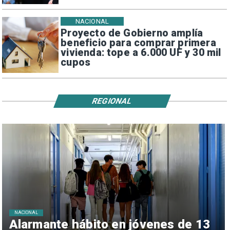
NACIONAL
Proyecto de Gobierno amplía
beneficio para comprar primera
vivienda: tope a 6.000 UF y 30 mil
cupos
REGIONAL
NACIONAL
Alarmante hábito en jóvenes de 13