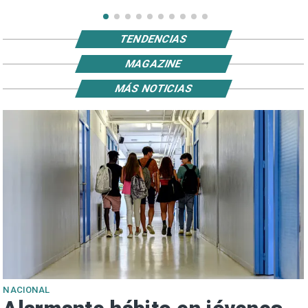
TENDENCIAS
MAGAZINE
MÁS NOTICIAS
NACIONAL