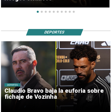
DEPORTES
DEPORTES
Claudio Bravo baja la euforia sobre
fichaje de Vozinha