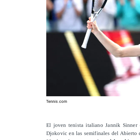
Tennis.com
El joven tenista italiano Jannik Sinne
Djokovic en las semifinales del Abierto 