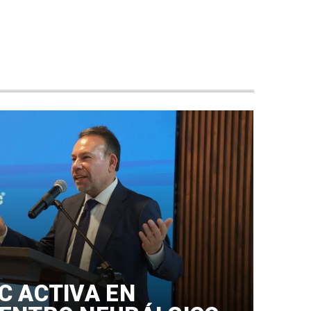
C ACTIVA EN