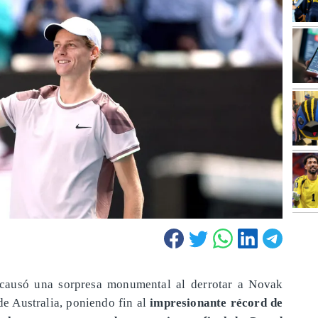
r causó una sorpresa monumental al derrotar a Novak
de Australia, poniendo fin al
impresionante récord de