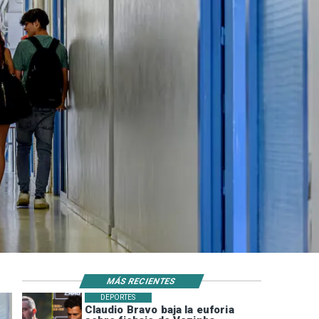
MÁS RECIENTES
DEPORTES
Claudio Bravo baja la euforia