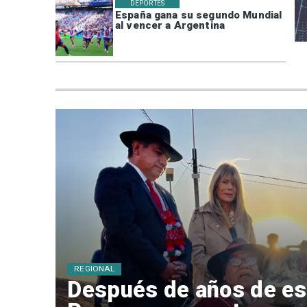
DEPORTES
España gana su segundo Mundial
al vencer a Argentina
REGIONAL
Después de años de es