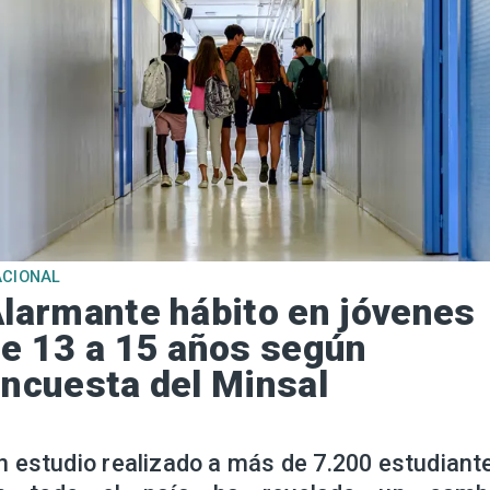
ACIONAL
larmante hábito en jóvenes
e 13 a 15 años según
ncuesta del Minsal
n estudio realizado a más de 7.200 estudiant