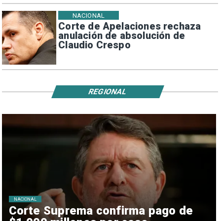
NACIONAL
Corte de Apelaciones rechaza
anulación de absolución de
Claudio Crespo
REGIONAL
NACIONAL
Corte Suprema confirma pago de