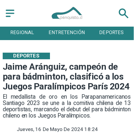
REGIONAL
ENTRETENCIÓN
DEPORTES
DEPORTES
Jaime Aránguiz, campeón de
para bádminton, clasificó a los
Juegos Paralímpicos París 2024
​El medallista de oro en los Parapanamericanos
Santiago 2023 se une a la comitiva chilena de 13
deportistas, marcando el debut del para bádminton
chileno en los Juegos Paralímpicos.
Jueves, 16 De Mayo De 2024 18:24