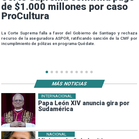
de $1.000 millones por caso
ProCultura
r
La Corte Suprema falla a favor del Gobierno de Santiago y rechaza
a
recurso de la aseguradora ASPOR, ratificando sanción de la CMF por
incumplimiento de pólizas en programa Quédate.
MÁS NOTICIAS
INTERNACIONAL
Papa León XIV anuncia gira por
Sudamérica
NACIONAL