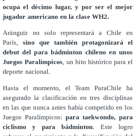
ocupa el décimo lugar, y por ser el mejor
jugador americano en la clase WH2.
Aránguiz no solo representará a Chile en
París,
sino que también protagonizará el
debut del para bádminton chileno en unos
Juegos Paralímpicos
, un hito histórico para el
deporte nacional.
Hasta el momento, el Team ParaChile ha
asegurado la clasificación en tres disciplinas
en las que nunca antes había competido en los
Juegos Paralímpicos:
para taekwondo, para
ciclismo y para bádminton
. Este logro