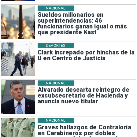
NACIONAL
Sueldos millonarios en
superintendencias: 46
funcionarios ganan igual o más
que presidente Kast
DEPORTES
Clark increpado por hinchas de la
U en Centro de Justicia
NACIONAL
Alvarado descarta reintegro de
exsubsecretario de Hacienda y
anuncia nuevo titular
NACIONAL
Graves hallazgos de Contraloría
en Carabineros por dobles