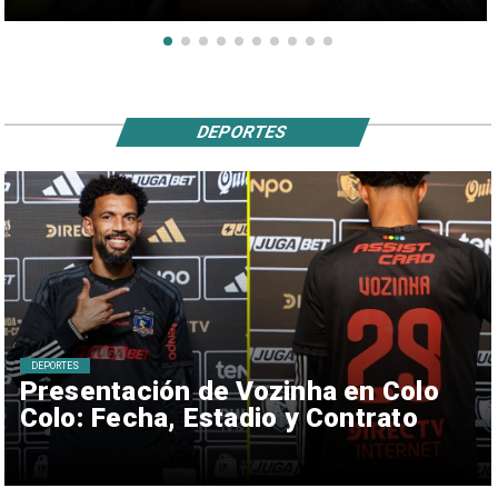
DEPORTES
DEPORTES
Presentación de Vozinha en Colo
Colo: Fecha, Estadio y Contrato