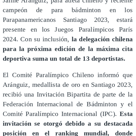
Jaime Aránguiz, para atleta chileno y reciente
campeón de para bádminton en los
Parapanamericanos Santiago 2023, estará
presente en los Juegos Paralímpicos París
2024. Con su inclusión,
la delegación chilena
para la próxima edición de la máxima cita
deportiva suma un total de 13 deportistas.
El Comité Paralímpico Chileno informó que
Aránguiz, medallista de oro en Santiago 2023,
recibió una Invitación Bipartita de parte de la
Federación Internacional de Bádminton y el
Comité Paralímpico Internacional (IPC).
Esta
invitación se otorgó debido a su destacada
posición en el ranking mundial, donde