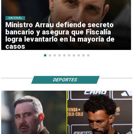
NACIONAL
Ministro Arrau defiende secreto
bancario y asegura que Fiscalía
logra levantarlo en la mayoría de
casos
DEPORTES