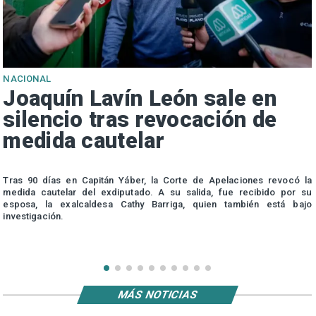
NACIONAL
Joaquín Lavín León sale en
silencio tras revocación de
medida cautelar
s
Tras 90 días en Capitán Yáber, la Corte de Apelaciones revocó la
medida cautelar del exdiputado. A su salida, fue recibido por su
esposa, la exalcaldesa Cathy Barriga, quien también está bajo
investigación.
MÁS NOTICIAS