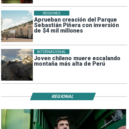
REGIONES
Aprueban creación del Parque
Sebastián Piñera con inversión
de $4 mil millones
INTERNACIONAL
Joven chileno muere escalando
montaña más alta de Perú
REGIONAL