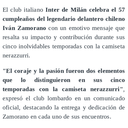
​El club italiano
Inter de Milán celebra el 57
cumpleaños del legendario delantero chileno
Iván Zamorano
con un emotivo mensaje que
resalta su impacto y contribución durante sus
cinco inolvidables temporadas con la camiseta
nerazzurri.
"El coraje y la pasión fueron dos elementos
que lo distinguieron en sus cinco
temporadas con la camiseta nerazzurri"
,
expresó el club lombardo en un comunicado
oficial, destacando la entrega y dedicación de
Zamorano en cada uno de sus encuentros.