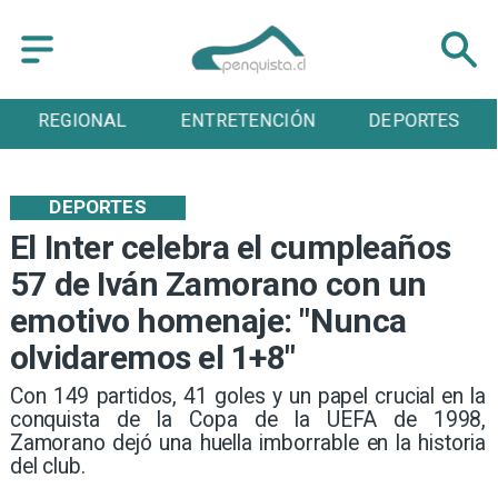
ENTRETENCIÓN
DEPORTES
CULTURA
DEPORTES
El Inter celebra el cumpleaños
57 de Iván Zamorano con un
emotivo homenaje: "Nunca
olvidaremos el 1+8"
​Con 149 partidos, 41 goles y un papel crucial en la
conquista de la Copa de la UEFA de 1998,
Zamorano dejó una huella imborrable en la historia
del club.