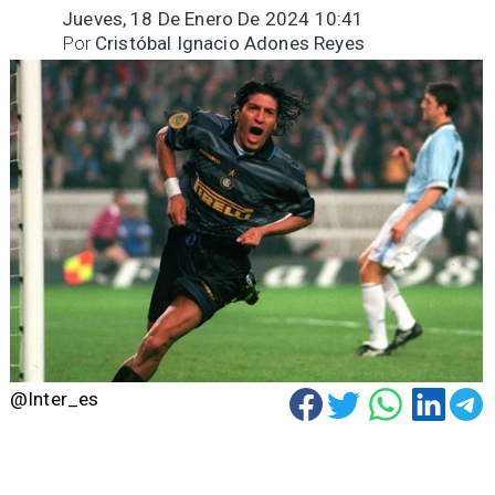
Jueves, 18 De Enero De 2024 10:41
Por
Cristóbal Ignacio Adones Reyes
@Inter_es