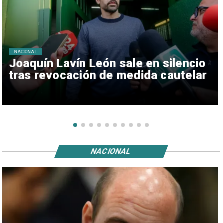
NACIONAL
Joaquín Lavín León sale en silencio
tras revocación de medida cautelar
NACIONAL