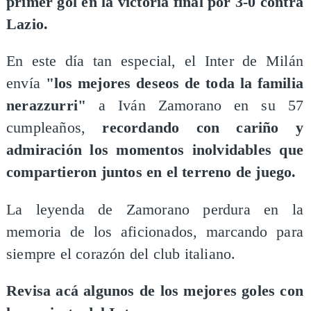
primer gol en la victoria final por 3-0 contra
Lazio.
En este día tan especial, el Inter de Milán
envía
"los mejores deseos de toda la familia
nerazzurri"
a Iván Zamorano en su 57
cumpleaños,
recordando con cariño y
admiración los momentos inolvidables que
compartieron juntos en el terreno de juego.
La leyenda de Zamorano perdura en la
memoria de los aficionados, marcando para
siempre el corazón del club italiano.
Revisa acá algunos de los mejores goles con