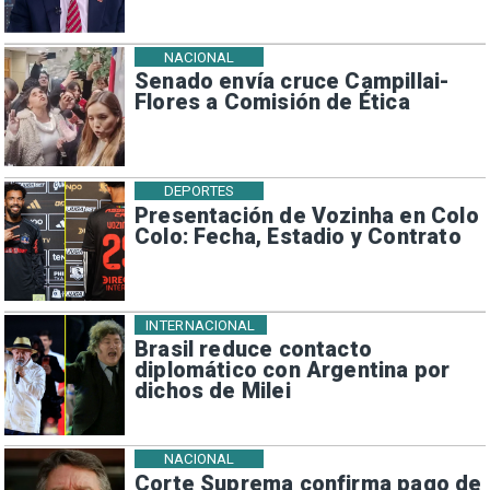
NACIONAL
Senado envía cruce Campillai-
Flores a Comisión de Ética
DEPORTES
Presentación de Vozinha en Colo
Colo: Fecha, Estadio y Contrato
INTERNACIONAL
Brasil reduce contacto
diplomático con Argentina por
dichos de Milei
NACIONAL
Corte Suprema confirma pago de