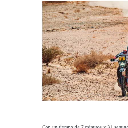
​Con un tiempo de 7 minutos y 31 segund