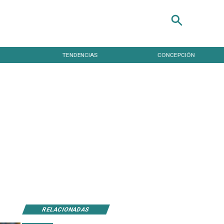
TENDENCIAS
CONCEPCIÓN
RELACIONADAS