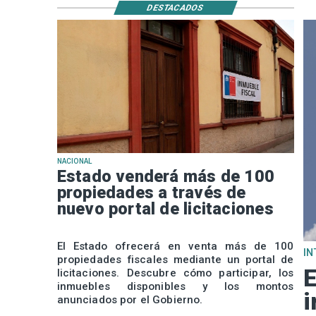
DESTACADOS
NACIONAL
Estado venderá más de 100
propiedades a través de
nuevo portal de licitaciones
El Estado ofrecerá en venta más de 100
IN
propiedades fiscales mediante un portal de
E
licitaciones. Descubre cómo participar, los
inmuebles disponibles y los montos
i
anunciados por el Gobierno.