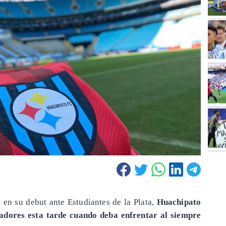
 en su debut ante Estudiantes de la Plata,
Huachipato
tadores esta tarde cuando deba enfrentar al siempre