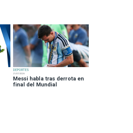
DEPORTES
21/07/2026
Messi habla tras derrota en
final del Mundial