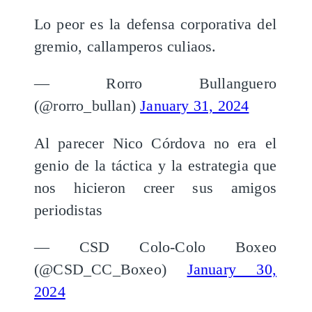
Lo peor es la defensa corporativa del
gremio, callamperos culiaos.
— Rorro Bullanguero
(@rorro_bullan)
January 31, 2024
Al parecer Nico Córdova no era el
genio de la táctica y la estrategia que
nos hicieron creer sus amigos
periodistas
— CSD Colo-Colo Boxeo
(@CSD_CC_Boxeo)
January 30,
2024