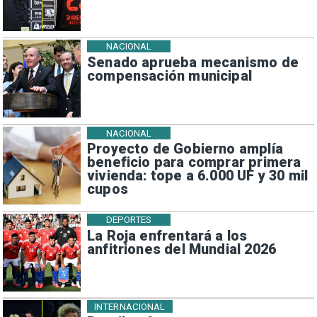
NACIONAL
Senado aprueba mecanismo de
compensación municipal
NACIONAL
Proyecto de Gobierno amplía
beneficio para comprar primera
vivienda: tope a 6.000 UF y 30 mil
cupos
DEPORTES
La Roja enfrentará a los
anfitriones del Mundial 2026
INTERNACIONAL