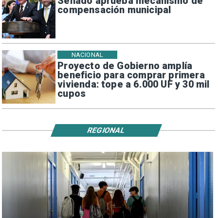
Senado aprueba mecanismo de
compensación municipal
NACIONAL
Proyecto de Gobierno amplía
beneficio para comprar primera
vivienda: tope a 6.000 UF y 30 mil
cupos
REGIONAL