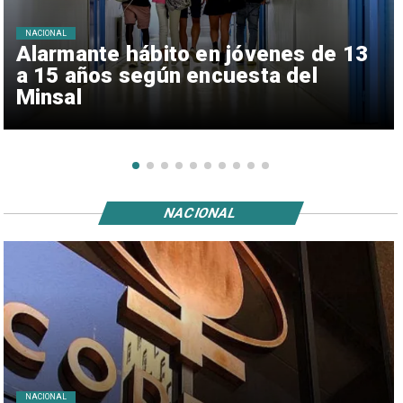
NACIONAL
Alarmante hábito en jóvenes de 13
a 15 años según encuesta del
Minsal
NACIONAL
NACIONAL