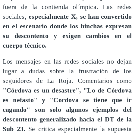
fuera de la contienda olímpica. Las redes
sociales,
especialmente X, se han convertido
en el escenario donde los hinchas expresan
su descontento y exigen cambios en el
cuerpo técnico.
Los mensajes en las redes sociales no dejan
lugar a dudas sobre la frustración de los
seguidores de La Roja. Comentarios como
"Córdova es un desastre", "Lo de Córdova
es nefasto" y "Cordova se tiene que ir
cagando" son solo algunos ejemplos del
descontento generalizado hacia el DT de la
Sub 23.
Se critica especialmente la supuesta