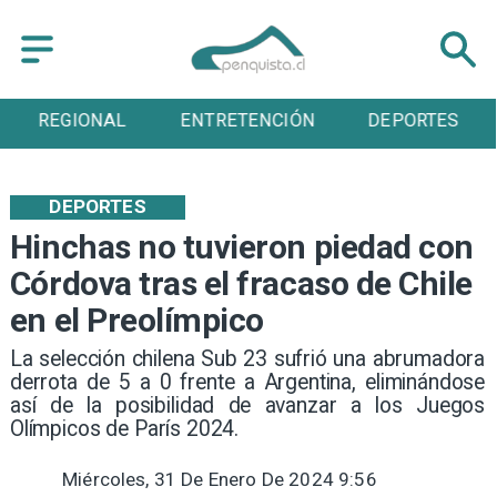
ENTRETENCIÓN
DEPORTES
CULTURA
DEPORTES
Hinchas no tuvieron piedad con
Córdova tras el fracaso de Chile
en el Preolímpico
​La selección chilena Sub 23 sufrió una abrumadora
derrota de 5 a 0 frente a Argentina, eliminándose
así de la posibilidad de avanzar a los Juegos
Olímpicos de París 2024.
Miércoles, 31 De Enero De 2024 9:56