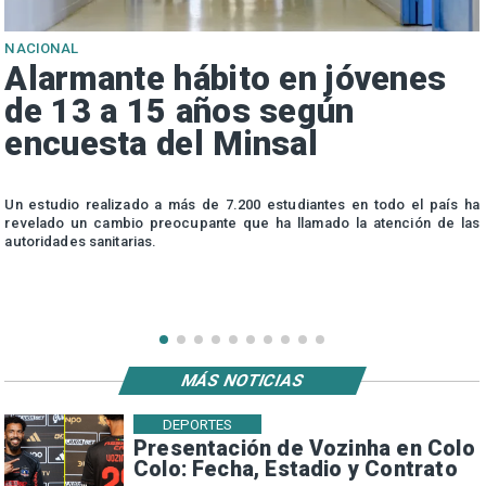
NACIONAL
Alarmante hábito en jóvenes
de 13 a 15 años según
encuesta del Minsal
n
Un estudio realizado a más de 7.200 estudiantes en todo el país ha
n
revelado un cambio preocupante que ha llamado la atención de las
autoridades sanitarias.
MÁS NOTICIAS
DEPORTES
Presentación de Vozinha en Colo
Colo: Fecha, Estadio y Contrato