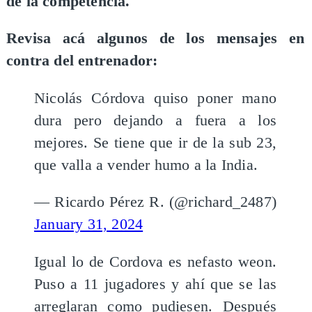
de la competencia.
Revisa acá algunos de los mensajes en
contra del entrenador:
Nicolás Córdova quiso poner mano
dura pero dejando a fuera a los
mejores. Se tiene que ir de la sub 23,
que valla a vender humo a la India.
— Ricardo Pérez R. (@richard_2487)
January 31, 2024
Igual lo de Cordova es nefasto weon.
Puso a 11 jugadores y ahí que se las
arreglaran como pudiesen. Después