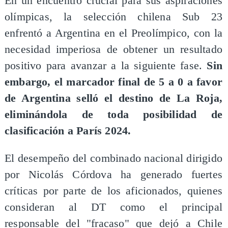
​En un encuentro crucial para sus aspiraciones
olímpicas, la selección chilena Sub 23
enfrentó a Argentina en el Preolímpico, con la
necesidad imperiosa de obtener un resultado
positivo para avanzar a la siguiente fase.
Sin
embargo, el marcador final de 5 a 0 a favor
de Argentina selló el destino de La Roja,
eliminándola de toda posibilidad de
clasificación a París 2024.
El desempeño del combinado nacional dirigido
por Nicolás Córdova ha generado fuertes
críticas por parte de los aficionados, quienes
consideran al DT como el principal
responsable del "fracaso" que dejó a Chile