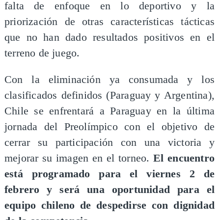
falta de enfoque en lo deportivo y la
priorización de otras características tácticas
que no han dado resultados positivos en el
terreno de juego.
Con la eliminación ya consumada y los
clasificados definidos (Paraguay y Argentina),
Chile se enfrentará a Paraguay en la última
jornada del Preolímpico con el objetivo de
cerrar su participación con una victoria y
mejorar su imagen en el torneo.
El encuentro
está programado para el viernes 2 de
febrero y será una oportunidad para el
equipo chileno de despedirse con dignidad