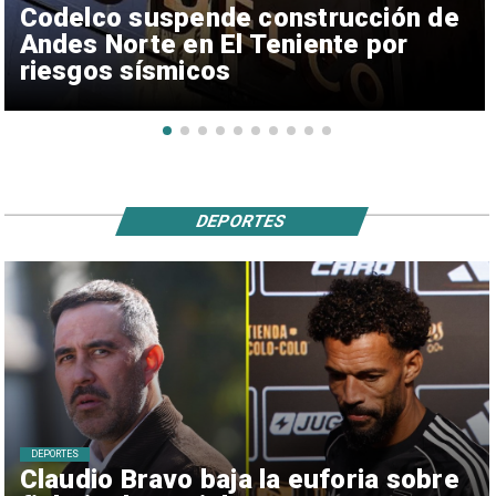
Codelco suspende construcción de
Andes Norte en El Teniente por
riesgos sísmicos
DEPORTES
DEPORTES
Claudio Bravo baja la euforia sobre