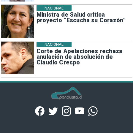
NACIONAL
Ministra de Salud critica
proyecto “Escucha su Corazón”
NACIONAL
Corte de Apelaciones rechaza
anulación de absolución de
Claudio Crespo