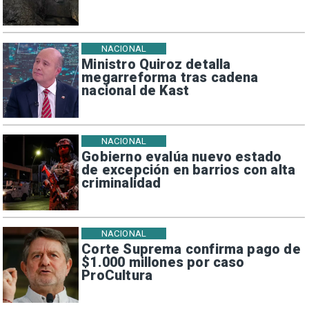
NACIONAL
Ministro Quiroz detalla
megarreforma tras cadena
nacional de Kast
NACIONAL
Gobierno evalúa nuevo estado
de excepción en barrios con alta
criminalidad
NACIONAL
Corte Suprema confirma pago de
$1.000 millones por caso
ProCultura