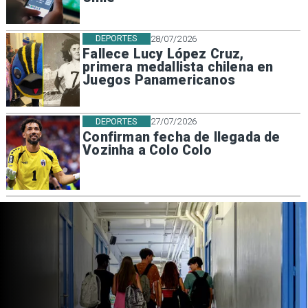
DEPORTES
28/07/2026
Fallece Lucy López Cruz,
primera medallista chilena en
Juegos Panamericanos
DEPORTES
27/07/2026
Confirman fecha de llegada de
Vozinha a Colo Colo