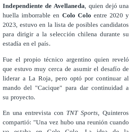
Independiente de Avellaneda
, quien dejó una
huella imborrable en
Colo Colo
entre 2020 y
2023, estuvo en la lista de posibles candidatos
para dirigir a la selección chilena durante su
estadía en el país.
Fue el propio técnico argentino quien reveló
que estuvo muy cerca de asumir el desafío de
liderar a La Roja, pero optó por continuar al
mando del "Cacique" para dar continuidad a
su proyecto.
En una entrevista con
TNT Sports
, Quinteros
compartió: "Una vez hubo una reunión cuando
yo estaba en Colo Colo. La idea de la