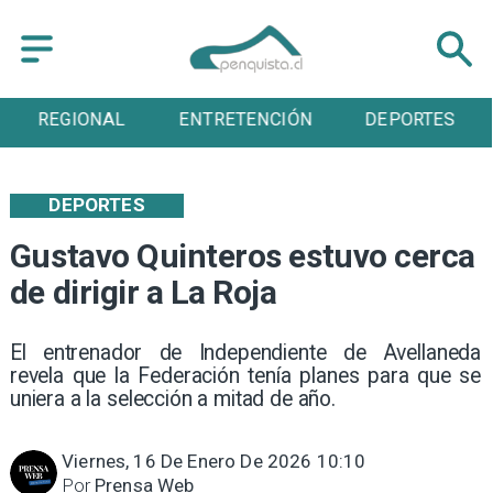
ENTRETENCIÓN
DEPORTES
CULTURA
DEPORTES
Gustavo Quinteros estuvo cerca
de dirigir a La Roja
El entrenador de Independiente de Avellaneda
revela que la Federación tenía planes para que se
uniera a la selección a mitad de año.
Viernes, 16 De Enero De 2026 10:10
Por
Prensa Web