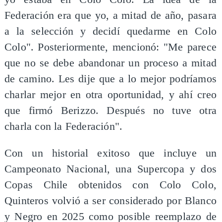
Federación era que yo, a mitad de año, pasara
a la selección y decidí quedarme en Colo
Colo". Posteriormente, mencionó: "Me parece
que no se debe abandonar un proceso a mitad
de camino. Les dije que a lo mejor podríamos
charlar mejor en otra oportunidad, y ahí creo
que firmó Berizzo. Después no tuve otra
charla con la Federación".
Con un historial exitoso que incluye un
Campeonato Nacional, una Supercopa y dos
Copas Chile obtenidos con Colo Colo,
Quinteros volvió a ser considerado por Blanco
y Negro en 2025 como posible reemplazo de