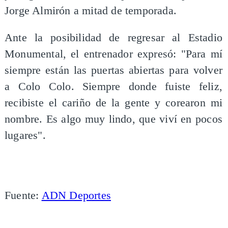
Jorge Almirón a mitad de temporada.
Ante la posibilidad de regresar al Estadio
Monumental, el entrenador expresó: "Para mí
siempre están las puertas abiertas para volver
a Colo Colo. Siempre donde fuiste feliz,
recibiste el cariño de la gente y corearon mi
nombre. Es algo muy lindo, que viví en pocos
lugares".
Fuente:
ADN Deportes