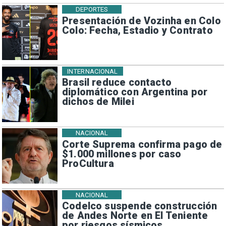
DEPORTES
Presentación de Vozinha en Colo
Colo: Fecha, Estadio y Contrato
INTERNACIONAL
Brasil reduce contacto
diplomático con Argentina por
dichos de Milei
NACIONAL
Corte Suprema confirma pago de
$1.000 millones por caso
ProCultura
NACIONAL
Codelco suspende construcción
de Andes Norte en El Teniente
por riesgos sísmicos