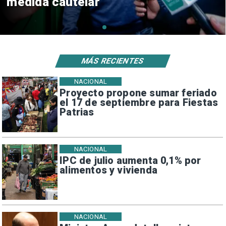
consulares
MÁS RECIENTES
NACIONAL
Proyecto propone sumar feriado
el 17 de septiembre para Fiestas
Patrias
NACIONAL
IPC de julio aumenta 0,1% por
alimentos y vivienda
NACIONAL