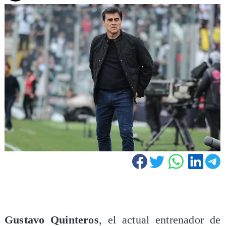
Gustavo Quinteros
, el actual entrenador de