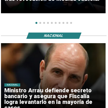
NACIONAL
NACIONAL
Ministro Arrau defiende secreto
bancario y asegura que Fiscalía
logra levantarlo en la mayoría de
casos