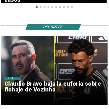
DEPORTES
DEPORTES
Claudio Bravo baja la euforia sobre
fichaje de Vozinha