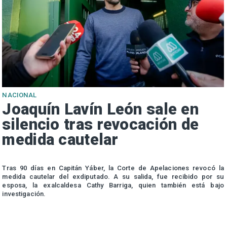
NACIONAL
Joaquín Lavín León sale en
silencio tras revocación de
medida cautelar
s
Tras 90 días en Capitán Yáber, la Corte de Apelaciones revocó la
medida cautelar del exdiputado. A su salida, fue recibido por su
esposa, la exalcaldesa Cathy Barriga, quien también está bajo
investigación.