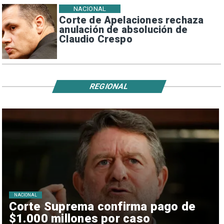
NACIONAL
Corte de Apelaciones rechaza
anulación de absolución de
Claudio Crespo
REGIONAL
NACIONAL
Corte Suprema confirma pago de
$1.000 millones por caso