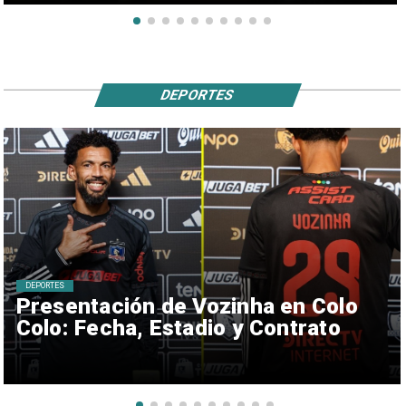
DEPORTES
DEPORTES
Presentación de Vozinha en Colo
Colo: Fecha, Estadio y Contrato