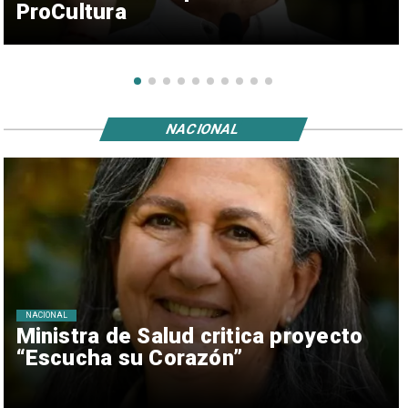
ProCultura
NACIONAL
NACIONAL
Ministra de Salud critica proyecto
“Escucha su Corazón”