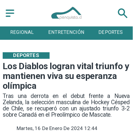
ENTRETENCIÓN
DEPORTES
CULTURA
DEPORTES
Los Diablos logran vital triunfo y
mantienen viva su esperanza
olímpica
​ Tras una derrota en el debut frente a Nueva
Zelanda, la selección masculina de Hockey Césped
de Chile, se recuperó con un ajustado triunfo 3-2
sobre Canadá en el Preolímpico de Mascate.
Martes, 16 De Enero De 2024 12:44