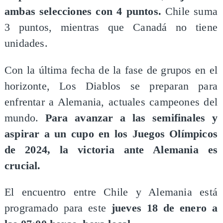
ambas selecciones con 4 puntos.
Chile suma
3 puntos, mientras que Canadá no tiene
unidades.
Con la última fecha de la fase de grupos en el
horizonte, Los Diablos se preparan para
enfrentar a Alemania, actuales campeones del
mundo.
Para avanzar a las semifinales y
aspirar a un cupo en los Juegos Olímpicos
de 2024, la victoria ante Alemania es
crucial.
El encuentro entre Chile y Alemania está
programado para este
jueves 18 de enero a