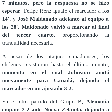
7 minutos, pero la respuesta no se hizo
esperar
. Felipe Renz igualó el marcador a los
14', y José Maldonado adelantó al equipo a
los 28'. Maldonado volvió a marcar al final
del tercer cuarto
, proporcionando la
tranquilidad necesaria.
A pesar de los ataques canadienses, los
chilenos resistieron hasta el último minuto,
momento en el cual Johnston anotó
nuevamente para Canadá, dejando el
marcador en un ajustado 3-2.
En el otro partido del Grupo B,
Alemania
empató 2-2 ante Nueva Zelanda, dejando a