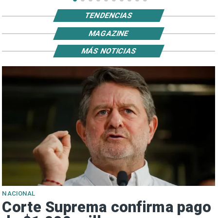
TENDENCIAS
MAGAZINE
MÁS NOTICIAS
NACIONAL
Corte Suprema confirma pago