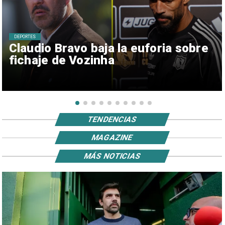
DEPORTES
Claudio Bravo baja la euforia sobre
fichaje de Vozinha
TENDENCIAS
MAGAZINE
MÁS NOTICIAS