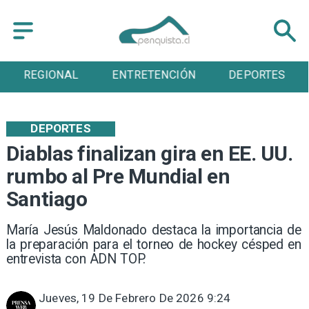
ENTRETENCIÓN
DEPORTES
CULTURA
DEPORTES
Diablas finalizan gira en EE. UU.
rumbo al Pre Mundial en
Santiago
María Jesús Maldonado destaca la importancia de
la preparación para el torneo de hockey césped en
entrevista con ADN TOP.
Jueves, 19 De Febrero De 2026 9:24