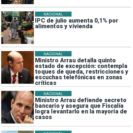
NACIONAL
IPC de julio aumenta 0,1% por
alimentos y vivienda
NACIONAL
Ministro Arrau detalla quinto
estado de excepción: contempla
toques de queda, restricciones y
escuchas telefónicas en zonas
críticas
NACIONAL
Ministro Arrau defiende secreto
bancario y asegura que Fiscalía
logra levantarlo en la mayoría de
casos