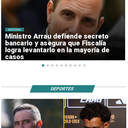
NACIONAL
Ministro Arrau defiende secreto
bancario y asegura que Fiscalía
logra levantarlo en la mayoría de
casos
DEPORTES