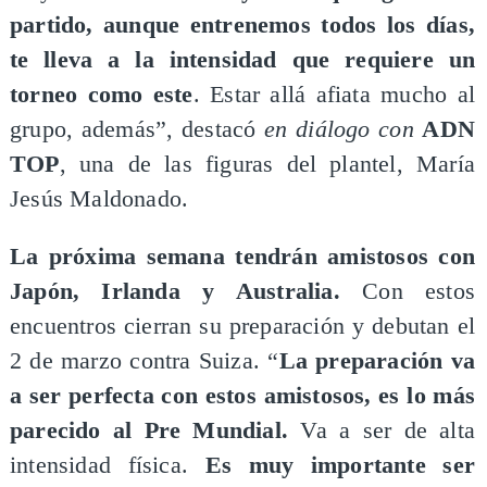
partido, aunque entrenemos todos los días,
te lleva a la intensidad que requiere un
torneo como este
. Estar allá afiata mucho al
grupo, además”, destacó
en diálogo con
ADN
TOP
, una de las figuras del plantel, María
Jesús Maldonado.
La próxima semana tendrán amistosos con
Japón, Irlanda y Australia.
Con estos
encuentros cierran su preparación y debutan el
2 de marzo contra Suiza. “
La preparación va
a ser perfecta con estos amistosos, es lo más
parecido al Pre Mundial.
Va a ser de alta
intensidad física.
Es muy importante ser