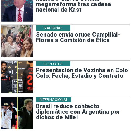
megarreforma tras cadena
nacional de Kast
NACIONAL
Senado envía cruce Campillai-
Flores a Comisión de Ética
DEPORTES
Presentación de Vozinha en Colo
Colo: Fecha, Estadio y Contrato
INTERNACIONAL
Brasil reduce contacto
diplomático con Argentina por
dichos de Milei