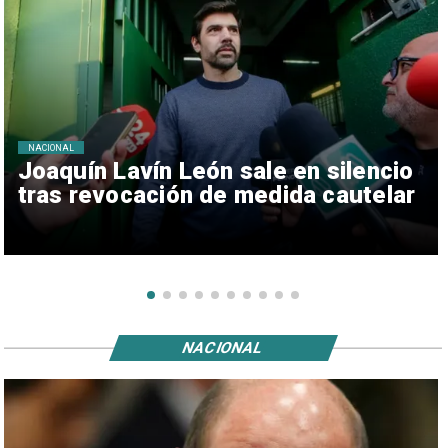
NACIONAL
Joaquín Lavín León sale en silencio
tras revocación de medida cautelar
NACIONAL