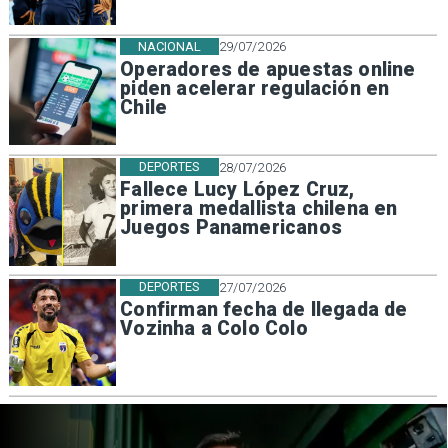
NACIONAL
29/07/2026
Operadores de apuestas online
piden acelerar regulación en
Chile
DEPORTES
28/07/2026
Fallece Lucy López Cruz,
primera medallista chilena en
Juegos Panamericanos
DEPORTES
27/07/2026
Confirman fecha de llegada de
Vozinha a Colo Colo