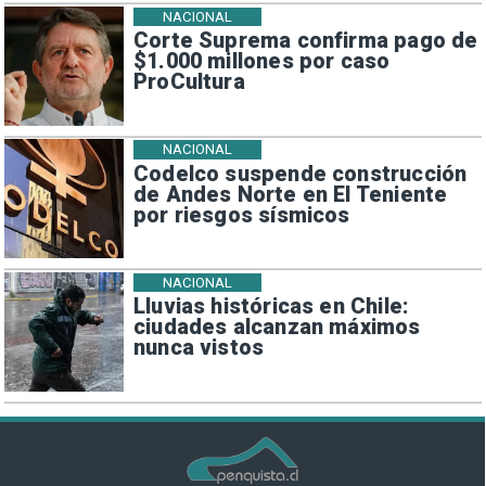
NACIONAL
Corte Suprema confirma pago de
$1.000 millones por caso
ProCultura
NACIONAL
Codelco suspende construcción
de Andes Norte en El Teniente
por riesgos sísmicos
NACIONAL
Lluvias históricas en Chile:
ciudades alcanzan máximos
nunca vistos