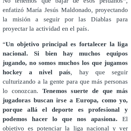
No tenemos que bajar de esos peldaños“,
enfatizó María Jesús Maldonado, proyectando
la misión a seguir por las Diablas para
proyectar la actividad en el país.
“
Un objetivo principal es fortalecer la liga
nacional. Si bien hay muchos equipos
jugando, no somos muchos los que jugamos
hockey a nivel país
, hay que seguir
culturizando a la gente para que más personas
lo conozcan.
Tenemos suerte de que más
jugadoras buscan irse a Europa, como yo,
porque allá el deporte es profesional y
podemos hacer lo que nos apasiona.
El
objetivo es potenciar la liga nacional y ver