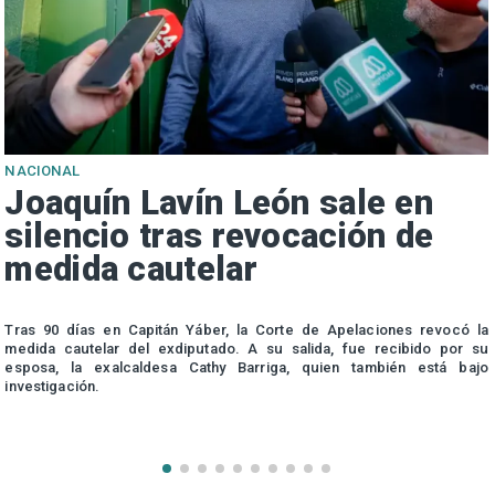
NACIONAL
Joaquín Lavín León sale en
silencio tras revocación de
medida cautelar
s
Tras 90 días en Capitán Yáber, la Corte de Apelaciones revocó la
medida cautelar del exdiputado. A su salida, fue recibido por su
esposa, la exalcaldesa Cathy Barriga, quien también está bajo
investigación.