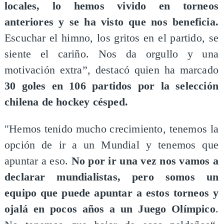
locales, lo hemos vivido en torneos
anteriores y se ha visto que nos beneficia.
Escuchar el himno, los gritos en el partido, se
siente el cariño. Nos da orgullo y una
motivación extra”, destacó quien ha marcado
30 goles en 106 partidos por la selección
chilena de hockey césped.
"Hemos tenido mucho crecimiento, tenemos la
opción de ir a un Mundial y tenemos que
apuntar a eso.
No por ir una vez nos vamos a
declarar mundialistas, pero somos un
equipo que puede apuntar a estos torneos y
ojalá en pocos años a un Juego Olímpico
.