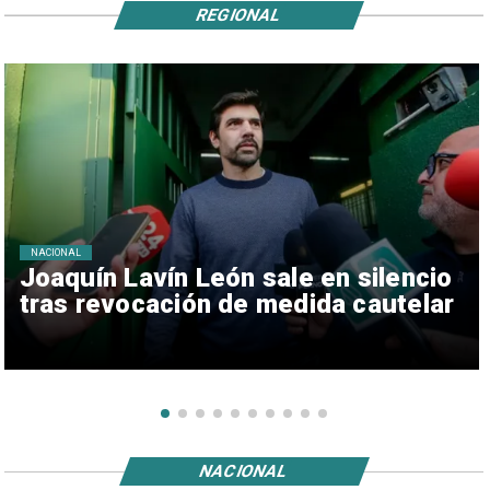
REGIONAL
NACIONAL
Joaquín Lavín León sale en silencio
tras revocación de medida cautelar
NACIONAL