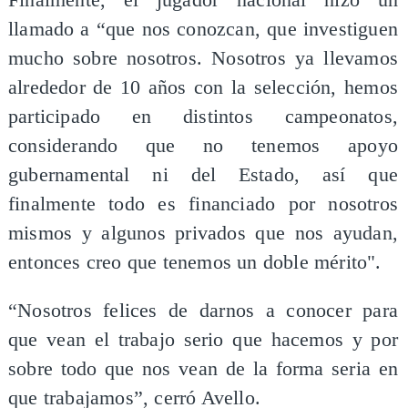
llamado a “que nos conozcan, que investiguen
mucho sobre nosotros. Nosotros ya llevamos
alrededor de 10 años con la selección, hemos
participado en distintos campeonatos,
considerando que no tenemos apoyo
gubernamental ni del Estado, así que
finalmente todo es financiado por nosotros
mismos y algunos privados que nos ayudan,
entonces creo que tenemos un doble mérito".
“Nosotros felices de darnos a conocer para
que vean el trabajo serio que hacemos y por
sobre todo que nos vean de la forma seria en
que trabajamos”, cerró Avello.