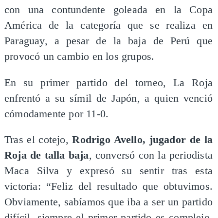
con una contundente goleada en la Copa
América de la categoría que se realiza en
Paraguay, a pesar de la baja de Perú que
provocó un cambio en los grupos.
En su primer partido del torneo, La Roja
enfrentó a su símil de Japón, a quien venció
cómodamente por 11-0.
Tras el cotejo,
Rodrigo Avello, jugador de la
Roja de talla baja
, conversó con la periodista
Maca Silva y expresó su sentir tras esta
victoria: “Feliz del resultado que obtuvimos.
Obviamente, sabíamos que iba a ser un partido
difícil, siempre el primer partido es complejo,