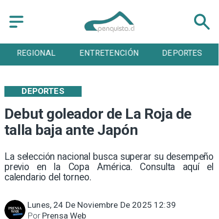
ENTRETENCIÓN
DEPORTES
CULTURA
DEPORTES
Debut goleador de La Roja de
talla baja ante Japón
La selección nacional busca superar su desempeño
previo en la Copa América. Consulta aquí el
calendario del torneo.
Lunes, 24 De Noviembre De 2025 12:39
Por
Prensa Web