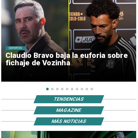
DEPORTES
Claudio Bravo baja la euforia sobre
fichaje de Vozinha
TENDENCIAS
MAGAZINE
MÁS NOTICIAS