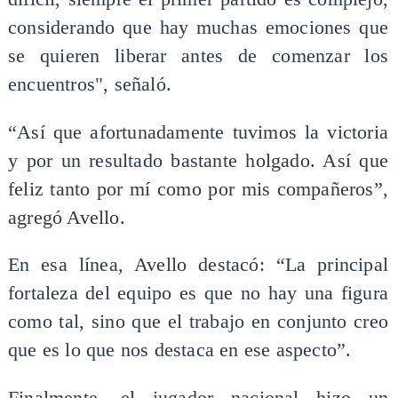
considerando que hay muchas emociones que
se quieren liberar antes de comenzar los
encuentros", señaló.
“Así que afortunadamente tuvimos la victoria
y por un resultado bastante holgado. Así que
feliz tanto por mí como por mis compañeros”,
agregó Avello.
En esa línea, Avello destacó: “La principal
fortaleza del equipo es que no hay una figura
como tal, sino que el trabajo en conjunto creo
que es lo que nos destaca en ese aspecto”.
Finalmente, el jugador nacional hizo un