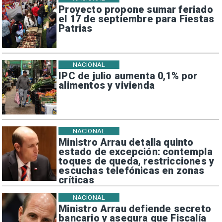
Proyecto propone sumar feriado
el 17 de septiembre para Fiestas
Patrias
NACIONAL
IPC de julio aumenta 0,1% por
alimentos y vivienda
NACIONAL
Ministro Arrau detalla quinto
estado de excepción: contempla
toques de queda, restricciones y
escuchas telefónicas en zonas
críticas
NACIONAL
Ministro Arrau defiende secreto
bancario y asegura que Fiscalía