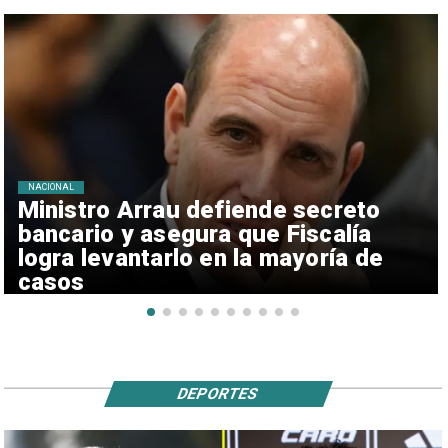
NACIONAL
Ministro Arrau defiende secreto
bancario y asegura que Fiscalía
logra levantarlo en la mayoría de
casos
DEPORTES