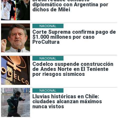
diplomático con Argentina por
dichos de Milei
NACIONAL
Corte Suprema confirma pago de
$1.000 millones por caso
ProCultura
NACIONAL
Codelco suspende construcción
de Andes Norte en El Teniente
por riesgos sísmicos
NACIONAL
Lluvias históricas en Chile:
ciudades alcanzan máximos
nunca vistos