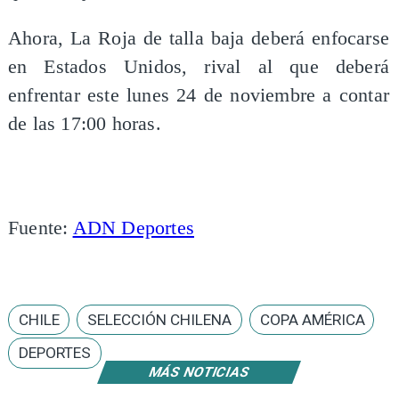
Ahora, La Roja de talla baja deberá enfocarse
en Estados Unidos, rival al que deberá
enfrentar este lunes 24 de noviembre a contar
de las 17:00 horas.
Fuente:
ADN Deportes
CHILE
SELECCIÓN CHILENA
COPA AMÉRICA
DEPORTES
MÁS NOTICIAS