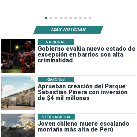
MÁS NOTICIAS
NACIONAL
Gobierno evalúa nuevo estado de
excepción en barrios con alta
criminalidad
REGIONES
Aprueban creación del Parque
Sebastián Piñera con inversión
de $4 mil millones
INTERNACIONAL
Joven chileno muere escalando
montaña más alta de Perú