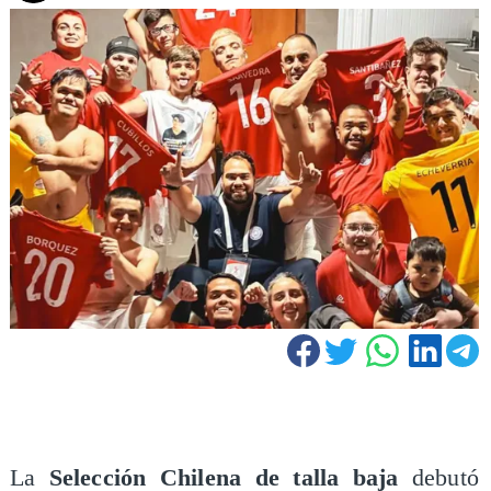
La
Selección Chilena de talla baja
debutó