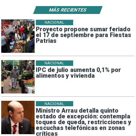
MÁS RECIENTES
NACIONAL
Proyecto propone sumar feriado
el 17 de septiembre para Fiestas
Patrias
NACIONAL
IPC de julio aumenta 0,1% por
alimentos y vivienda
NACIONAL
Ministro Arrau detalla quinto
estado de excepción: contempla
toques de queda, restricciones y
escuchas telefónicas en zonas
críticas