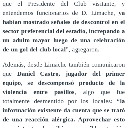
que el Presidente del Club visitante, y
entendemos funcionarios de D. Limache,
ya
habían mostrado señales de descontrol en el
sector preferencial del estadio, increpando a
un adulto mayor luego de una celebración
de un gol del club local
”, agregaron.
Además, desde Limache también comunicaron
que
Daniel Castro, jugador del primer
equipo, se descompensó producto de la
violencia entre pasillos
, algo que fue
totalmente desmentido por los locales: “
la
información existente da cuenta que se trató
de una reacción alérgica. Aprovechar esto