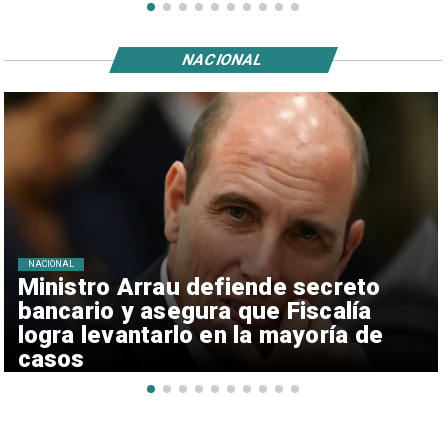
NACIONAL
NACIONAL
Ministro Arrau defiende secreto
bancario y asegura que Fiscalía
logra levantarlo en la mayoría de
casos