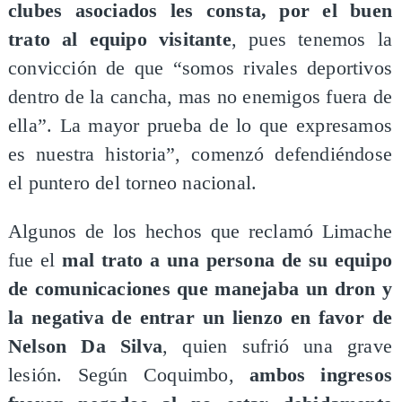
clubes asociados les consta, por el buen
trato al equipo visitante
, pues tenemos la
convicción de que “somos rivales deportivos
dentro de la cancha, mas no enemigos fuera de
ella”. La mayor prueba de lo que expresamos
es nuestra historia”, comenzó defendiéndose
el puntero del torneo nacional.
Algunos de los hechos que reclamó Limache
fue el
mal trato a una persona de su equipo
de comunicaciones que manejaba un dron y
la negativa de entrar un lienzo en favor de
Nelson Da Silva
, quien sufrió una grave
lesión. Según Coquimbo,
ambos ingresos