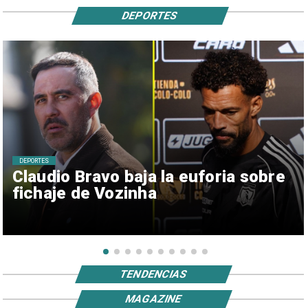
DEPORTES
DEPORTES
Claudio Bravo baja la euforia sobre
fichaje de Vozinha
TENDENCIAS
MAGAZINE