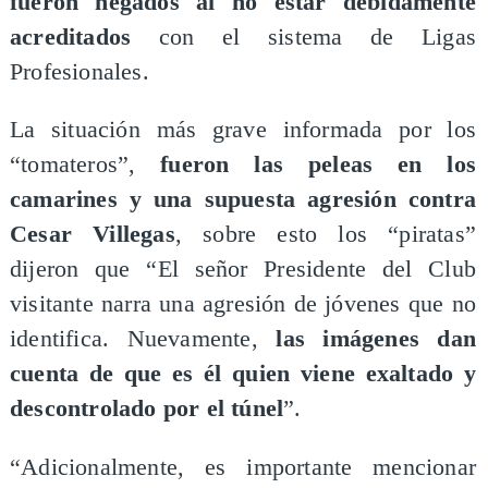
fueron negados al no estar debidamente
acreditados
con el sistema de Ligas
Profesionales.
La situación más grave informada por los
“tomateros”,
fueron las peleas en los
camarines y una supuesta agresión contra
Cesar Villegas
, sobre esto los “piratas”
dijeron que “El señor Presidente del Club
visitante narra una agresión de jóvenes que no
identifica. Nuevamente,
las imágenes dan
cuenta de que es él quien viene exaltado y
descontrolado por el túnel
”.
“Adicionalmente, es importante mencionar