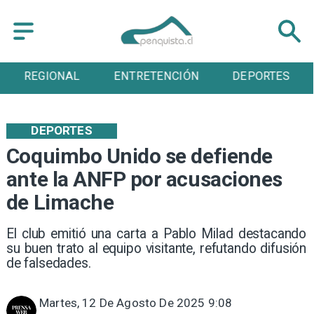
ENTRETENCIÓN
DEPORTES
CULTURA
DEPORTES
Coquimbo Unido se defiende
ante la ANFP por acusaciones
de Limache
El club emitió una carta a Pablo Milad destacando
su buen trato al equipo visitante, refutando difusión
de falsedades.
Martes, 12 De Agosto De 2025 9:08