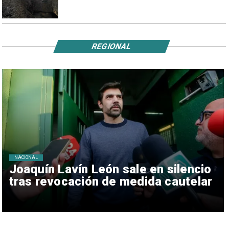
REGIONAL
NACIONAL
Joaquín Lavín León sale en silencio
tras revocación de medida cautelar