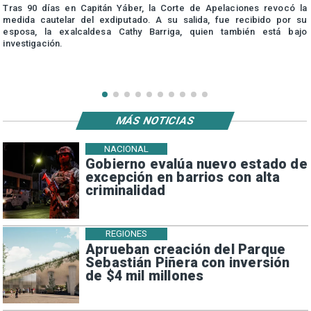
Tras 90 días en Capitán Yáber, la Corte de Apelaciones revocó la
medida cautelar del exdiputado. A su salida, fue recibido por su
esposa, la exalcaldesa Cathy Barriga, quien también está bajo
investigación.
MÁS NOTICIAS
NACIONAL
Gobierno evalúa nuevo estado de
excepción en barrios con alta
criminalidad
REGIONES
Aprueban creación del Parque
Sebastián Piñera con inversión
de $4 mil millones