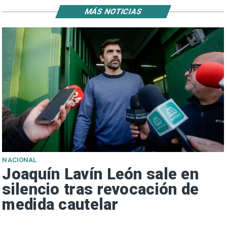
MÁS NOTICIAS
NACIONAL
Joaquín Lavín León sale en
silencio tras revocación de
medida cautelar
s