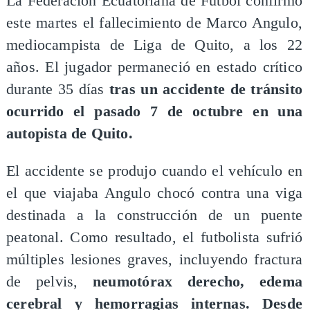
La Federación Ecuatoriana de Fútbol confirmó
este martes el fallecimiento de Marco Angulo,
mediocampista de Liga de Quito, a los 22
años. El jugador permaneció en estado crítico
durante 35 días
tras un accidente de tránsito
ocurrido el pasado 7 de octubre en una
autopista de Quito.
El accidente se produjo cuando el vehículo en
el que viajaba Angulo chocó contra una viga
destinada a la construcción de un puente
peatonal. Como resultado, el futbolista sufrió
múltiples lesiones graves, incluyendo fractura
de pelvis,
neumotórax derecho, edema
cerebral y hemorragias internas. Desde