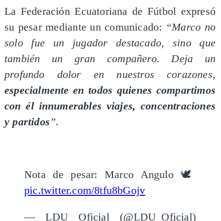
La Federación Ecuatoriana de Fútbol expresó
su pesar mediante un comunicado:
“Marco no
solo fue un jugador destacado, sino que
también un gran compañero. Deja un
profundo dolor en nuestros corazones,
especialmente en todos quienes compartimos
con él innumerables viajes, concentraciones
y partidos
”
.
Nota de pesar: Marco Angulo 🕊️
pic.twitter.com/8tfu8bGojv
— LDU Oficial (@LDU_Oficial)