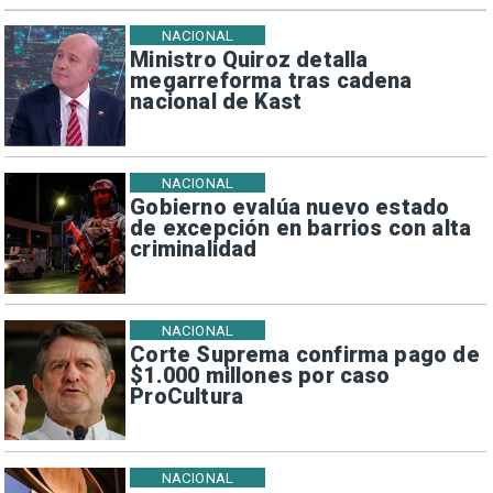
NACIONAL
Ministro Quiroz detalla
megarreforma tras cadena
nacional de Kast
NACIONAL
Gobierno evalúa nuevo estado
de excepción en barrios con alta
criminalidad
NACIONAL
Corte Suprema confirma pago de
$1.000 millones por caso
ProCultura
NACIONAL