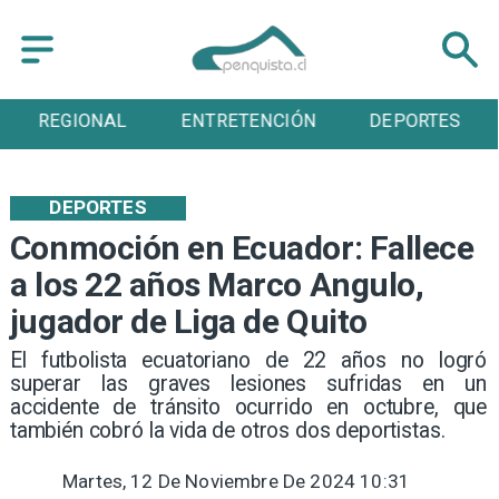
ENTRETENCIÓN
DEPORTES
CULTURA
DEPORTES
Conmoción en Ecuador: Fallece
a los 22 años Marco Angulo,
jugador de Liga de Quito
​El futbolista ecuatoriano de 22 años no logró
superar las graves lesiones sufridas en un
accidente de tránsito ocurrido en octubre, que
también cobró la vida de otros dos deportistas.
Martes, 12 De Noviembre De 2024 10:31