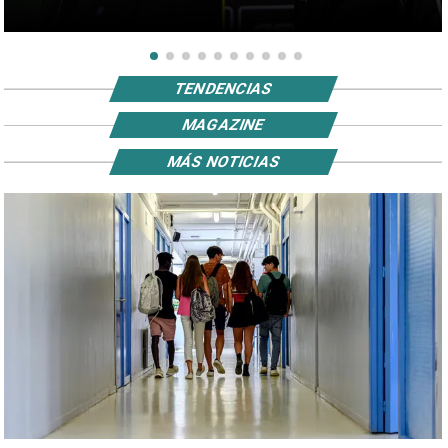
TENDENCIAS
MAGAZINE
MÁS NOTICIAS