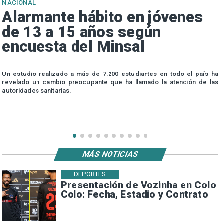
NACIONAL
Alarmante hábito en jóvenes
de 13 a 15 años según
encuesta del Minsal
n
Un estudio realizado a más de 7.200 estudiantes en todo el país ha
n
revelado un cambio preocupante que ha llamado la atención de las
autoridades sanitarias.
MÁS NOTICIAS
DEPORTES
Presentación de Vozinha en Colo
Colo: Fecha, Estadio y Contrato