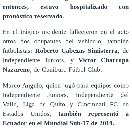
entonces, estuvo hospitalizado con
pronóstico reservado
.
En el trágico incidente fallecieron en el acto
otros dos ocupantes del vehículo, también
futbolistas:
Roberto Cabezas Simisterra
, de
Independiente Juniors, y
Víctor Charcopa
Nazareno
, de Cuniburo Fútbol Club.
Marco Angulo, quien jugó para equipos como
Independiente Juniors, Independiente del
Valle, Liga de Quito y Cincinnati FC en
Estados Unidos,
también representó a
Ecuador en el Mundial Sub-17 de 2019
.