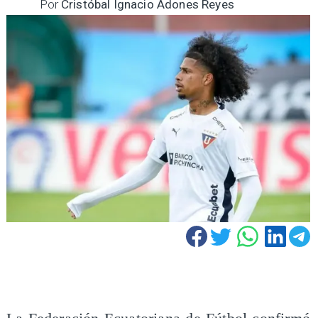
Por
Cristóbal Ignacio Adones Reyes