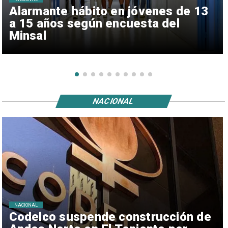
Alarmante hábito en jóvenes de 13
a 15 años según encuesta del
Minsal
NACIONAL
NACIONAL
Codelco suspende construcción de