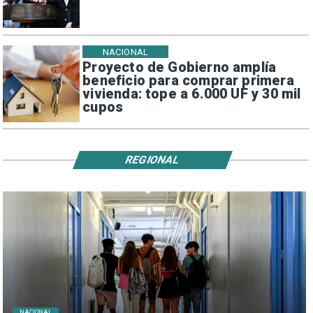
NACIONAL
Proyecto de Gobierno amplía
beneficio para comprar primera
vivienda: tope a 6.000 UF y 30 mil
cupos
REGIONAL
NACIONAL