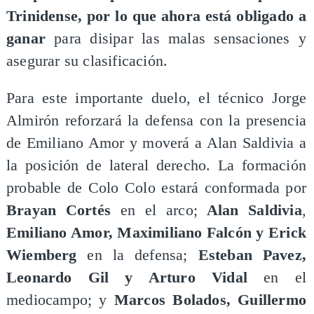
Trinidense, por lo que ahora está obligado a
ganar
para disipar las malas sensaciones y
asegurar su clasificación.
Para este importante duelo, el técnico Jorge
Almirón reforzará la defensa con la presencia
de Emiliano Amor y moverá a Alan Saldivia a
la posición de lateral derecho. La formación
probable de Colo Colo estará conformada por
Brayan Cortés
en el arco;
Alan Saldivia
,
Emiliano Amor, Maximiliano Falcón y Erick
Wiemberg
en la defensa;
Esteban Pavez,
Leonardo Gil y Arturo Vidal
en el
mediocampo; y
Marcos Bolados, Guillermo