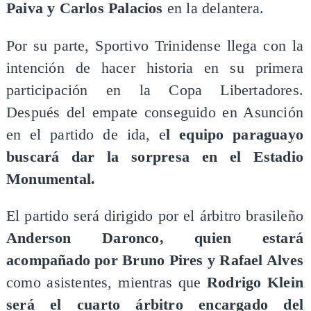
Paiva y Carlos Palacios
en la delantera.
Por su parte, Sportivo Trinidense llega con la
intención de hacer historia en su primera
participación en la Copa Libertadores.
Después del empate conseguido en Asunción
en el partido de ida, e
l equipo paraguayo
buscará dar la sorpresa en el Estadio
Monumental.
El partido será dirigido por el árbitro brasileño
Anderson Daronco, quien estará
acompañado por Bruno Pires y Rafael Alves
como asistentes, mientras que
Rodrigo Klein
será el cuarto árbitro encargado del