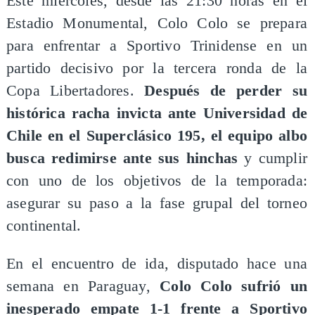
​Este miércoles, desde las 21:30 horas en el
Estadio Monumental, Colo Colo se prepara
para enfrentar a Sportivo Trinidense en un
partido decisivo por la tercera ronda de la
Copa Libertadores.
Después de perder su
histórica racha invicta ante Universidad de
Chile en el Superclásico 195, el equipo albo
busca redimirse ante sus hinchas
y cumplir
con uno de los objetivos de la temporada:
asegurar su paso a la fase grupal del torneo
continental.
​En el encuentro de ida, disputado hace una
semana en Paraguay,
Colo Colo sufrió un
inesperado empate 1-1 frente a Sportivo