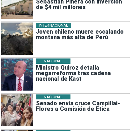
Sebastián Piñera con inversión
de $4 mil millones
INTERNACIONAL
Joven chileno muere escalando
montaña más alta de Perú
NACIONAL
Ministro Quiroz detalla
megarreforma tras cadena
nacional de Kast
NACIONAL
Senado envía cruce Campillai-
Flores a Comisión de Ética