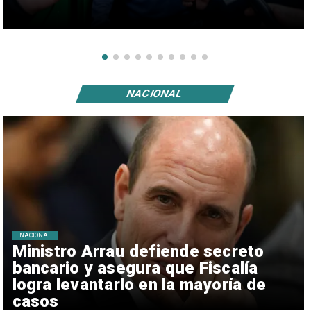
NACIONAL
NACIONAL
Ministro Arrau defiende secreto
bancario y asegura que Fiscalía
logra levantarlo en la mayoría de
casos