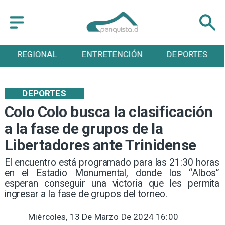
ENTRETENCIÓN
DEPORTES
CULTURA
DEPORTES
Colo Colo busca la clasificación
a la fase de grupos de la
Libertadores ante Trinidense
​El encuentro está programado para las 21:30 horas
en el Estadio Monumental, donde los “Albos”
esperan conseguir una victoria que les permita
ingresar a la fase de grupos del torneo.
Miércoles, 13 De Marzo De 2024 16:00