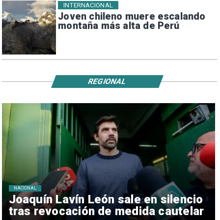
INTERNACIONAL
Joven chileno muere escalando
montaña más alta de Perú
REGIONAL
NACIONAL
Joaquín Lavín León sale en silencio
tras revocación de medida cautelar