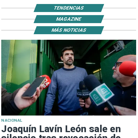
TENDENCIAS
MAGAZINE
MÁS NOTICIAS
NACIONAL
Joaquín Lavín León sale en