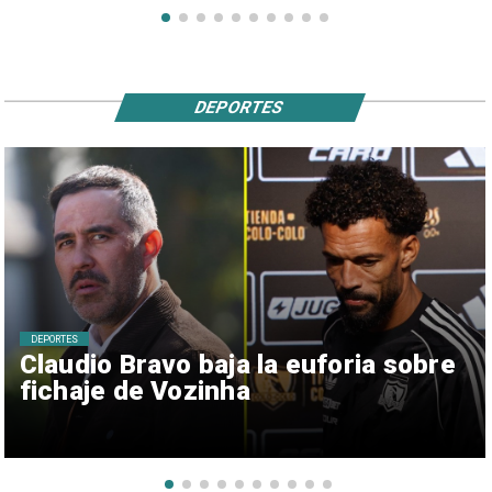
DEPORTES
DEPORTES
Claudio Bravo baja la euforia sobre
fichaje de Vozinha