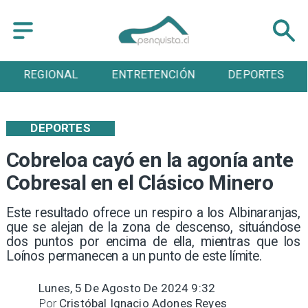
ENTRETENCIÓN
DEPORTES
CULTURA
DEPORTES
Cobreloa cayó en la agonía ante
Cobresal en el Clásico Minero
​Este resultado ofrece un respiro a los Albinaranjas,
que se alejan de la zona de descenso, situándose
dos puntos por encima de ella, mientras que los
Loínos permanecen a un punto de este límite.
Lunes, 5 De Agosto De 2024 9:32
Por
Cristóbal Ignacio Adones Reyes