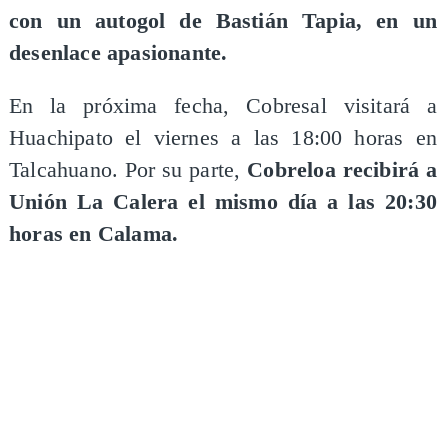
con un autogol de Bastián Tapia, en un
desenlace apasionante.
En la próxima fecha, Cobresal visitará a
Huachipato el viernes a las 18:00 horas en
Talcahuano. Por su parte,
Cobreloa recibirá a
Unión La Calera el mismo día a las 20:30
horas en Calama.