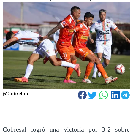
@Cobreloa
Cobresal logró una victoria por 3-2 sobre