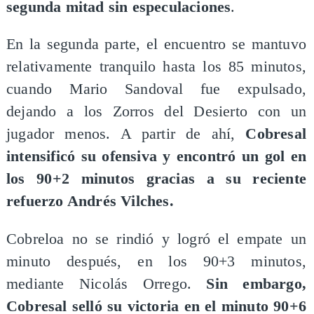
segunda mitad sin especulaciones
.
En la segunda parte, el encuentro se mantuvo
relativamente tranquilo hasta los 85 minutos,
cuando Mario Sandoval fue expulsado,
dejando a los Zorros del Desierto con un
jugador menos. A partir de ahí,
Cobresal
intensificó su ofensiva y encontró un gol en
los 90+2 minutos gracias a su reciente
refuerzo Andrés Vilches.
Cobreloa no se rindió y logró el empate un
minuto después, en los 90+3 minutos,
mediante Nicolás Orrego.
Sin embargo,
Cobresal selló su victoria en el minuto 90+6