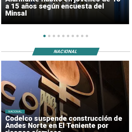
a 15 años según encuesta del
Minsal
NACIONAL
NACIONAL
Codelco suspende construcción de
Andes Norte en El Teniente por