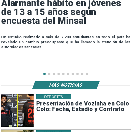
Alarmante hábito en jóvenes
de 13 a 15 años según
encuesta del Minsal
n
Un estudio realizado a más de 7.200 estudiantes en todo el país ha
n
revelado un cambio preocupante que ha llamado la atención de las
autoridades sanitarias.
MÁS NOTICIAS
DEPORTES
Presentación de Vozinha en Colo
Colo: Fecha, Estadio y Contrato