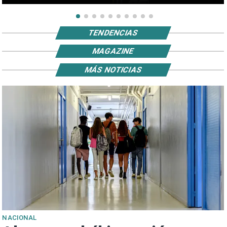
TENDENCIAS
MAGAZINE
MÁS NOTICIAS
NACIONAL