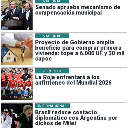
NACIONAL
Senado aprueba mecanismo de
compensación municipal
NACIONAL
Proyecto de Gobierno amplía
beneficio para comprar primera
vivienda: tope a 6.000 UF y 30 mil
cupos
DEPORTES
La Roja enfrentará a los
anfitriones del Mundial 2026
INTERNACIONAL
Brasil reduce contacto
diplomático con Argentina por
dichos de Milei