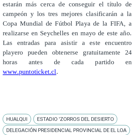
estarán más cerca de conseguir el título de
campeón y los tres mejores clasificarán a la
Copa Mundial de Fútbol Playa de la FIFA, a
realizarse en Seychelles en mayo de este año.
Las entradas para asistir a este encuentro
playero pueden obtenerse gratuitamente 24
horas antes de cada partido en
www.
puntoticket.cl
.
HUALQUI
ESTADIO 'ZORROS DEL DESIERTO
DELEGACIÓN PRESIDENCIAL PROVINCIAL DE EL LOA