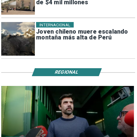
de $4 mil millones
INTERNACIONAL
Joven chileno muere escalando
montaña más alta de Perú
REGIONAL