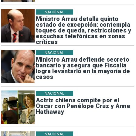
NACIONAL
Ministro Arrau detalla quinto
estado de excepción: contempla
toques de queda, restricciones y
escuchas telefónicas en zonas
críticas
NACIONAL
Ministro Arrau defiende secreto
bancario y asegura que Fiscalía
logra levantarlo en la mayoría de
casos
NACIONAL
Actriz chilena compite por el
Oscar con Penélope Cruz y Anne
Hathaway
NACIONAL