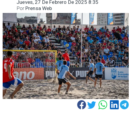
Jueves, 27 De Febrero De 2025 8:35
Por
Prensa Web