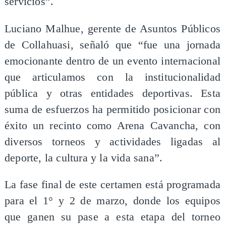
servicios”.
Luciano Malhue, gerente de Asuntos Públicos
de Collahuasi, señaló que “fue una jornada
emocionante dentro de un evento internacional
que articulamos con la institucionalidad
pública y otras entidades deportivas. Esta
suma de esfuerzos ha permitido posicionar con
éxito un recinto como Arena Cavancha, con
diversos torneos y actividades ligadas al
deporte, la cultura y la vida sana”.
La fase final de este certamen está programada
para el 1° y 2 de marzo, donde los equipos
que ganen su pase a esta etapa del torneo