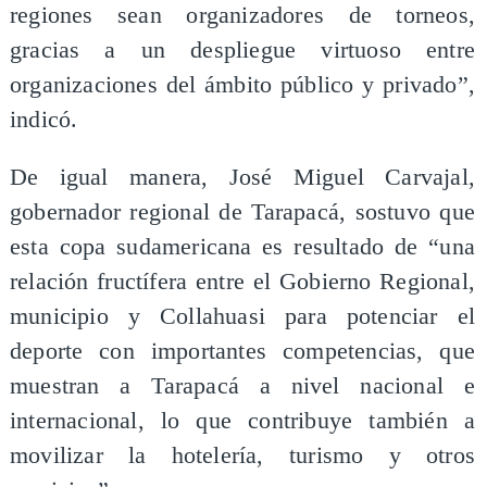
regiones sean organizadores de torneos,
gracias a un despliegue virtuoso entre
organizaciones del ámbito público y privado”,
indicó.
De igual manera, José Miguel Carvajal,
gobernador regional de Tarapacá, sostuvo que
esta copa sudamericana es resultado de “una
relación fructífera entre el Gobierno Regional,
municipio y Collahuasi para potenciar el
deporte con importantes competencias, que
muestran a Tarapacá a nivel nacional e
internacional, lo que contribuye también a
movilizar la hotelería, turismo y otros