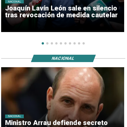
NACIONAL
Joaquín Lavín León sale en silencio
tras revocación de medida cautelar
NACIONAL
NACIONAL
Ministro Arrau defiende secreto