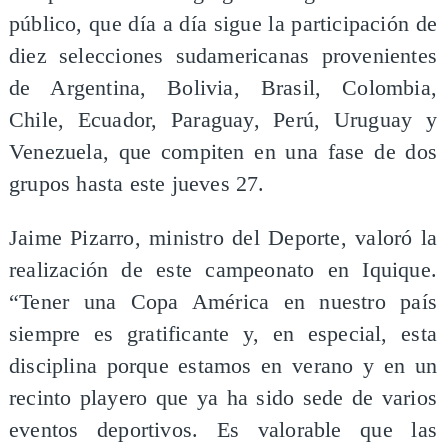
público, que día a día sigue la participación de
diez selecciones sudamericanas provenientes
de Argentina, Bolivia, Brasil, Colombia,
Chile, Ecuador, Paraguay, Perú, Uruguay y
Venezuela, que compiten en una fase de dos
grupos hasta este jueves 27.
Jaime Pizarro, ministro del Deporte, valoró la
realización de este campeonato en Iquique.
“Tener una Copa América en nuestro país
siempre es gratificante y, en especial, esta
disciplina porque estamos en verano y en un
recinto playero que ya ha sido sede de varios
eventos deportivos. Es valorable que las