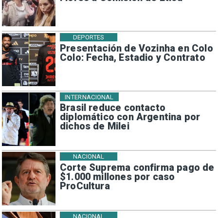
DEPORTES
Presentación de Vozinha en Colo
Colo: Fecha, Estadio y Contrato
INTERNACIONAL
Brasil reduce contacto
diplomático con Argentina por
dichos de Milei
NACIONAL
Corte Suprema confirma pago de
$1.000 millones por caso
ProCultura
NACIONAL