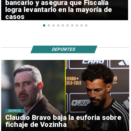
bancario y asegura que Fiscalía
logra levantarlo en la mayoría de
casos
DEPORTES
DEPORTES
Claudio Bravo baja la euforia sobre
fichaje de Vozinha