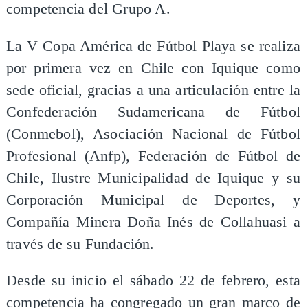
competencia del Grupo A.
La V Copa América de Fútbol Playa se realiza
por primera vez en Chile con Iquique como
sede oficial, gracias a una articulación entre la
Confederación Sudamericana de Fútbol
(Conmebol), Asociación Nacional de Fútbol
Profesional (Anfp), Federación de Fútbol de
Chile, Ilustre Municipalidad de Iquique y su
Corporación Municipal de Deportes, y
Compañía Minera Doña Inés de Collahuasi a
través de su Fundación.
Desde su inicio el sábado 22 de febrero, esta
competencia ha congregado un gran marco de