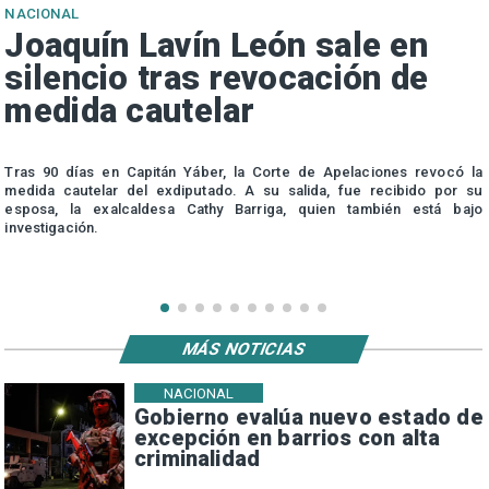
NACIONAL
Joaquín Lavín León sale en
silencio tras revocación de
medida cautelar
s
Tras 90 días en Capitán Yáber, la Corte de Apelaciones revocó la
medida cautelar del exdiputado. A su salida, fue recibido por su
esposa, la exalcaldesa Cathy Barriga, quien también está bajo
investigación.
MÁS NOTICIAS
NACIONAL
Gobierno evalúa nuevo estado de
excepción en barrios con alta
criminalidad