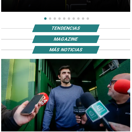
TENDENCIAS
MAGAZINE
MÁS NOTICIAS