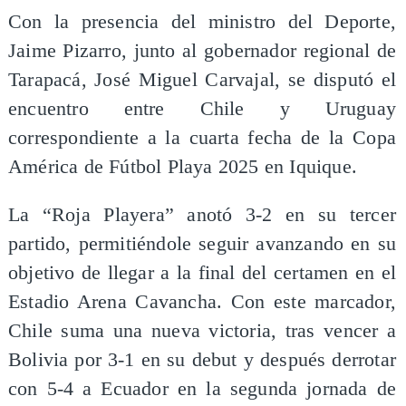
​Con la presencia del ministro del Deporte,
Jaime Pizarro, junto al gobernador regional de
Tarapacá, José Miguel Carvajal, se disputó el
encuentro entre Chile y Uruguay
correspondiente a la cuarta fecha de la Copa
América de Fútbol Playa 2025 en Iquique.
La “Roja Playera” anotó 3-2 en su tercer
partido, permitiéndole seguir avanzando en su
objetivo de llegar a la final del certamen en el
Estadio Arena Cavancha. Con este marcador,
Chile suma una nueva victoria, tras vencer a
Bolivia por 3-1 en su debut y después derrotar
con 5-4 a Ecuador en la segunda jornada de