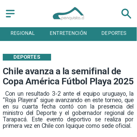
ENTRETENCIÓN
DEPORTES
CULTURA
DEPORTES
Chile avanza a la semifinal de
Copa América Fútbol Playa 2025
​​ Con un resultado 3-2 ante el equipo uruguayo, la
“Roja Playera” sigue avanzando en este torneo, que
en su cuarta fecha contó con la presencia del
ministro del Deporte y el gobernador regional de
Tarapacá. Este evento deportivo se realiza por
primera vez en Chile con Iquique como sede oficial. ​